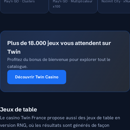
Play'n GO · Clusters
Play'n GO · Multiplicateur
Nolimit City · xN
x100
Plus de 18.000 jeux vous attendent sur
Twin
Profitez du bonus de bienvenue pour explorer tout le
catalogue.
Découvrir Twin Casino
Jeux de table
Le casino Twin France propose aussi des jeux de table en
version RNG, où les résultats sont générés de façon