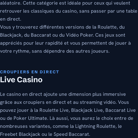
aléatoire. Cette catégorie est idéale pour ceux qui veulent
retrouver les classiques du casino, sans passer par une table
en direct.
Vous y trouverez différentes versions de la Roulette, du
Blackjack, du Baccarat ou du Vidéo Poker. Ces jeux sont
appréciés pour leur rapidité et vous permettent de jouer à
votre rythme, sans dépendre des autres joueurs.
CROUPIERS EN DIRECT
Live Casino
Le casino en direct ajoute une dimension plus immersive
grâce aux croupiers en direct et au streaming vidéo. Vous
pouvez jouer à la Roulette Live, Blackjack Live, Baccarat Live
ou de Poker Ultimate. Là aussi, vous aurez le choix entre de
nombreuses variantes, comme la Lightning Roulette, le
Freebet Blackjack ou le Speed Baccarat.