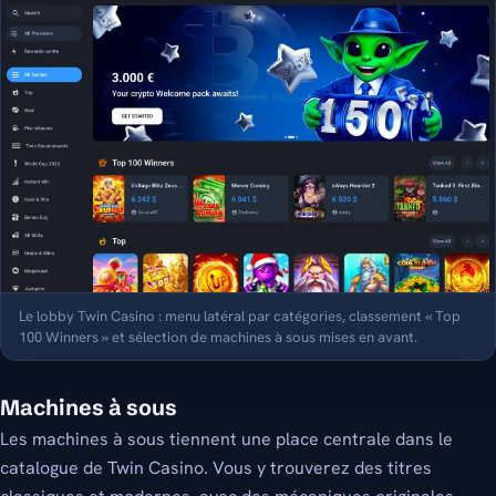
Le lobby Twin Casino : menu latéral par catégories, classement « Top
100 Winners » et sélection de machines à sous mises en avant.
Machines à sous
Les machines à sous tiennent une place centrale dans le
catalogue de Twin Casino. Vous y trouverez des titres