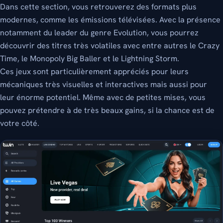
Dans cette section, vous retrouverez des formats plus
modernes, comme les émissions télévisées. Avec la présence
notamment du leader du genre Evolution, vous pourrez
découvrir des titres très volatiles avec entre autres le Crazy
Time, le Monopoly Big Baller et le Lightning Storm.
Ces jeux sont particulièrement appréciés pour leurs
mécaniques très visuelles et interactives mais aussi pour
leur énorme potentiel. Même avec de petites mises, vous
pouvez prétendre à de très beaux gains, si la chance est de
votre côté.