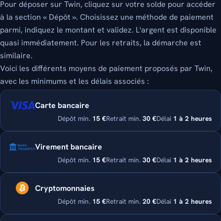
Pour déposer sur Twin, cliquez sur votre solde pour accéder
à la section « Dépôt ». Choisissez une méthode de paiement
parmi, indiquez le montant et validez. L'argent est disponible
quasi immédiatement. Pour les retraits, la démarche est
similaire.
Voici les différents moyens de paiement proposés par Twin,
avec les minimums et les délais associés :
Carte bancaire
Dépôt min.
15 €
Retrait min.
30 €
Délai
1 à 2 heures
Virement bancaire
Dépôt min.
15 €
Retrait min.
30 €
Délai
1 à 2 heures
Cryptomonnaies
Dépôt min.
15 €
Retrait min.
20 €
Délai
1 à 2 heures