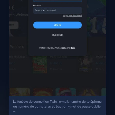
La fenêtre de connexion Twin : e-mail, numéro de téléphone
ou numéro de compte, avec l'option « mot de passe oublié
».