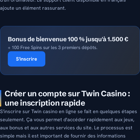
ajoute un élément rassurant.
Bonus de bienvenue 100 % jusqu'à 1.500 €
+ 100 Free Spins sur les 3 premiers dépôts.
S'inscrire
Créer un compte sur Twin Casino :
une inscription rapide
S'inscrire sur Twin casino en ligne se fait en quelques étapes
seulement. Ça vous permet d'accéder rapidement aux jeux,
aux bonus et aux autres services du site. Le processus est
simple mais il est important de fournir des informations