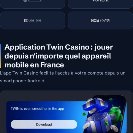
Application Twin Casino : jouer
depuis n'importe quel appareil
mobile en France
L'app Twin Casino facilite l'accès à votre compte depuis un
smartphone Android.