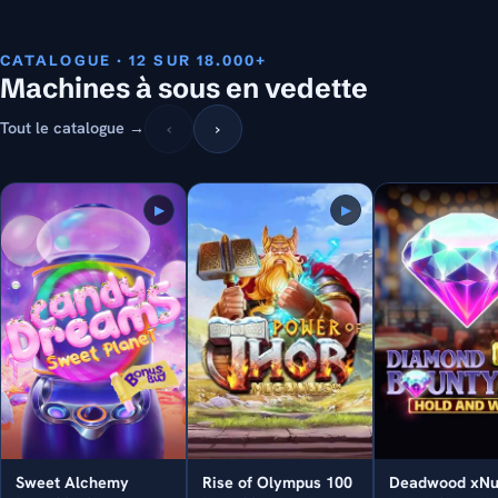
CATALOGUE · 12 SUR 18.000+
Machines à sous en vedette
‹
›
Tout le catalogue →
▶
▶
Sweet Alchemy
Rise of Olympus 100
Deadwood xN