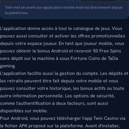
Twin met en avant son application mobile Android directement depuis
la plateforme.
L'application donne accès à tout le catalogue de jeux. Vous
pouvez aussi consulter et activer les offres promotionnelles
depuis votre espace joueur. En tant que joueur mobile, vous
pouvez obtenir le bonus Android et recevoir 50 Free Spins
sans dépôt sur la machine à sous Fortune Coins de TaDa
gaming.
L'application facilite aussi la gestion du compte. Les dépôts et
les retraits peuvent être fait depuis votre mobile et vous
pouvez consulter votre historique, les bonus actifs ou toute
autre information personnelle. Les options de sécurité,
comme l'authentification à deux facteurs, sont aussi
disponibles sur mobile.
Pour Android, vous pouvez télécharger l'app Twin Casino via
le fichier APK proposé sur la plateforme. Avant d'installer,