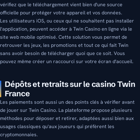
vérifiez que le téléchargement vient bien d'une source
officielle pour protéger votre appareil et vos données.
Les utilisateurs iOS, ou ceux qui ne souhaitent pas installer
l'application, peuvent accéder à Twin Casino en ligne via le
site web mobile optimisé. Cette solution vous permet de
retrouver les jeux, les promotions et tout ce qui fait Twin
sans avoir besoin de télécharger quoi que ce soit. Vous
pouvez même créer un raccourci sur votre écran d'accueil.
Dépôts et retraits sur le casino Twin
France
Les paiements sont aussi un des points clés à vérifier avant
de jouer sur Twin Casino. La plateforme propose plusieurs
méthodes pour déposer et retirer, adaptées aussi bien aux
usages classiques qu'aux joueurs qui préfèrent les
cryptomonnaies.