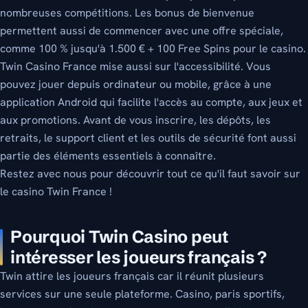
nombreuses compétitions. Les bonus de bienvenue
permettent aussi de commencer avec une offre spéciale,
comme 100 % jusqu'à
1.500 €
+ 100 Free Spins pour le casino.
Twin Casino France mise aussi sur l'accessibilité. Vous
pouvez jouer depuis ordinateur ou mobile, grâce à une
application Android qui facilite l'accès au compte, aux jeux et
aux promotions. Avant de vous inscrire, les dépôts, les
retraits, le support client et les outils de sécurité font aussi
partie des éléments essentiels à connaître.
Restez avec nous pour découvrir tout ce qu'il faut savoir sur
le casino Twin France !
Pourquoi Twin Casino peut
intéresser les joueurs français ?
Twin attire les joueurs français car il réunit plusieurs
services sur une seule plateforme. Casino, paris sportifs,