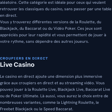
aléatoire. Cette catégorie est idéale pour ceux qui veulent
retrouver les classiques du casino, sans passer par une table
en direct.
Vous y trouverez différentes versions de la Roulette, du
Blackjack, du Baccarat ou du Vidéo Poker. Ces jeux sont
appréciés pour leur rapidité et vous permettent de jouer à
votre rythme, sans dépendre des autres joueurs.
CROUPIERS EN DIRECT
Live Casino
Le casino en direct ajoute une dimension plus immersive
grâce aux croupiers en direct et au streaming vidéo. Vous
pouvez jouer à la Roulette Live, Blackjack Live, Baccarat Live
ou de Poker Ultimate. Là aussi, vous aurez le choix entre de
nombreuses variantes, comme la Lightning Roulette, le
Freebet Blackjack ou le Speed Baccarat.