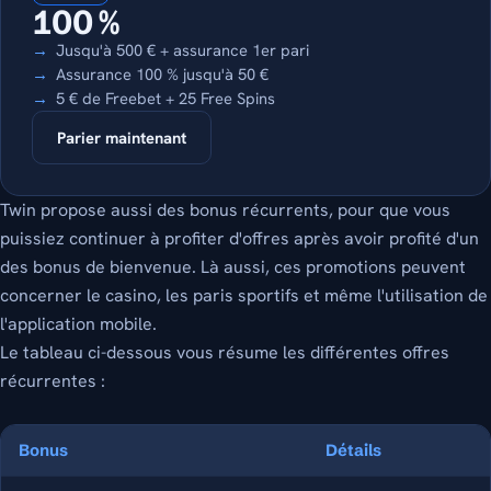
100 %
Jusqu'à
500 €
+ assurance 1er pari
Assurance 100 % jusqu'à
50 €
5 €
de Freebet + 25 Free Spins
Parier maintenant
Twin propose aussi des bonus récurrents, pour que vous
puissiez continuer à profiter d'offres après avoir profité d'un
des bonus de bienvenue. Là aussi, ces promotions peuvent
concerner le casino, les paris sportifs et même l'utilisation de
l'application mobile.
Le tableau ci-dessous vous résume les différentes offres
récurrentes :
Bonus
Détails