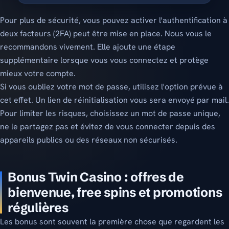
Pour plus de sécurité, vous pouvez activer l'authentification à
deux facteurs (2FA) peut être mise en place. Nous vous le
recommandons vivement. Elle ajoute une étape
supplémentaire lorsque vous vous connectez et protège
mieux votre compte.
Si vous oubliez votre mot de passe, utilisez l'option prévue à
cet effet. Un lien de réinitialisation vous sera envoyé par mail.
Pour limiter les risques, choisissez un mot de passe unique,
ne le partagez pas et évitez de vous connecter depuis des
appareils publics ou des réseaux non sécurisés.
Bonus Twin Casino : offres de
bienvenue, free spins et promotions
régulières
Les bonus sont souvent la première chose que regardent les