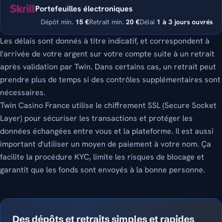
Portefeuilles électroniques
Dépôt min.
15 €
Retrait min.
20 €
Délai
1 à 3 jours ouvrés
Les délais sont donnés à titre indicatif, et correspondent à
l'arrivée de votre argent sur votre compte suite à un retrait
après validation par Twin. Dans certains cas, un retrait peut
prendre plus de temps si des contrôles supplémentaires sont
nécessaires.
Twin Casino France utilise le chiffrement SSL (Secure Socket
Layer) pour sécuriser les transactions et protéger les
données échangées entre vous et la plateforme. Il est aussi
important d'utiliser un moyen de paiement à votre nom. Ça
facilite la procédure KYC, limite les risques de blocage et
garantit que les fonds sont envoyés à la bonne personne.
Des dépôts et retraits simples et rapides