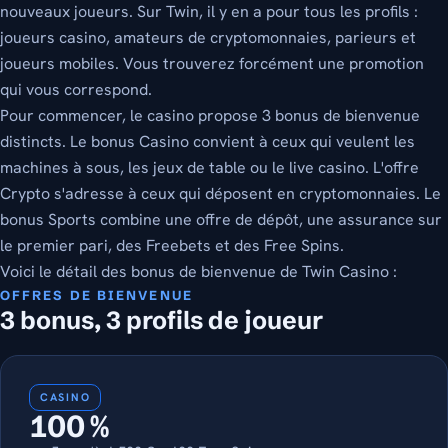
nouveaux joueurs. Sur Twin, il y en a pour tous les profils :
joueurs casino, amateurs de cryptomonnaies, parieurs et
joueurs mobiles. Vous trouverez forcément une promotion
qui vous correspond.
Pour commencer, le casino propose 3 bonus de bienvenue
distincts. Le bonus Casino convient à ceux qui veulent les
machines à sous, les jeux de table ou le live casino. L'offre
Crypto s'adresse à ceux qui déposent en cryptomonnaies. Le
bonus Sports combine une offre de dépôt, une assurance sur
le premier pari, des Freebets et des Free Spins.
Voici le détail des bonus de bienvenue de Twin Casino :
OFFRES DE BIENVENUE
3 bonus, 3 profils de joueur
CASINO
100 %