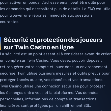
pour activer un bonus. L'adresse email peut être utile pour
les demandes qui nécessitent plus de détails. La FAQ est utile
pour trouver une réponse immédiate aux questions
courantes.
Sécurité et protection des joueurs
sur Twin Casino en ligne
La sécurité est un point essentiel à considérer avant de créer
un compte sur Twin Casino. Vous devez pouvoir déposer,
retirer, gérer votre compte et jouer dans un environnement
sécurisé. Twin utilise plusieurs mesures et outils prévus pour
protéger l'accès au site, vos données et vos transactions.
Twin Casino utilise une connexion sécurisée pour protéger
les échanges entre vous et la plateforme. Vos données
personnelles, informations de compte et transactions
financières sont protégées par un chiffrement SSL.