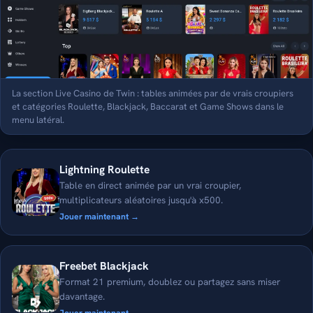
La section Live Casino de Twin : tables animées par de vrais croupiers
et catégories Roulette, Blackjack, Baccarat et Game Shows dans le
menu latéral.
Lightning Roulette
Table en direct animée par un vrai croupier,
multiplicateurs aléatoires jusqu'à x500.
Jouer maintenant →
Freebet Blackjack
Format 21 premium, doublez ou partagez sans miser
davantage.