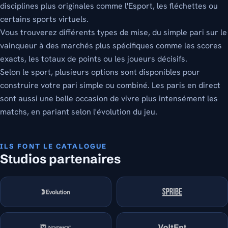
disciplines plus originales comme l'Esport, les fléchettes ou
certains sports virtuels.
Vous trouverez différents types de mise, du simple pari sur le
vainqueur à des marchés plus spécifiques comme les scores
exacts, les totaux de points ou les joueurs décisifs.
Selon le sport, plusieurs options sont disponibles pour
construire votre pari simple ou combiné. Les paris en direct
sont aussi une belle occasion de vivre plus intensément les
matchs, en pariant selon l'évolution du jeu.
ILS FONT LE CATALOGUE
Studios partenaires