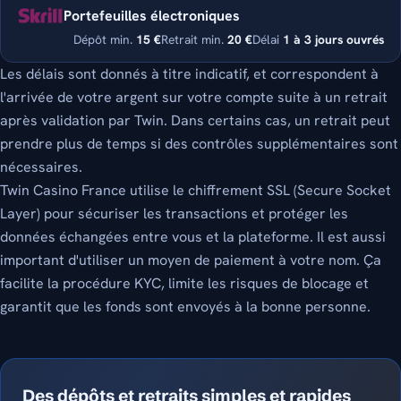
Portefeuilles électroniques
Dépôt min.
15 €
Retrait min.
20 €
Délai
1 à 3 jours ouvrés
Les délais sont donnés à titre indicatif, et correspondent à
l'arrivée de votre argent sur votre compte suite à un retrait
après validation par Twin. Dans certains cas, un retrait peut
prendre plus de temps si des contrôles supplémentaires sont
nécessaires.
Twin Casino France utilise le chiffrement SSL (Secure Socket
Layer) pour sécuriser les transactions et protéger les
données échangées entre vous et la plateforme. Il est aussi
important d'utiliser un moyen de paiement à votre nom. Ça
facilite la procédure KYC, limite les risques de blocage et
garantit que les fonds sont envoyés à la bonne personne.
Des dépôts et retraits simples et rapides