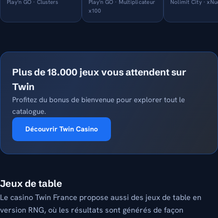
Play'n GO · Clusters
Play'n GO · Multiplicateur
Nolimit City · xN
x100
Plus de 18.000 jeux vous attendent sur
Twin
Profitez du bonus de bienvenue pour explorer tout le
catalogue.
Découvrir Twin Casino
Jeux de table
Le casino Twin France propose aussi des jeux de table en
version RNG, où les résultats sont générés de façon