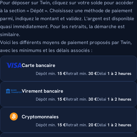
Pour déposer sur Twin, cliquez sur votre solde pour accéder
à la section « Dépôt ». Choisissez une méthode de paiement
parmi, indiquez le montant et validez. L'argent est disponible
quasi immédiatement. Pour les retraits, la démarche est
similaire.
Voici les différents moyens de paiement proposés par Twin,
avec les minimums et les délais associés :
Carte bancaire
Dépôt min.
15 €
Retrait min.
30 €
Délai
1 à 2 heures
Virement bancaire
Dépôt min.
15 €
Retrait min.
30 €
Délai
1 à 2 heures
Cryptomonnaies
Dépôt min.
15 €
Retrait min.
20 €
Délai
1 à 2 heures