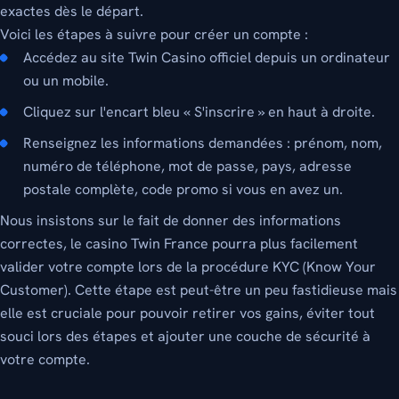
exactes dès le départ.
Voici les étapes à suivre pour créer un compte :
Accédez au site Twin Casino officiel depuis un ordinateur
ou un mobile.
Cliquez sur l'encart bleu « S'inscrire » en haut à droite.
Renseignez les informations demandées : prénom, nom,
numéro de téléphone, mot de passe, pays, adresse
postale complète, code promo si vous en avez un.
Nous insistons sur le fait de donner des informations
correctes, le casino Twin France pourra plus facilement
valider votre compte lors de la procédure KYC (Know Your
Customer). Cette étape est peut-être un peu fastidieuse mais
elle est cruciale pour pouvoir retirer vos gains, éviter tout
souci lors des étapes et ajouter une couche de sécurité à
votre compte.