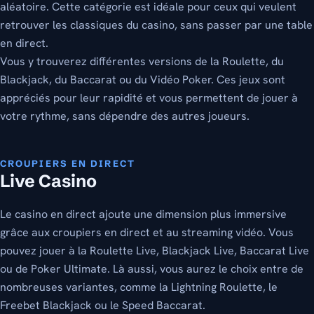
aléatoire. Cette catégorie est idéale pour ceux qui veulent
retrouver les classiques du casino, sans passer par une table
en direct.
Vous y trouverez différentes versions de la Roulette, du
Blackjack, du Baccarat ou du Vidéo Poker. Ces jeux sont
appréciés pour leur rapidité et vous permettent de jouer à
votre rythme, sans dépendre des autres joueurs.
CROUPIERS EN DIRECT
Live Casino
Le casino en direct ajoute une dimension plus immersive
grâce aux croupiers en direct et au streaming vidéo. Vous
pouvez jouer à la Roulette Live, Blackjack Live, Baccarat Live
ou de Poker Ultimate. Là aussi, vous aurez le choix entre de
nombreuses variantes, comme la Lightning Roulette, le
Freebet Blackjack ou le Speed Baccarat.