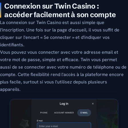
Connexion sur Twin Casino :
accéder facilement à son compte
La connexion sur Twin Casino est aussi simple que
l'inscription. Une fois sur la page d'accueil, il vous suffit de
cliquer sur l'encart « Se connecter » et d'indiquer vos
identifiants.
Vous pouvez vous connecter avec votre adresse email et
votre mot de passe, simple et efficace. Twin vous permet
aussi de se connecter avec votre numéro de téléphone ou de
compte. Cette flexibilité rend l'accès à la plateforme encore
plus facile, surtout si vous l'utilisez depuis plusieurs
appareils.