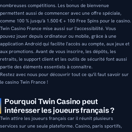
nombreuses compétitions. Les bonus de bienvenue
permettent aussi de commencer avec une offre spéciale,
comme 100 % jusqu'à
1.500 €
+ 100 Free Spins pour le casino.
Twin Casino France mise aussi sur l'accessibilité. Vous
pouvez jouer depuis ordinateur ou mobile, grâce à une
application Android qui facilite l'accès au compte, aux jeux et
aux promotions. Avant de vous inscrire, les dépôts, les
retraits, le support client et les outils de sécurité font aussi
partie des éléments essentiels à connaître.
Restez avec nous pour découvrir tout ce qu'il faut savoir sur
le casino Twin France !
Pourquoi Twin Casino peut
intéresser les joueurs français ?
Twin attire les joueurs français car il réunit plusieurs
services sur une seule plateforme. Casino, paris sportifs,