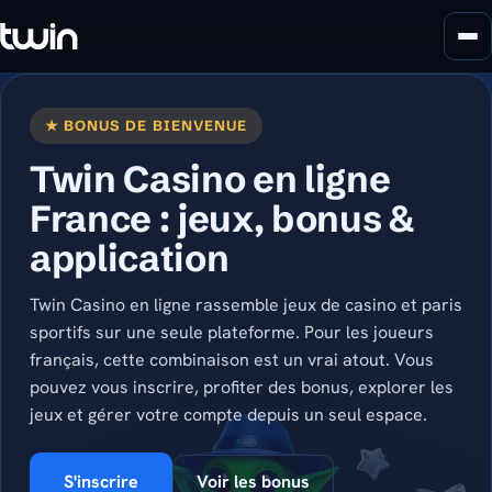
Bonus
★ BONUS DE BIENVENUE
Twin Casino en ligne
Jeux
France : jeux, bonus &
Paris Sportifs
application
Application
Twin Casino en ligne rassemble jeux de casino et paris
sportifs sur une seule plateforme. Pour les joueurs
français, cette combinaison est un vrai atout. Vous
Paiements
pouvez vous inscrire, profiter des bonus, explorer les
jeux et gérer votre compte depuis un seul espace.
FAQ
S'inscrire
Voir les bonus