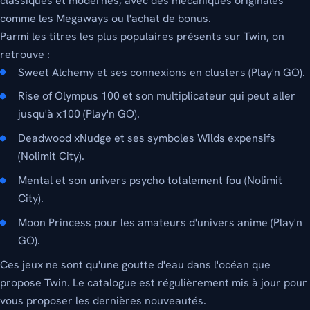
classiques et modernes, avec des mécaniques originales
comme les Megaways ou l'achat de bonus.
Parmi les titres les plus populaires présents sur Twin, on
retrouve :
Sweet Alchemy et ses connexions en clusters (Play'n GO).
Rise of Olympus 100 et son multiplicateur qui peut aller
jusqu'à x100 (Play'n GO).
Deadwood xNudge et ses symboles Wilds expensifs
(Nolimit City).
Mental et son univers psycho totalement fou (Nolimit
City).
Moon Princess pour les amateurs d'univers anime (Play'n
GO).
Ces jeux ne sont qu'une goutte d'eau dans l'océan que
propose Twin. Le catalogue est régulièrement mis à jour pour
vous proposer les dernières nouveautés.