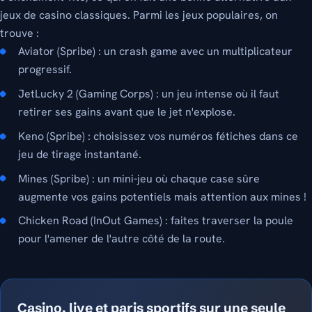
jeux de casino classiques. Parmi les jeux populaires, on
trouve :
Aviator (Spribe) : un crash game avec un multiplicateur
progressif.
JetLucky 2 (Gaming Corps) : un jeu intense où il faut
retirer ses gains avant que le jet n'explose.
Keno (Spribe) : choisissez vos numéros fétiches dans ce
jeu de tirage instantané.
Mines (Spribe) : un mini-jeu où chaque case sûre
augmente vos gains potentiels mais attention aux mines !
Chicken Road (InOut Games) : faites traverser la poule
pour l'amener de l'autre côté de la route.
Casino, live et paris sportifs sur une seule