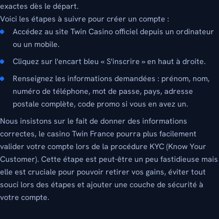
exactes dès le départ.
Voici les étapes à suivre pour créer un compte :
Accédez au site Twin Casino officiel depuis un ordinateur
ou un mobile.
Cliquez sur l'encart bleu « S'inscrire » en haut à droite.
Renseignez les informations demandées : prénom, nom,
numéro de téléphone, mot de passe, pays, adresse
postale complète, code promo si vous en avez un.
Nous insistons sur le fait de donner des informations
correctes, le casino Twin France pourra plus facilement
valider votre compte lors de la procédure KYC (Know Your
Customer). Cette étape est peut-être un peu fastidieuse mais
elle est cruciale pour pouvoir retirer vos gains, éviter tout
souci lors des étapes et ajouter une couche de sécurité à
votre compte.