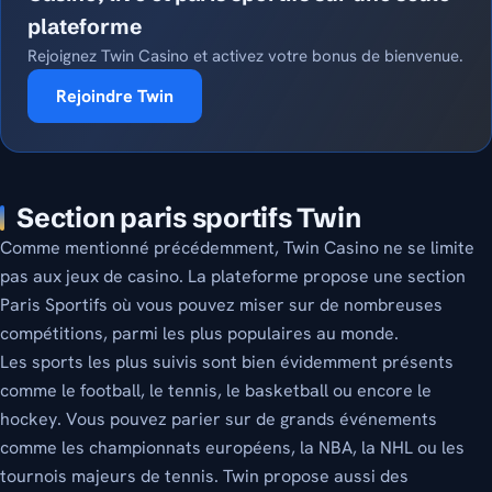
plateforme
Rejoignez Twin Casino et activez votre bonus de bienvenue.
Rejoindre Twin
Section paris sportifs Twin
Comme mentionné précédemment, Twin Casino ne se limite
pas aux jeux de casino. La plateforme propose une section
Paris Sportifs où vous pouvez miser sur de nombreuses
compétitions, parmi les plus populaires au monde.
Les sports les plus suivis sont bien évidemment présents
comme le football, le tennis, le basketball ou encore le
hockey. Vous pouvez parier sur de grands événements
comme les championnats européens, la NBA, la NHL ou les
tournois majeurs de tennis. Twin propose aussi des