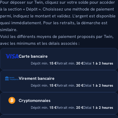
Pour déposer sur Twin, cliquez sur votre solde pour accéder
à la section « Dépôt ». Choisissez une méthode de paiement
parmi, indiquez le montant et validez. L'argent est disponible
quasi immédiatement. Pour les retraits, la démarche est
similaire.
Voici les différents moyens de paiement proposés par Twin,
avec les minimums et les délais associés :
Carte bancaire
Dépôt min.
15 €
Retrait min.
30 €
Délai
1 à 2 heures
Virement bancaire
Dépôt min.
15 €
Retrait min.
30 €
Délai
1 à 2 heures
Cryptomonnaies
Dépôt min.
15 €
Retrait min.
20 €
Délai
1 à 2 heures