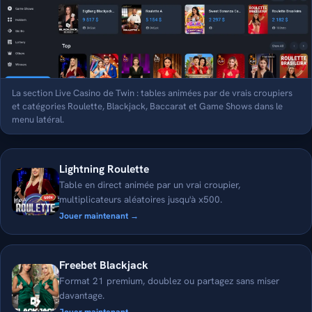
La section Live Casino de Twin : tables animées par de vrais croupiers
et catégories Roulette, Blackjack, Baccarat et Game Shows dans le
menu latéral.
Lightning Roulette
Table en direct animée par un vrai croupier,
multiplicateurs aléatoires jusqu'à x500.
Jouer maintenant →
Freebet Blackjack
Format 21 premium, doublez ou partagez sans miser
davantage.