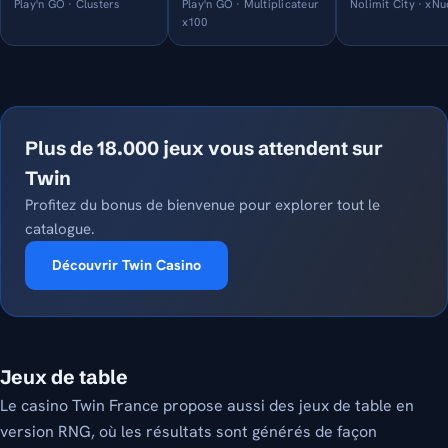
Play'n GO · Clusters
Play'n GO · Multiplicateur
Nolimit City · xN
x100
Plus de 18.000 jeux vous attendent sur
Twin
Profitez du bonus de bienvenue pour explorer tout le
catalogue.
Découvrir Twin Casino
Jeux de table
Le casino Twin France propose aussi des jeux de table en
version RNG, où les résultats sont générés de façon