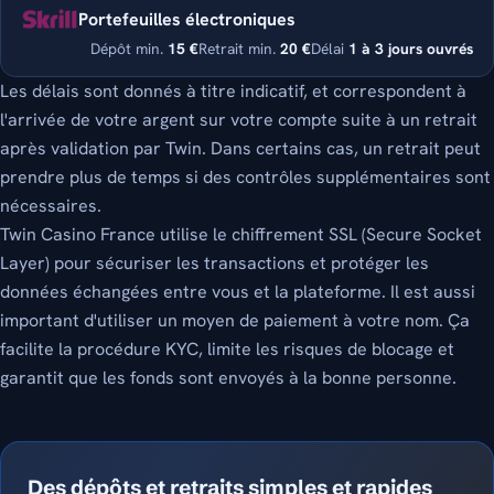
Portefeuilles électroniques
Dépôt min.
15 €
Retrait min.
20 €
Délai
1 à 3 jours ouvrés
Les délais sont donnés à titre indicatif, et correspondent à
l'arrivée de votre argent sur votre compte suite à un retrait
après validation par Twin. Dans certains cas, un retrait peut
prendre plus de temps si des contrôles supplémentaires sont
nécessaires.
Twin Casino France utilise le chiffrement SSL (Secure Socket
Layer) pour sécuriser les transactions et protéger les
données échangées entre vous et la plateforme. Il est aussi
important d'utiliser un moyen de paiement à votre nom. Ça
facilite la procédure KYC, limite les risques de blocage et
garantit que les fonds sont envoyés à la bonne personne.
Des dépôts et retraits simples et rapides