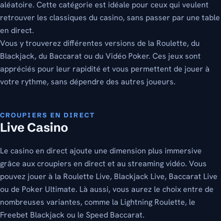
aléatoire. Cette catégorie est idéale pour ceux qui veulent
retrouver les classiques du casino, sans passer par une table
en direct.
Vous y trouverez différentes versions de la Roulette, du
Blackjack, du Baccarat ou du Vidéo Poker. Ces jeux sont
appréciés pour leur rapidité et vous permettent de jouer à
votre rythme, sans dépendre des autres joueurs.
CROUPIERS EN DIRECT
Live Casino
Le casino en direct ajoute une dimension plus immersive
grâce aux croupiers en direct et au streaming vidéo. Vous
pouvez jouer à la Roulette Live, Blackjack Live, Baccarat Live
ou de Poker Ultimate. Là aussi, vous aurez le choix entre de
nombreuses variantes, comme la Lightning Roulette, le
Freebet Blackjack ou le Speed Baccarat.