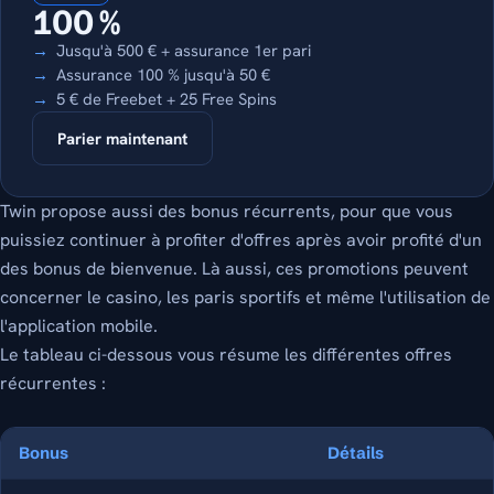
100 %
Jusqu'à
500 €
+ assurance 1er pari
Assurance 100 % jusqu'à
50 €
5 €
de Freebet + 25 Free Spins
Parier maintenant
Twin propose aussi des bonus récurrents, pour que vous
puissiez continuer à profiter d'offres après avoir profité d'un
des bonus de bienvenue. Là aussi, ces promotions peuvent
concerner le casino, les paris sportifs et même l'utilisation de
l'application mobile.
Le tableau ci-dessous vous résume les différentes offres
récurrentes :
Bonus
Détails