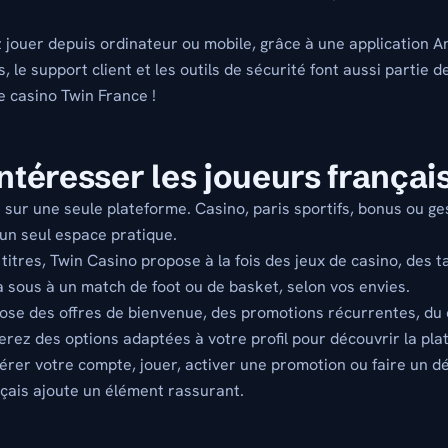
 jouer depuis ordinateur ou mobile, grâce à une application And
, le support client et les outils de sécurité font aussi partie 
e casino Twin France !
téresser les joueurs français
es sur une seule plateforme. Casino, paris sportifs, bonus ou g
 un seul espace pratique.
titres, Twin Casino propose à la fois des jeux de casino, des t
 sous à un match de foot ou de basket, selon vos envies.
opose des offres de bienvenue, des promotions récurrentes, du
rez des options adaptées à votre profil pour découvrir la pla
érer votre compte, jouer, activer une promotion ou faire un d
nçais ajoute un élément rassurant.