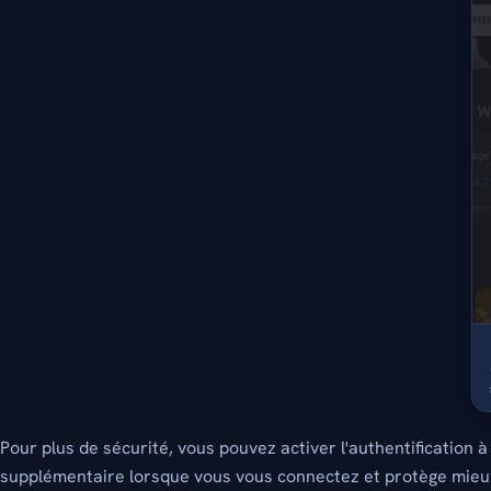
Pour plus de sécurité, vous pouvez activer l'authentification
supplémentaire lorsque vous vous connectez et protège mieu