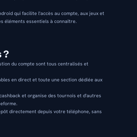
roid qui facilite l'accès au compte, aux jeux et
des éléments essentiels à connaître.
 ?
estion du compte sont tous centralisés et
ables en direct et toute une section dédiée aux
 cashback et organise des tournois et d'autres
teforme.
épôt directement depuis votre téléphone, sans