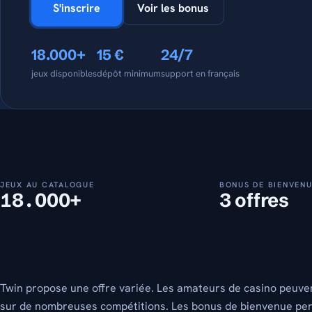
S'inscrire
Voir les bonus
18.000+
15 €
24/7
jeux disponibles
dépôt minimum
support en français
JEUX AU CATALOGUE
BONUS DE BIENVEN
18.000+
3 offres
Twin propose une offre variée. Les amateurs de casino peuvent
sur de nombreuses compétitions. Les bonus de bienvenue pe