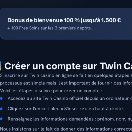
Bonus de bienvenue 100 % jusqu'à 1.500 €
+ 100 Free Spins sur les 3 premiers dépôts.
Créer un compte sur Twin Ca
S'inscrire sur Twin casino en ligne se fait en quelques étape
processus est simple mais il est important de fournir des inf
Voici les étapes à suivre pour créer un compte :
Accédez au site Twin Casino officiel depuis un ordinateur 
Cliquez sur l'encart bleu « S'inscrire » en haut à droite.
Renseignez les informations demandées : prénom, nom, nu
Nous insistons sur le fait de donner des informations correct