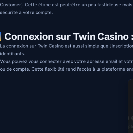
Customer). Cette étape est peut-être un peu fastidieuse mais e
sécurité à votre compte.
Connexion sur Twin Casino 
La connexion sur Twin Casino est aussi simple que l'inscription.
identifiants.
Vous pouvez vous connecter avec votre adresse email et votr
ou de compte. Cette flexibilité rend l'accès à la plateforme enc