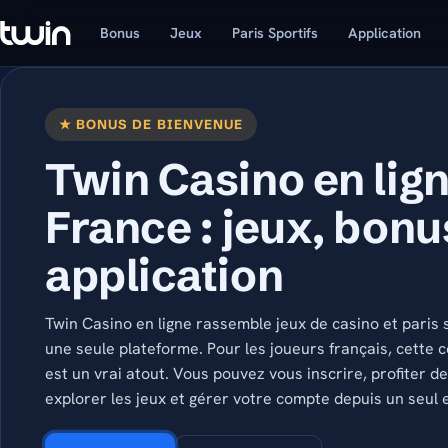
Bonus
Jeux
Paris Sportifs
Application
★ BONUS DE BIENVENUE
Twin Casino en lig
France : jeux, bonu
application
Twin Casino en ligne rassemble jeux de casino et paris s
une seule plateforme. Pour les joueurs français, cette
est un vrai atout. Vous pouvez vous inscrire, profiter d
explorer les jeux et gérer votre compte depuis un seul 