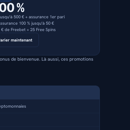
00 %
Jusqu'à
500 €
+ assurance 1er pari
ssurance 100 % jusqu'à
50 €
 €
de Freebet + 25 Free Spins
Parier maintenant
 bonus de bienvenue. Là aussi, ces promotions
ryptomonnaies