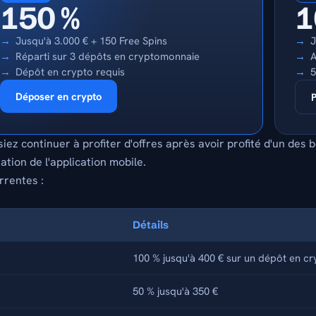
150 %
1
Jusqu'à
3.000 €
+ 150 Free Spins
Réparti sur 3 dépôts en cryptomonnaie
A
Dépôt en crypto requis
5
Déposer en crypto
ez continuer à profiter d'offres après avoir profité d'un des
ation de l'application mobile.
rrentes :
Détails
100 % jusqu'à
400 €
sur un dépôt en c
50 % jusqu'à
350 €