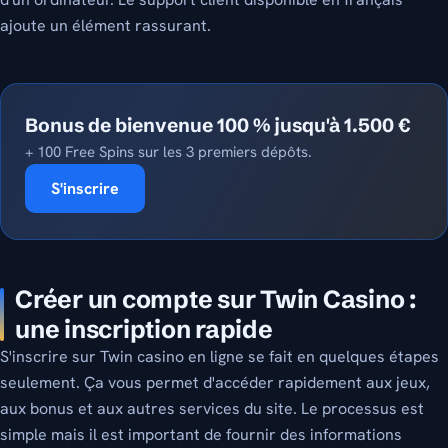
ajoute un élément rassurant.
Bonus de bienvenue 100 % jusqu'à 1.500 €
+ 100 Free Spins sur les 3 premiers dépôts.
S'inscrire
Créer un compte sur Twin Casino :
une inscription rapide
S'inscrire sur Twin casino en ligne se fait en quelques étapes
seulement. Ça vous permet d'accéder rapidement aux jeux,
aux bonus et aux autres services du site. Le processus est
simple mais il est important de fournir des informations