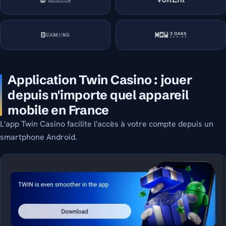
Application Twin Casino : jouer
depuis n'importe quel appareil
mobile en France
L'app Twin Casino facilite l'accès à votre compte depuis un
smartphone Android.