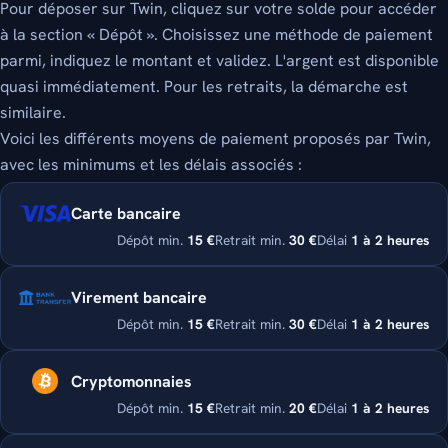
Pour déposer sur Twin, cliquez sur votre solde pour accéder
à la section « Dépôt ». Choisissez une méthode de paiement
parmi, indiquez le montant et validez. L'argent est disponible
quasi immédiatement. Pour les retraits, la démarche est
similaire.
Voici les différents moyens de paiement proposés par Twin,
avec les minimums et les délais associés :
Carte bancaire
Dépôt min.
15 €
Retrait min.
30 €
Délai
1 à 2 heures
Virement bancaire
Dépôt min.
15 €
Retrait min.
30 €
Délai
1 à 2 heures
Cryptomonnaies
Dépôt min.
15 €
Retrait min.
20 €
Délai
1 à 2 heures