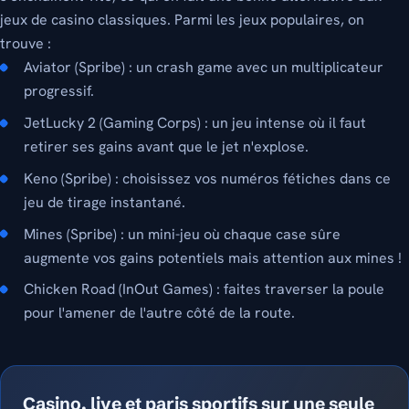
jeux de casino classiques. Parmi les jeux populaires, on
trouve :
Aviator (Spribe) : un crash game avec un multiplicateur
progressif.
JetLucky 2 (Gaming Corps) : un jeu intense où il faut
retirer ses gains avant que le jet n'explose.
Keno (Spribe) : choisissez vos numéros fétiches dans ce
jeu de tirage instantané.
Mines (Spribe) : un mini-jeu où chaque case sûre
augmente vos gains potentiels mais attention aux mines !
Chicken Road (InOut Games) : faites traverser la poule
pour l'amener de l'autre côté de la route.
Casino, live et paris sportifs sur une seule