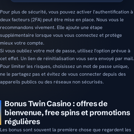
Pour plus de sécurité, vous pouvez activer l'authentification à
deux facteurs (2FA) peut être mise en place. Nous vous le
recommandons vivement. Elle ajoute une étape
supplémentaire lorsque vous vous connectez et protège
mieux votre compte.
Si vous oubliez votre mot de passe, utilisez l'option prévue à
cet effet. Un lien de réinitialisation vous sera envoyé par mail.
Pour limiter les risques, choisissez un mot de passe unique,
ne le partagez pas et évitez de vous connecter depuis des
appareils publics ou des réseaux non sécurisés.
Bonus Twin Casino : offres de
bienvenue, free spins et promotions
régulières
Les bonus sont souvent la première chose que regardent les