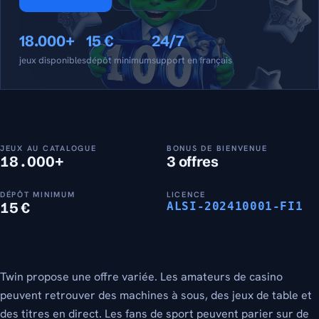
S'inscrire
18.000+
15 €
24/7
jeux disponibles
dépôt minimum
support en français
JEUX AU CATALOGUE
BONUS DE BIENVENUE
18.000+
3 offres
DÉPÔT MINIMUM
LICENCE
15 €
ALSI-202410001-FI1
Twin propose une offre variée. Les amateurs de casino
peuvent retrouver des machines à sous, des jeux de table et
des titres en direct. Les fans de sport peuvent parier sur de