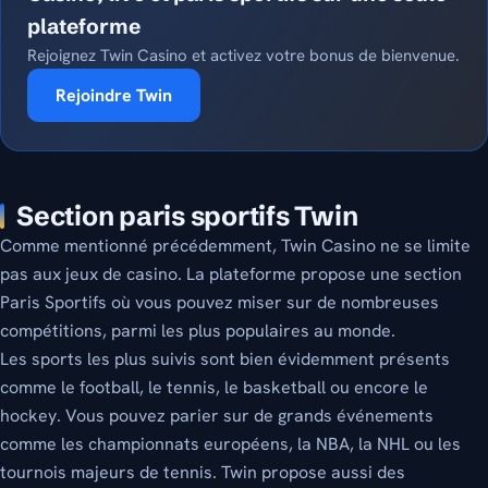
plateforme
Rejoignez Twin Casino et activez votre bonus de bienvenue.
Rejoindre Twin
Section paris sportifs Twin
Comme mentionné précédemment, Twin Casino ne se limite
pas aux jeux de casino. La plateforme propose une section
Paris Sportifs où vous pouvez miser sur de nombreuses
compétitions, parmi les plus populaires au monde.
Les sports les plus suivis sont bien évidemment présents
comme le football, le tennis, le basketball ou encore le
hockey. Vous pouvez parier sur de grands événements
comme les championnats européens, la NBA, la NHL ou les
tournois majeurs de tennis. Twin propose aussi des