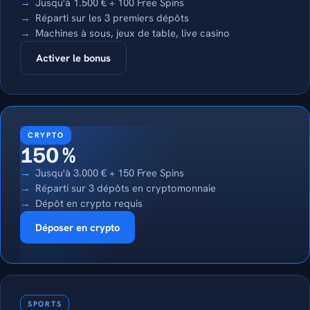
Jusqu'à
1.500 €
+ 100 Free Spins
Réparti sur les 3 premiers dépôts
Machines à sous, jeux de table, live casino
Activer le bonus
CRYPTO
150 %
Jusqu'à
3.000 €
+ 150 Free Spins
Réparti sur 3 dépôts en cryptomonnaie
Dépôt en crypto requis
Déposer en crypto
SPORTS