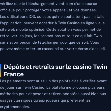
vérifiez que le téléchargement vient bien d'une source
officielle pour protéger votre appareil et vos données.
Les utilisateurs iOS, ou ceux qui ne souhaitent pas installer
l'application, peuvent accéder à Twin Casino en ligne via le
site web mobile optimisé. Cette solution vous permet de
retrouver les jeux, les promotions et tout ce qui fait Twin
sans avoir besoin de télécharger quoi que ce soit. Vous
pouvez même créer un raccourci sur votre écran d'accueil.
Dépôts et retraits sur le casino Twin
France
Les paiements sont aussi un des points clés à vérifier avant
de jouer sur Twin Casino. La plateforme propose plusieurs
méthodes pour déposer et retirer, adaptées aussi bien aux
usages classiques qu'aux joueurs qui préfèrent les
cryptomonnaies.