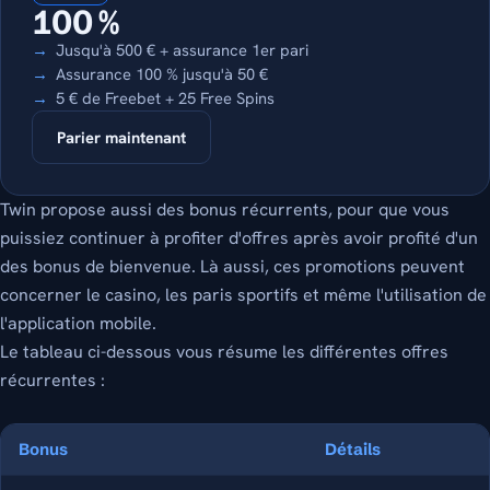
100 %
Jusqu'à
500 €
+ assurance 1er pari
Assurance 100 % jusqu'à
50 €
5 €
de Freebet + 25 Free Spins
Parier maintenant
Twin propose aussi des bonus récurrents, pour que vous
puissiez continuer à profiter d'offres après avoir profité d'un
des bonus de bienvenue. Là aussi, ces promotions peuvent
concerner le casino, les paris sportifs et même l'utilisation de
l'application mobile.
Le tableau ci-dessous vous résume les différentes offres
récurrentes :
Bonus
Détails