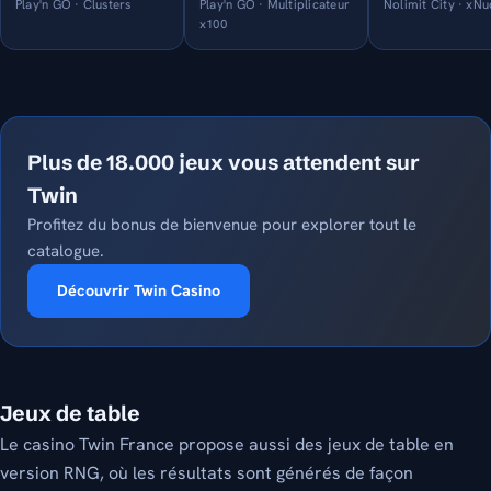
Play'n GO · Clusters
Play'n GO · Multiplicateur
Nolimit City · xN
x100
Plus de 18.000 jeux vous attendent sur
Twin
Profitez du bonus de bienvenue pour explorer tout le
catalogue.
Découvrir Twin Casino
Jeux de table
Le casino Twin France propose aussi des jeux de table en
version RNG, où les résultats sont générés de façon