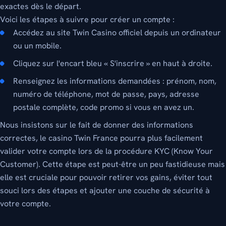
exactes dès le départ.
Voici les étapes à suivre pour créer un compte :
Accédez au site Twin Casino officiel depuis un ordinateur
ou un mobile.
Cliquez sur l'encart bleu « S'inscrire » en haut à droite.
Renseignez les informations demandées : prénom, nom,
numéro de téléphone, mot de passe, pays, adresse
postale complète, code promo si vous en avez un.
Nous insistons sur le fait de donner des informations
correctes, le casino Twin France pourra plus facilement
valider votre compte lors de la procédure KYC (Know Your
Customer). Cette étape est peut-être un peu fastidieuse mais
elle est cruciale pour pouvoir retirer vos gains, éviter tout
souci lors des étapes et ajouter une couche de sécurité à
votre compte.