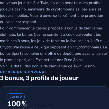
nouveaux joueurs. Sur Twin, il y en a pour tous les profils :
joueurs casino, amateurs de cryptomonnaies, parieurs et
joueurs mobiles. Vous trouverez forcément une promotion
qui vous correspond.
Pour commencer, le casino propose 3 bonus de bienvenue
distincts. Le bonus Casino convient à ceux qui veulent les
machines à sous, les jeux de table ou le live casino. L'offre
Crypto s'adresse à ceux qui déposent en cryptomonnaies. Le
bonus Sports combine une offre de dépôt, une assurance sur
le premier pari, des Freebets et des Free Spins.
Voici le détail des bonus de bienvenue de Twin Casino :
OFFRES DE BIENVENUE
3 bonus, 3 profils de joueur
CASINO
100 %