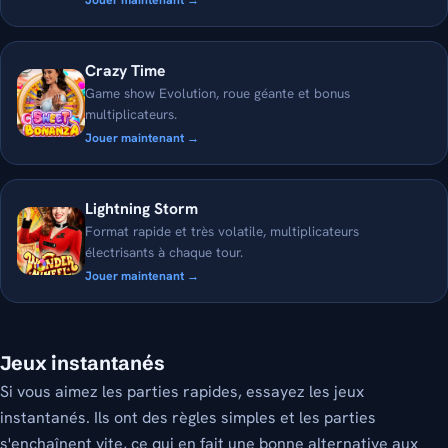
Jouer maintenant →
Crazy Time
Game show Evolution, roue géante et bonus
multiplicateurs.
Jouer maintenant →
Lightning Storm
Format rapide et très volatile, multiplicateurs
électrisants à chaque tour.
Jouer maintenant →
Jeux instantanés
Si vous aimez les parties rapides, essayez les jeux
instantanés. Ils ont des règles simples et les parties
s'enchaînent vite, ce qui en fait une bonne alternative aux