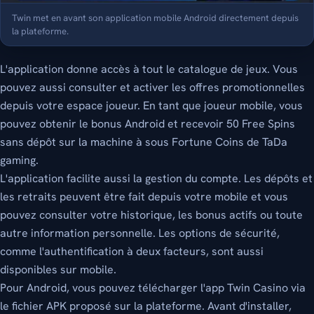
Twin met en avant son application mobile Android directement depuis
la plateforme.
L'application donne accès à tout le catalogue de jeux. Vous
pouvez aussi consulter et activer les offres promotionnelles
depuis votre espace joueur. En tant que joueur mobile, vous
pouvez obtenir le bonus Android et recevoir 50 Free Spins
sans dépôt sur la machine à sous Fortune Coins de TaDa
gaming.
L'application facilite aussi la gestion du compte. Les dépôts et
les retraits peuvent être fait depuis votre mobile et vous
pouvez consulter votre historique, les bonus actifs ou toute
autre information personnelle. Les options de sécurité,
comme l'authentification à deux facteurs, sont aussi
disponibles sur mobile.
Pour Android, vous pouvez télécharger l'app Twin Casino via
le fichier APK proposé sur la plateforme. Avant d'installer,