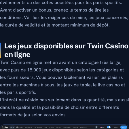
événements ou des cotes boostées pour les paris sportifs.
Avant d'activer un bonus, prenez le temps de lire les
conditions. Vérifiez les exigences de mise, les jeux concernés,
la durée de validité et le montant minimum de dépôt.
Les jeux disponibles sur Twin Casino
en ligne
Twin Casino en ligne met en avant un catalogue très large,
avec plus de 18.000 jeux disponibles selon les catégories et
les fournisseurs. Vous pouvez facilement varier les plaisirs
entre les machines à sous, les jeux de table, le live casino et
les paris sportifs.
L'intérêt ne réside pas seulement dans la quantité, mais aussi
dans la qualité et la possibilité de choisir entre différents
formats de jeu selon vos envies.