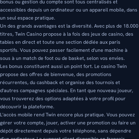
bonus ou gestion du compte sont tous centralisés et
accessibles depuis un ordinateur ou un appareil mobile, dans
un seul espace pratique.
Un des grands avantages est la diversité. Avec plus de 18.000
titres, Twin Casino propose à la fois des jeux de casino, des
tables en direct et toute une section dédiée aux paris
sportifs. Vous pouvez passer facilement d'une machine à
sous à un match de foot ou de basket, selon vos envies.
Les bonus constituent aussi un point fort. Le casino Twin
propose des offres de bienvenue, des promotions
récurrentes, du cashback et organise des tournois et
d'autres campagnes spéciales. En tant que nouveau joueur,
vous trouverez des options adaptées à votre profil pour
découvrir la plateforme.
L'accès mobile rend Twin encore plus pratique. Vous pouvez
gérer votre compte, jouer, activer une promotion ou faire un
dépôt directement depuis votre téléphone, sans dépendre
d'un ordinateur. Le support client disponible en français