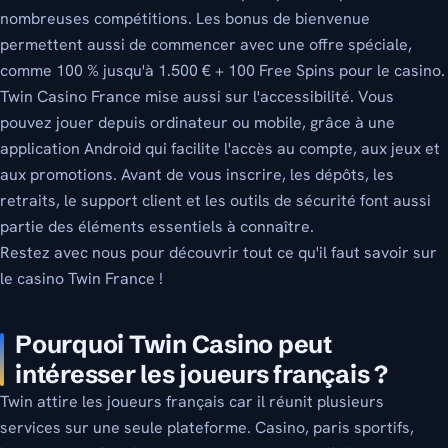
nombreuses compétitions. Les bonus de bienvenue
permettent aussi de commencer avec une offre spéciale,
comme 100 % jusqu'à
1.500 €
+ 100 Free Spins pour le casino.
Twin Casino France mise aussi sur l'accessibilité. Vous
pouvez jouer depuis ordinateur ou mobile, grâce à une
application Android qui facilite l'accès au compte, aux jeux et
aux promotions. Avant de vous inscrire, les dépôts, les
retraits, le support client et les outils de sécurité font aussi
partie des éléments essentiels à connaître.
Restez avec nous pour découvrir tout ce qu'il faut savoir sur
le casino Twin France !
Pourquoi Twin Casino peut
intéresser les joueurs français ?
Twin attire les joueurs français car il réunit plusieurs
services sur une seule plateforme. Casino, paris sportifs,