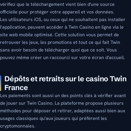
vérifiez que le téléchargement vient bien d'une source
officielle pour protéger votre appareil et vos données.
Les utilisateurs iOS, ou ceux qui ne souhaitent pas installer
l'application, peuvent accéder à Twin Casino en ligne via le
site web mobile optimisé. Cette solution vous permet de
retrouver les jeux, les promotions et tout ce qui fait Twin
sans avoir besoin de télécharger quoi que ce soit. Vous
pouvez même créer un raccourci sur votre écran d'accueil.
Dépôts et retraits sur le casino Twin
France
Les paiements sont aussi un des points clés à vérifier avant
de jouer sur Twin Casino. La plateforme propose plusieurs
méthodes pour déposer et retirer, adaptées aussi bien aux
usages classiques qu'aux joueurs qui préfèrent les
cryptomonnaies.