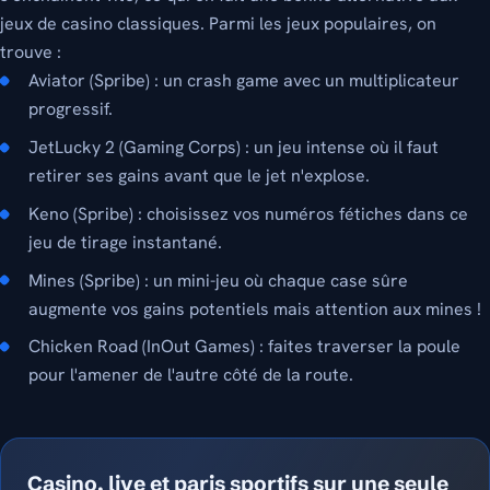
jeux de casino classiques. Parmi les jeux populaires, on
trouve :
Aviator (Spribe) : un crash game avec un multiplicateur
progressif.
JetLucky 2 (Gaming Corps) : un jeu intense où il faut
retirer ses gains avant que le jet n'explose.
Keno (Spribe) : choisissez vos numéros fétiches dans ce
jeu de tirage instantané.
Mines (Spribe) : un mini-jeu où chaque case sûre
augmente vos gains potentiels mais attention aux mines !
Chicken Road (InOut Games) : faites traverser la poule
pour l'amener de l'autre côté de la route.
Casino, live et paris sportifs sur une seule