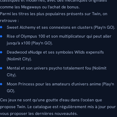
classiques et modernes, avec des mécaniques originales
comme les Megaways ou l'achat de bonus.
Parmi les titres les plus populaires présents sur Twin, on
retrouve :
Sweet Alchemy et ses connexions en clusters (Play'n GO).
Rise of Olympus 100 et son multiplicateur qui peut aller
jusqu'à x100 (Play'n GO).
Deadwood xNudge et ses symboles Wilds expensifs
(Nolimit City).
Mental et son univers psycho totalement fou (Nolimit
City).
Moon Princess pour les amateurs d'univers anime (Play'n
GO).
Ces jeux ne sont qu'une goutte d'eau dans l'océan que
propose Twin. Le catalogue est régulièrement mis à jour pour
vous proposer les dernières nouveautés.