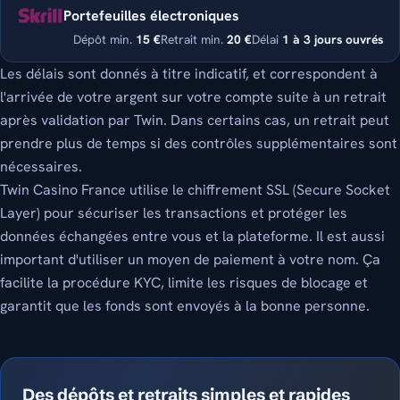
Portefeuilles électroniques
Dépôt min.
15 €
Retrait min.
20 €
Délai
1 à 3 jours ouvrés
Les délais sont donnés à titre indicatif, et correspondent à
l'arrivée de votre argent sur votre compte suite à un retrait
après validation par Twin. Dans certains cas, un retrait peut
prendre plus de temps si des contrôles supplémentaires sont
nécessaires.
Twin Casino France utilise le chiffrement SSL (Secure Socket
Layer) pour sécuriser les transactions et protéger les
données échangées entre vous et la plateforme. Il est aussi
important d'utiliser un moyen de paiement à votre nom. Ça
facilite la procédure KYC, limite les risques de blocage et
garantit que les fonds sont envoyés à la bonne personne.
Des dépôts et retraits simples et rapides