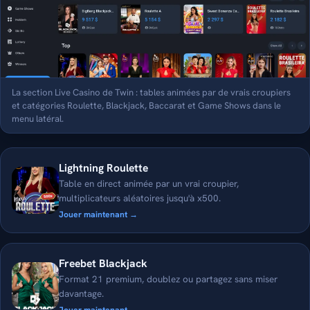
La section Live Casino de Twin : tables animées par de vrais croupiers
et catégories Roulette, Blackjack, Baccarat et Game Shows dans le
menu latéral.
Lightning Roulette
Table en direct animée par un vrai croupier,
multiplicateurs aléatoires jusqu'à x500.
Jouer maintenant →
Freebet Blackjack
Format 21 premium, doublez ou partagez sans miser
davantage.