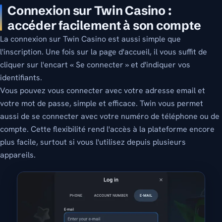
Connexion sur Twin Casino :
accéder facilement à son compte
La connexion sur Twin Casino est aussi simple que
l'inscription. Une fois sur la page d'accueil, il vous suffit de
cliquer sur l'encart « Se connecter » et d'indiquer vos
identifiants.
Vous pouvez vous connecter avec votre adresse email et
votre mot de passe, simple et efficace. Twin vous permet
aussi de se connecter avec votre numéro de téléphone ou de
compte. Cette flexibilité rend l'accès à la plateforme encore
plus facile, surtout si vous l'utilisez depuis plusieurs
appareils.