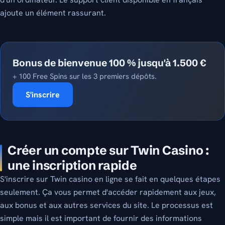
ajoute un élément rassurant.
Bonus de bienvenue 100 % jusqu'à 1.500 €
+ 100 Free Spins sur les 3 premiers dépôts.
S'inscrire
Créer un compte sur Twin Casino :
une inscription rapide
S'inscrire sur Twin casino en ligne se fait en quelques étapes
seulement. Ça vous permet d'accéder rapidement aux jeux,
aux bonus et aux autres services du site. Le processus est
simple mais il est important de fournir des informations