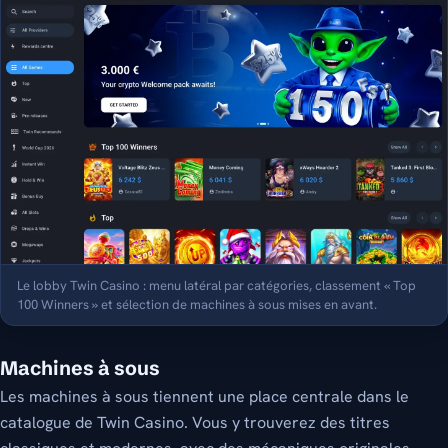
Le lobby Twin Casino : menu latéral par catégories, classement « Top
100 Winners » et sélection de machines à sous mises en avant.
Machines à sous
Les machines à sous tiennent une place centrale dans le
catalogue de Twin Casino. Vous y trouverez des titres