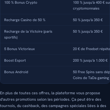
100 % Bonus Crypto
100 % jusqu'à
400 €
sur
cryptomonnaies
Recharge Casino de 50 %
50 % jusqu'à
350 €
Recharge de la Victoire (paris
50 % jusqu'à
350 €
sportifs)
5 Bonus Victorieux
20 €
de Freebet répétab
Boost Esport
200 % jusqu'à
1.000 €
Bonus Android
50 Free Spins sans dép
Coins de TaDa gaming
En plus de toutes ces offres, la plateforme vous propose
d'autres promotions selon les périodes. Ça peut être des
tournois, du cashback, des campagnes spéciales liées à des