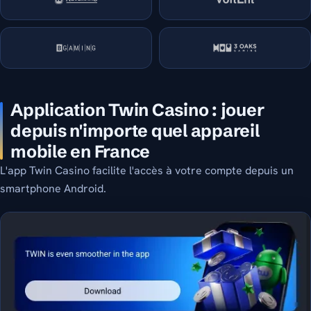
Application Twin Casino : jouer
depuis n'importe quel appareil
mobile en France
L'app Twin Casino facilite l'accès à votre compte depuis un
smartphone Android.