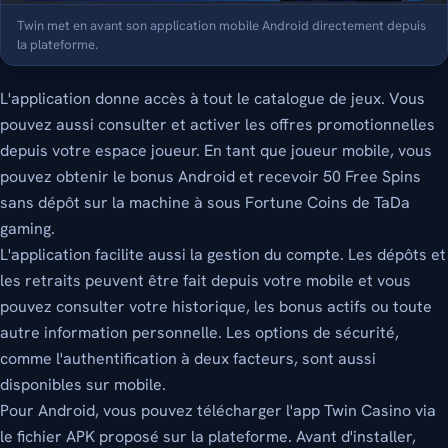
Twin met en avant son application mobile Android directement depuis
la plateforme.
L'application donne accès à tout le catalogue de jeux. Vous
pouvez aussi consulter et activer les offres promotionnelles
depuis votre espace joueur. En tant que joueur mobile, vous
pouvez obtenir le bonus Android et recevoir 50 Free Spins
sans dépôt sur la machine à sous Fortune Coins de TaDa
gaming.
L'application facilite aussi la gestion du compte. Les dépôts et
les retraits peuvent être fait depuis votre mobile et vous
pouvez consulter votre historique, les bonus actifs ou toute
autre information personnelle. Les options de sécurité,
comme l'authentification à deux facteurs, sont aussi
disponibles sur mobile.
Pour Android, vous pouvez télécharger l'app Twin Casino via
le fichier APK proposé sur la plateforme. Avant d'installer,