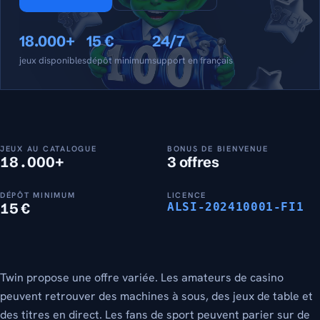
S'inscrire
18.000+
15 €
24/7
jeux disponibles
dépôt minimum
support en français
JEUX AU CATALOGUE
BONUS DE BIENVENUE
18.000+
3 offres
DÉPÔT MINIMUM
LICENCE
15 €
ALSI-202410001-FI1
Twin propose une offre variée. Les amateurs de casino
peuvent retrouver des machines à sous, des jeux de table et
des titres en direct. Les fans de sport peuvent parier sur de