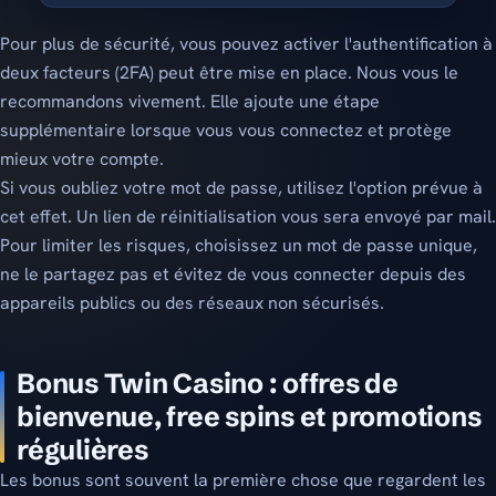
Pour plus de sécurité, vous pouvez activer l'authentification à
deux facteurs (2FA) peut être mise en place. Nous vous le
recommandons vivement. Elle ajoute une étape
supplémentaire lorsque vous vous connectez et protège
mieux votre compte.
Si vous oubliez votre mot de passe, utilisez l'option prévue à
cet effet. Un lien de réinitialisation vous sera envoyé par mail.
Pour limiter les risques, choisissez un mot de passe unique,
ne le partagez pas et évitez de vous connecter depuis des
appareils publics ou des réseaux non sécurisés.
Bonus Twin Casino : offres de
bienvenue, free spins et promotions
régulières
Les bonus sont souvent la première chose que regardent les