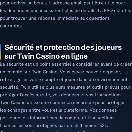
pour activer un bonus. L'adresse email peut être utile pour
les demandes qui nécessitent plus de détails. La FAQ est utile
pour trouver une réponse immédiate aux questions
courantes.
Sécurité et protection des joueurs
sur Twin Casino en ligne
La sécurité est un point essentiel à considérer avant de créer
un compte sur Twin Casino. Vous devez pouvoir déposer,
retirer, gérer votre compte et jouer dans un environnement
sécurisé. Twin utilise plusieurs mesures et outils prévus pour
protéger l'accès au site, vos données et vos transactions.
Twin Casino utilise une connexion sécurisée pour protéger
les échanges entre vous et la plateforme. Vos données
personnelles, informations de compte et transactions
financières sont protégées par un chiffrement SSL.