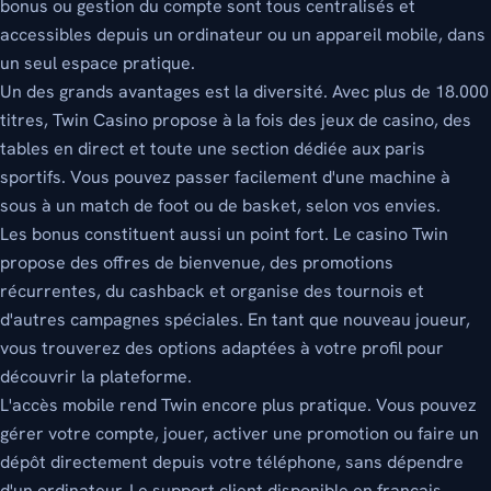
bonus ou gestion du compte sont tous centralisés et
accessibles depuis un ordinateur ou un appareil mobile, dans
un seul espace pratique.
Un des grands avantages est la diversité. Avec plus de 18.000
titres, Twin Casino propose à la fois des jeux de casino, des
tables en direct et toute une section dédiée aux paris
sportifs. Vous pouvez passer facilement d'une machine à
sous à un match de foot ou de basket, selon vos envies.
Les bonus constituent aussi un point fort. Le casino Twin
propose des offres de bienvenue, des promotions
récurrentes, du cashback et organise des tournois et
d'autres campagnes spéciales. En tant que nouveau joueur,
vous trouverez des options adaptées à votre profil pour
découvrir la plateforme.
L'accès mobile rend Twin encore plus pratique. Vous pouvez
gérer votre compte, jouer, activer une promotion ou faire un
dépôt directement depuis votre téléphone, sans dépendre
d'un ordinateur. Le support client disponible en français