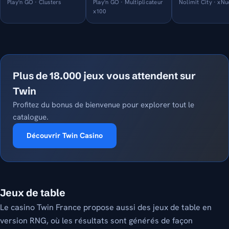
Play'n GO · Clusters
Play'n GO · Multiplicateur
Nolimit City · xN
x100
Plus de 18.000 jeux vous attendent sur
Twin
Profitez du bonus de bienvenue pour explorer tout le
catalogue.
Découvrir Twin Casino
Jeux de table
Le casino Twin France propose aussi des jeux de table en
version RNG, où les résultats sont générés de façon