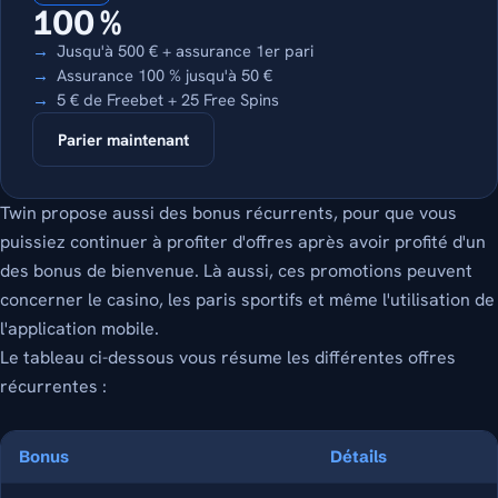
100 %
Jusqu'à
500 €
+ assurance 1er pari
Assurance 100 % jusqu'à
50 €
5 €
de Freebet + 25 Free Spins
Parier maintenant
Twin propose aussi des bonus récurrents, pour que vous
puissiez continuer à profiter d'offres après avoir profité d'un
des bonus de bienvenue. Là aussi, ces promotions peuvent
concerner le casino, les paris sportifs et même l'utilisation de
l'application mobile.
Le tableau ci-dessous vous résume les différentes offres
récurrentes :
Bonus
Détails