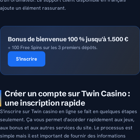
ajoute un élément rassurant.
Bonus de bienvenue 100 % jusqu'à 1.500 €
+ 100 Free Spins sur les 3 premiers dépôts.
S'inscrire
Créer un compte sur Twin Casino :
une inscription rapide
S'inscrire sur Twin casino en ligne se fait en quelques étapes
seulement. Ça vous permet d'accéder rapidement aux jeux,
aux bonus et aux autres services du site. Le processus est
simple mais il est important de fournir des informations