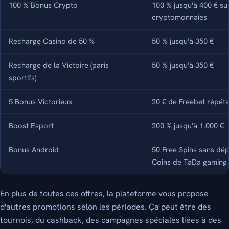
100 % Bonus Crypto
100 % jusqu'à
400 €
sur
cryptomonnaies
Recharge Casino de 50 %
50 % jusqu'à
350 €
Recharge de la Victoire (paris
50 % jusqu'à
350 €
sportifs)
5 Bonus Victorieux
20 €
de Freebet répétab
Boost Esport
200 % jusqu'à
1.000 €
Bonus Android
50 Free Spins sans dép
Coins de TaDa gaming
En plus de toutes ces offres, la plateforme vous propose
d'autres promotions selon les périodes. Ça peut être des
tournois, du cashback, des campagnes spéciales liées à des