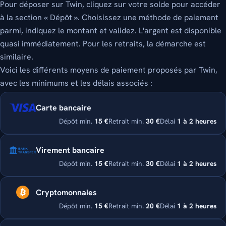
Pour déposer sur Twin, cliquez sur votre solde pour accéder
à la section « Dépôt ». Choisissez une méthode de paiement
parmi, indiquez le montant et validez. L'argent est disponible
quasi immédiatement. Pour les retraits, la démarche est
similaire.
Voici les différents moyens de paiement proposés par Twin,
avec les minimums et les délais associés :
Carte bancaire
Dépôt min.
15 €
Retrait min.
30 €
Délai
1 à 2 heures
Virement bancaire
Dépôt min.
15 €
Retrait min.
30 €
Délai
1 à 2 heures
Cryptomonnaies
Dépôt min.
15 €
Retrait min.
20 €
Délai
1 à 2 heures