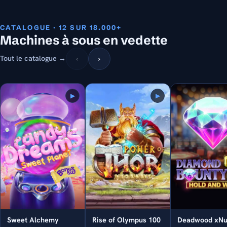
CATALOGUE · 12 SUR 18.000+
Machines à sous en vedette
‹
›
Tout le catalogue →
▶
▶
Sweet Alchemy
Rise of Olympus 100
Deadwood xN