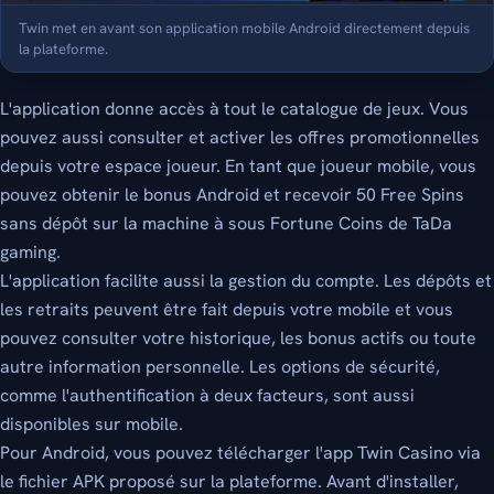
Twin met en avant son application mobile Android directement depuis
la plateforme.
L'application donne accès à tout le catalogue de jeux. Vous
pouvez aussi consulter et activer les offres promotionnelles
depuis votre espace joueur. En tant que joueur mobile, vous
pouvez obtenir le bonus Android et recevoir 50 Free Spins
sans dépôt sur la machine à sous Fortune Coins de TaDa
gaming.
L'application facilite aussi la gestion du compte. Les dépôts et
les retraits peuvent être fait depuis votre mobile et vous
pouvez consulter votre historique, les bonus actifs ou toute
autre information personnelle. Les options de sécurité,
comme l'authentification à deux facteurs, sont aussi
disponibles sur mobile.
Pour Android, vous pouvez télécharger l'app Twin Casino via
le fichier APK proposé sur la plateforme. Avant d'installer,