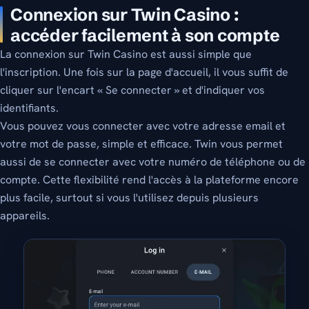
Connexion sur Twin Casino :
accéder facilement à son compte
La connexion sur Twin Casino est aussi simple que
l'inscription. Une fois sur la page d'accueil, il vous suffit de
cliquer sur l'encart « Se connecter » et d'indiquer vos
identifiants.
Vous pouvez vous connecter avec votre adresse email et
votre mot de passe, simple et efficace. Twin vous permet
aussi de se connecter avec votre numéro de téléphone ou de
compte. Cette flexibilité rend l'accès à la plateforme encore
plus facile, surtout si vous l'utilisez depuis plusieurs
appareils.