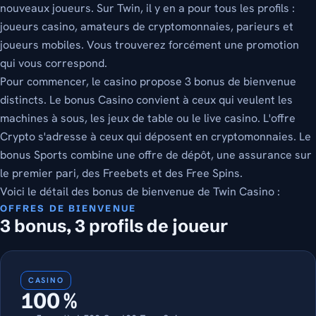
nouveaux joueurs. Sur Twin, il y en a pour tous les profils :
joueurs casino, amateurs de cryptomonnaies, parieurs et
joueurs mobiles. Vous trouverez forcément une promotion
qui vous correspond.
Pour commencer, le casino propose 3 bonus de bienvenue
distincts. Le bonus Casino convient à ceux qui veulent les
machines à sous, les jeux de table ou le live casino. L'offre
Crypto s'adresse à ceux qui déposent en cryptomonnaies. Le
bonus Sports combine une offre de dépôt, une assurance sur
le premier pari, des Freebets et des Free Spins.
Voici le détail des bonus de bienvenue de Twin Casino :
OFFRES DE BIENVENUE
3 bonus, 3 profils de joueur
CASINO
100 %