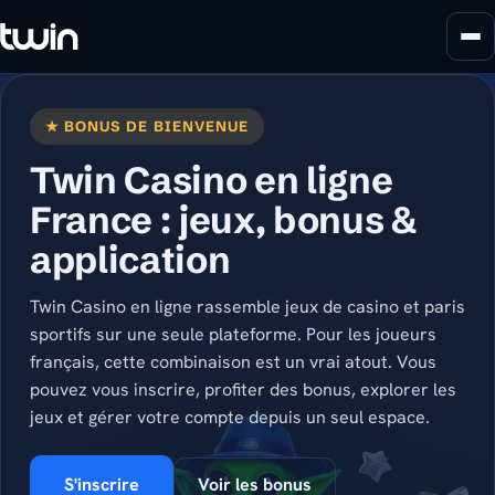
Bonus
★ BONUS DE BIENVENUE
Twin Casino en ligne
Jeux
France : jeux, bonus &
Paris Sportifs
application
Application
Twin Casino en ligne rassemble jeux de casino et paris
sportifs sur une seule plateforme. Pour les joueurs
français, cette combinaison est un vrai atout. Vous
Paiements
pouvez vous inscrire, profiter des bonus, explorer les
jeux et gérer votre compte depuis un seul espace.
FAQ
S'inscrire
Voir les bonus