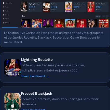
La section Live Casino de Twin : tables animées par de vrais croupiers
et catégories Roulette, Blackjack, Baccarat et Game Shows dans le
menu latéral.
Lightning Roulette
Table en direct animée par un vrai croupier,
multiplicateurs aléatoires jusqu'à x500.
Jouer maintenant →
Freebet Blackjack
Format 21 premium, doublez ou partagez sans miser
davantage.