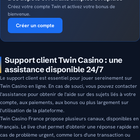
Créez votre compte Twin et activez votre bonus de
bienvenue.
Créer un compte
Support client Twin Casino : une
assistance disponible 24/7
Le support client est essentiel pour jouer sereinement sur
Twin Casino en ligne. En cas de souci, vous pouvez contacter
l'assistance pour obtenir de l'aide sur des sujets liés à votre
compte, aux paiements, aux bonus ou plus largement sur
l'utilisation de la plateforme.
Twin Casino France propose plusieurs canaux, disponibles en
français. Le live chat permet d'obtenir une réponse rapide en
cas de problème urgent, comme lors d'une transaction ou