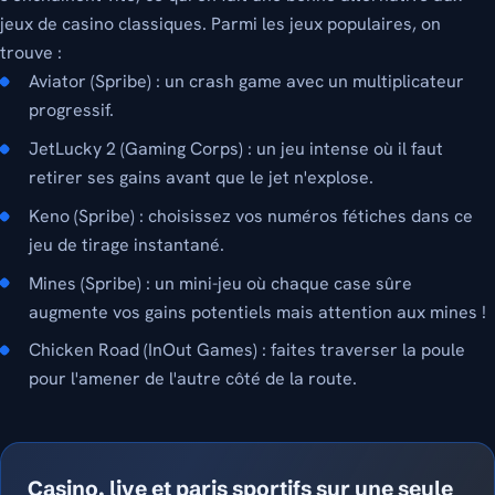
jeux de casino classiques. Parmi les jeux populaires, on
trouve :
Aviator (Spribe) : un crash game avec un multiplicateur
progressif.
JetLucky 2 (Gaming Corps) : un jeu intense où il faut
retirer ses gains avant que le jet n'explose.
Keno (Spribe) : choisissez vos numéros fétiches dans ce
jeu de tirage instantané.
Mines (Spribe) : un mini-jeu où chaque case sûre
augmente vos gains potentiels mais attention aux mines !
Chicken Road (InOut Games) : faites traverser la poule
pour l'amener de l'autre côté de la route.
Casino, live et paris sportifs sur une seule