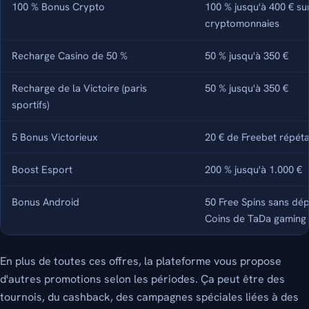
100 % Bonus Crypto
100 % jusqu'à
400 €
sur
cryptomonnaies
Recharge Casino de 50 %
50 % jusqu'à
350 €
Recharge de la Victoire (paris
50 % jusqu'à
350 €
sportifs)
5 Bonus Victorieux
20 €
de Freebet répétab
Boost Esport
200 % jusqu'à
1.000 €
Bonus Android
50 Free Spins sans dép
Coins de TaDa gaming
En plus de toutes ces offres, la plateforme vous propose
d'autres promotions selon les périodes. Ça peut être des
tournois, du cashback, des campagnes spéciales liées à des