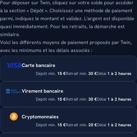
Pour déposer sur Twin, cliquez sur votre solde pour accéder
à la section « Dépôt ». Choisissez une méthode de paiement
parmi, indiquez le montant et validez. L'argent est disponible
quasi immédiatement. Pour les retraits, la démarche est
similaire.
Voici les différents moyens de paiement proposés par Twin,
avec les minimums et les délais associés :
Carte bancaire
Dépôt min.
15 €
Retrait min.
30 €
Délai
1 à 2 heures
Virement bancaire
Dépôt min.
15 €
Retrait min.
30 €
Délai
1 à 2 heures
Cryptomonnaies
Dépôt min.
15 €
Retrait min.
20 €
Délai
1 à 2 heures