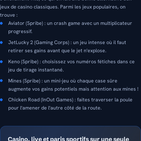
jeux de casino classiques. Parmi les jeux populaires, on
trouve :
Aviator (Spribe) : un crash game avec un multiplicateur
progressif.
JetLucky 2 (Gaming Corps) : un jeu intense où il faut
retirer ses gains avant que le jet n'explose.
Keno (Spribe) : choisissez vos numéros fétiches dans ce
jeu de tirage instantané.
Mines (Spribe) : un mini-jeu où chaque case sûre
augmente vos gains potentiels mais attention aux mines !
Chicken Road (InOut Games) : faites traverser la poule
pour l'amener de l'autre côté de la route.
Casino, live et paris sportifs sur une seule