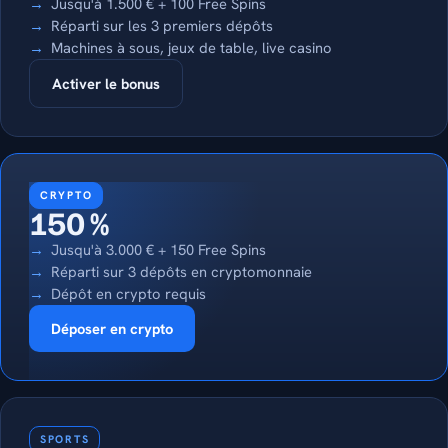
Jusqu'à
1.500 €
+ 100 Free Spins
Réparti sur les 3 premiers dépôts
Machines à sous, jeux de table, live casino
Activer le bonus
CRYPTO
150 %
Jusqu'à
3.000 €
+ 150 Free Spins
Réparti sur 3 dépôts en cryptomonnaie
Dépôt en crypto requis
Déposer en crypto
SPORTS