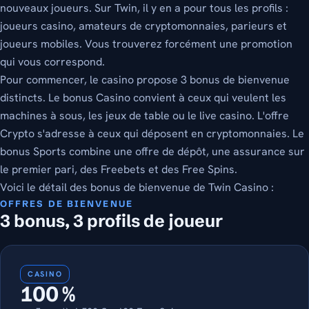
nouveaux joueurs. Sur Twin, il y en a pour tous les profils :
joueurs casino, amateurs de cryptomonnaies, parieurs et
joueurs mobiles. Vous trouverez forcément une promotion
qui vous correspond.
Pour commencer, le casino propose 3 bonus de bienvenue
distincts. Le bonus Casino convient à ceux qui veulent les
machines à sous, les jeux de table ou le live casino. L'offre
Crypto s'adresse à ceux qui déposent en cryptomonnaies. Le
bonus Sports combine une offre de dépôt, une assurance sur
le premier pari, des Freebets et des Free Spins.
Voici le détail des bonus de bienvenue de Twin Casino :
OFFRES DE BIENVENUE
3 bonus, 3 profils de joueur
CASINO
100 %