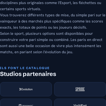
disciplines plus originales comme l'Esport, les fléchettes ou
certains sports virtuels.
Vous trouverez différents types de mise, du simple pari sur le
vainqueur à des marchés plus spécifiques comme les scores
exacts, les totaux de points ou les joueurs décisifs.
Selon le sport, plusieurs options sont disponibles pour
construire votre pari simple ou combiné. Les paris en direct
sont aussi une belle occasion de vivre plus intensément les
matchs, en pariant selon l'évolution du jeu.
ILS FONT LE CATALOGUE
Studios partenaires