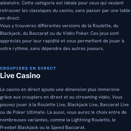
aléatoire. Cette catégorie est idéale pour ceux qui veulent
retrouver les classiques du casino, sans passer par une table
en direct.
Vous y trouverez différentes versions de la Roulette, du
Blackjack, du Baccarat ou du Vidéo Poker. Ces jeux sont
appréciés pour leur rapidité et vous permettent de jouer à
votre rythme, sans dépendre des autres joueurs.
CROUPIERS EN DIRECT
Live Casino
Le casino en direct ajoute une dimension plus immersive
grâce aux croupiers en direct et au streaming vidéo. Vous
pouvez jouer à la Roulette Live, Blackjack Live, Baccarat Live
ou de Poker Ultimate. Là aussi, vous aurez le choix entre de
nombreuses variantes, comme la Lightning Roulette, le
Freebet Blackjack ou le Speed Baccarat.