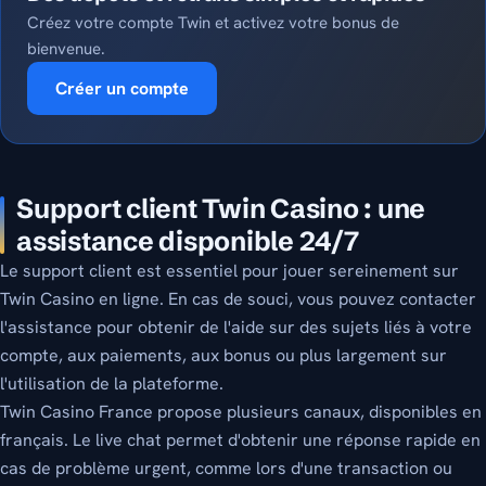
Créez votre compte Twin et activez votre bonus de
bienvenue.
Créer un compte
Support client Twin Casino : une
assistance disponible 24/7
Le support client est essentiel pour jouer sereinement sur
Twin Casino en ligne. En cas de souci, vous pouvez contacter
l'assistance pour obtenir de l'aide sur des sujets liés à votre
compte, aux paiements, aux bonus ou plus largement sur
l'utilisation de la plateforme.
Twin Casino France propose plusieurs canaux, disponibles en
français. Le live chat permet d'obtenir une réponse rapide en
cas de problème urgent, comme lors d'une transaction ou