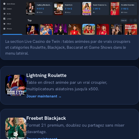
La section Live Casino de Twin : tables animées par de vrais croupiers
et catégories Roulette, Blackjack, Baccarat et Game Shows dans le
menu latéral.
Lightning Roulette
Table en direct animée par un vrai croupier,
multiplicateurs aléatoires jusqu'à x500.
Jouer maintenant →
Freebet Blackjack
Format 21 premium, doublez ou partagez sans miser
davantage.