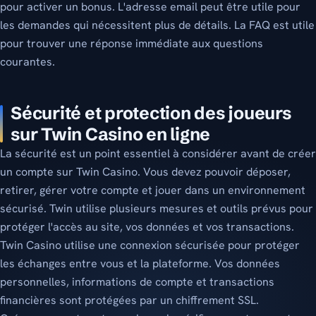
pour activer un bonus. L'adresse email peut être utile pour
les demandes qui nécessitent plus de détails. La FAQ est utile
pour trouver une réponse immédiate aux questions
courantes.
Sécurité et protection des joueurs
sur Twin Casino en ligne
La sécurité est un point essentiel à considérer avant de créer
un compte sur Twin Casino. Vous devez pouvoir déposer,
retirer, gérer votre compte et jouer dans un environnement
sécurisé. Twin utilise plusieurs mesures et outils prévus pour
protéger l'accès au site, vos données et vos transactions.
Twin Casino utilise une connexion sécurisée pour protéger
les échanges entre vous et la plateforme. Vos données
personnelles, informations de compte et transactions
financières sont protégées par un chiffrement SSL.