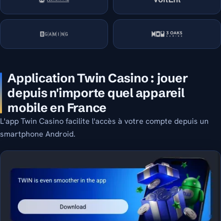
Application Twin Casino : jouer
depuis n'importe quel appareil
mobile en France
L'app Twin Casino facilite l'accès à votre compte depuis un
smartphone Android.