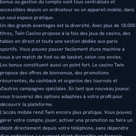
bonus ou gestion du compte sont tous centralisés et
accessibles depuis un ordinateur ou un appareil mobile, dans
un seul espace pratique.
Un des grands avantages est la diversité. Avec plus de 18.000
titres, Twin Casino propose à la fois des jeux de casino, des
tables en direct et toute une section dédiée aux paris
sportifs. Vous pouvez passer facilement d'une machine à
sous à un match de foot ou de basket, selon vos envies.
Les bonus constituent aussi un point fort. Le casino Twin
propose des offres de bienvenue, des promotions
récurrentes, du cashback et organise des tournois et
d'autres campagnes spéciales. En tant que nouveau joueur,
vous trouverez des options adaptées à votre profil pour
découvrir la plateforme.
L'accès mobile rend Twin encore plus pratique. Vous pouvez
gérer votre compte, jouer, activer une promotion ou faire un
dépôt directement depuis votre téléphone, sans dépendre
d'un ordinateur. Le support client disponible en français