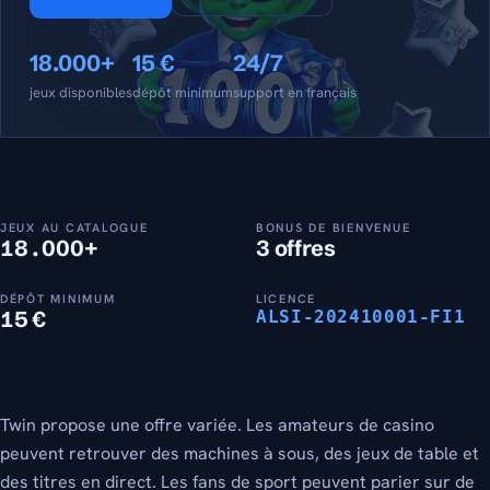
S'inscrire
18.000+
15 €
24/7
jeux disponibles
dépôt minimum
support en français
JEUX AU CATALOGUE
BONUS DE BIENVENUE
18.000+
3 offres
DÉPÔT MINIMUM
LICENCE
15 €
ALSI-202410001-FI1
Twin propose une offre variée. Les amateurs de casino
peuvent retrouver des machines à sous, des jeux de table et
des titres en direct. Les fans de sport peuvent parier sur de