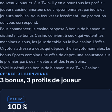
nouveaux joueurs. Sur Twin, il y en a pour tous les profils :
joueurs casino, amateurs de cryptomonnaies, parieurs et
joueurs mobiles. Vous trouverez forcément une promotion
qui vous correspond.
Pour commencer, le casino propose 3 bonus de bienvenue
distincts. Le bonus Casino convient à ceux qui veulent les
machines à sous, les jeux de table ou le live casino. L'offre
Crypto s'adresse à ceux qui déposent en cryptomonnaies. Le
bonus Sports combine une offre de dépôt, une assurance sur
le premier pari, des Freebets et des Free Spins.
Voici le détail des bonus de bienvenue de Twin Casino :
OFFRES DE BIENVENUE
3 bonus, 3 profils de joueur
CASINO
100 %