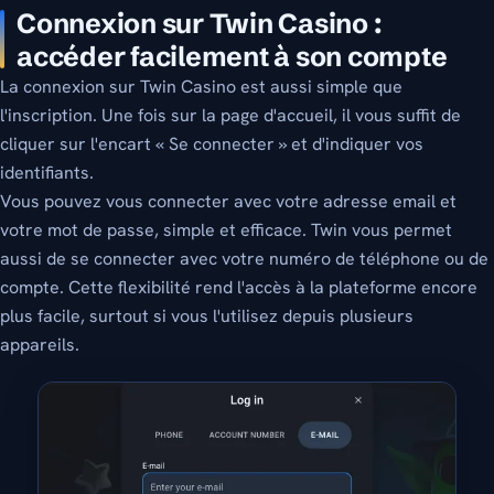
Connexion sur Twin Casino :
accéder facilement à son compte
La connexion sur Twin Casino est aussi simple que
l'inscription. Une fois sur la page d'accueil, il vous suffit de
cliquer sur l'encart « Se connecter » et d'indiquer vos
identifiants.
Vous pouvez vous connecter avec votre adresse email et
votre mot de passe, simple et efficace. Twin vous permet
aussi de se connecter avec votre numéro de téléphone ou de
compte. Cette flexibilité rend l'accès à la plateforme encore
plus facile, surtout si vous l'utilisez depuis plusieurs
appareils.