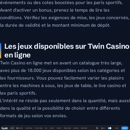
événements ou des cotes boostées pour les paris sportifs.
Avant d'activer un bonus, prenez le temps de lire les
conditions. Vérifiez les exigences de mise, les jeux concernés,
la durée de validité et le montant minimum de dépôt.
Les jeux disponibles sur Twin Casino
en ligne
Twin Casino en ligne met en avant un catalogue très large,
avec plus de 18.000 jeux disponibles selon les catégories et
les fournisseurs. Vous pouvez facilement varier les plaisirs
entre les machines à sous, les jeux de table, le live casino et
les paris sportifs.
L'intérêt ne réside pas seulement dans la quantité, mais aussi
dans la qualité et la possibilité de choisir entre différents
formats de jeu selon vos envies.