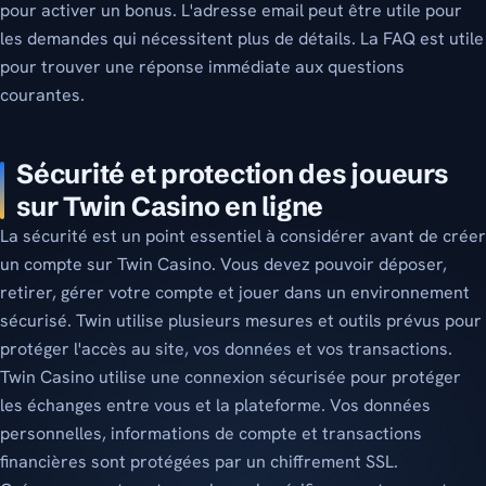
pour activer un bonus. L'adresse email peut être utile pour
les demandes qui nécessitent plus de détails. La FAQ est utile
pour trouver une réponse immédiate aux questions
courantes.
Sécurité et protection des joueurs
sur Twin Casino en ligne
La sécurité est un point essentiel à considérer avant de créer
un compte sur Twin Casino. Vous devez pouvoir déposer,
retirer, gérer votre compte et jouer dans un environnement
sécurisé. Twin utilise plusieurs mesures et outils prévus pour
protéger l'accès au site, vos données et vos transactions.
Twin Casino utilise une connexion sécurisée pour protéger
les échanges entre vous et la plateforme. Vos données
personnelles, informations de compte et transactions
financières sont protégées par un chiffrement SSL.