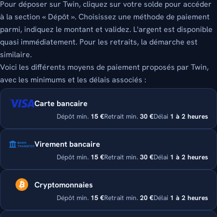
Pour déposer sur Twin, cliquez sur votre solde pour accéder
à la section « Dépôt ». Choisissez une méthode de paiement
parmi, indiquez le montant et validez. L'argent est disponible
quasi immédiatement. Pour les retraits, la démarche est
similaire.
Voici les différents moyens de paiement proposés par Twin,
avec les minimums et les délais associés :
Carte bancaire
Dépôt min.
15 €
Retrait min.
30 €
Délai
1 à 2 heures
Virement bancaire
Dépôt min.
15 €
Retrait min.
30 €
Délai
1 à 2 heures
Cryptomonnaies
Dépôt min.
15 €
Retrait min.
20 €
Délai
1 à 2 heures