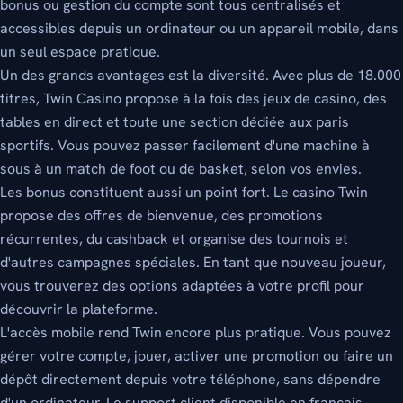
bonus ou gestion du compte sont tous centralisés et
accessibles depuis un ordinateur ou un appareil mobile, dans
un seul espace pratique.
Un des grands avantages est la diversité. Avec plus de 18.000
titres, Twin Casino propose à la fois des jeux de casino, des
tables en direct et toute une section dédiée aux paris
sportifs. Vous pouvez passer facilement d'une machine à
sous à un match de foot ou de basket, selon vos envies.
Les bonus constituent aussi un point fort. Le casino Twin
propose des offres de bienvenue, des promotions
récurrentes, du cashback et organise des tournois et
d'autres campagnes spéciales. En tant que nouveau joueur,
vous trouverez des options adaptées à votre profil pour
découvrir la plateforme.
L'accès mobile rend Twin encore plus pratique. Vous pouvez
gérer votre compte, jouer, activer une promotion ou faire un
dépôt directement depuis votre téléphone, sans dépendre
d'un ordinateur. Le support client disponible en français