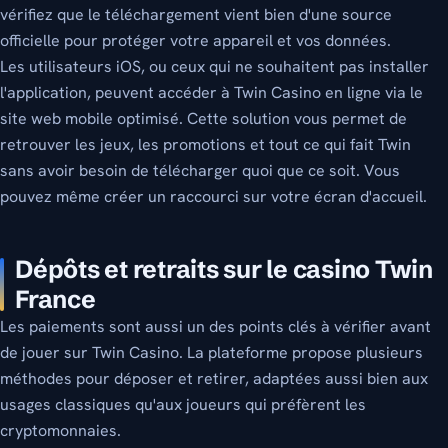
vérifiez que le téléchargement vient bien d'une source
officielle pour protéger votre appareil et vos données.
Les utilisateurs iOS, ou ceux qui ne souhaitent pas installer
l'application, peuvent accéder à Twin Casino en ligne via le
site web mobile optimisé. Cette solution vous permet de
retrouver les jeux, les promotions et tout ce qui fait Twin
sans avoir besoin de télécharger quoi que ce soit. Vous
pouvez même créer un raccourci sur votre écran d'accueil.
Dépôts et retraits sur le casino Twin
France
Les paiements sont aussi un des points clés à vérifier avant
de jouer sur Twin Casino. La plateforme propose plusieurs
méthodes pour déposer et retirer, adaptées aussi bien aux
usages classiques qu'aux joueurs qui préfèrent les
cryptomonnaies.