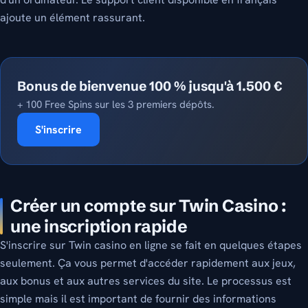
ajoute un élément rassurant.
Bonus de bienvenue 100 % jusqu'à 1.500 €
+ 100 Free Spins sur les 3 premiers dépôts.
S'inscrire
Créer un compte sur Twin Casino :
une inscription rapide
S'inscrire sur Twin casino en ligne se fait en quelques étapes
seulement. Ça vous permet d'accéder rapidement aux jeux,
aux bonus et aux autres services du site. Le processus est
simple mais il est important de fournir des informations