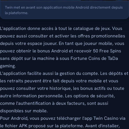
Twin met en avant son application mobile Android directement depuis
la plateforme.
L'application donne accès à tout le catalogue de jeux. Vous
pouvez aussi consulter et activer les offres promotionnelles
depuis votre espace joueur. En tant que joueur mobile, vous
pouvez obtenir le bonus Android et recevoir 50 Free Spins
sans dépôt sur la machine à sous Fortune Coins de TaDa
gaming.
L'application facilite aussi la gestion du compte. Les dépôts et
les retraits peuvent être fait depuis votre mobile et vous
pouvez consulter votre historique, les bonus actifs ou toute
autre information personnelle. Les options de sécurité,
comme l'authentification à deux facteurs, sont aussi
disponibles sur mobile.
Pour Android, vous pouvez télécharger l'app Twin Casino via
le fichier APK proposé sur la plateforme. Avant d'installer,