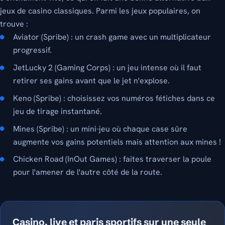
jeux de casino classiques. Parmi les jeux populaires, on
trouve :
Aviator (Spribe) : un crash game avec un multiplicateur
progressif.
JetLucky 2 (Gaming Corps) : un jeu intense où il faut
retirer ses gains avant que le jet n'explose.
Keno (Spribe) : choisissez vos numéros fétiches dans ce
jeu de tirage instantané.
Mines (Spribe) : un mini-jeu où chaque case sûre
augmente vos gains potentiels mais attention aux mines !
Chicken Road (InOut Games) : faites traverser la poule
pour l'amener de l'autre côté de la route.
Casino, live et paris sportifs sur une seule