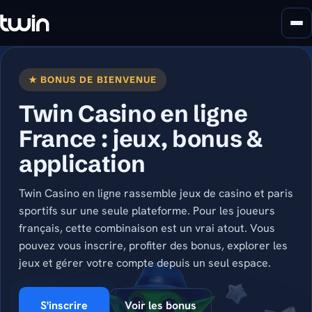
Bonus
★ BONUS DE BIENVENUE
Twin Casino en ligne
Jeux
France : jeux, bonus &
Paris Sportifs
application
Application
Twin Casino en ligne rassemble jeux de casino et paris
sportifs sur une seule plateforme. Pour les joueurs
français, cette combinaison est un vrai atout. Vous
Paiements
pouvez vous inscrire, profiter des bonus, explorer les
jeux et gérer votre compte depuis un seul espace.
FAQ
S'inscrire
Voir les bonus