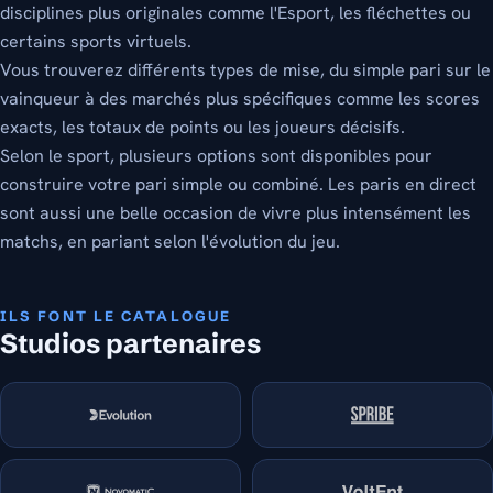
disciplines plus originales comme l'Esport, les fléchettes ou
certains sports virtuels.
Vous trouverez différents types de mise, du simple pari sur le
vainqueur à des marchés plus spécifiques comme les scores
exacts, les totaux de points ou les joueurs décisifs.
Selon le sport, plusieurs options sont disponibles pour
construire votre pari simple ou combiné. Les paris en direct
sont aussi une belle occasion de vivre plus intensément les
matchs, en pariant selon l'évolution du jeu.
ILS FONT LE CATALOGUE
Studios partenaires