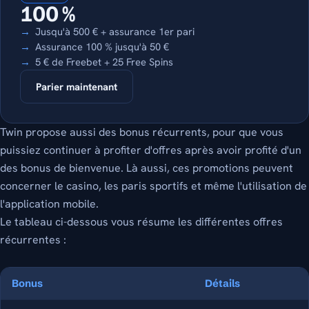
100 %
Jusqu'à
500 €
+ assurance 1er pari
Assurance 100 % jusqu'à
50 €
5 €
de Freebet + 25 Free Spins
Parier maintenant
Twin propose aussi des bonus récurrents, pour que vous
puissiez continuer à profiter d'offres après avoir profité d'un
des bonus de bienvenue. Là aussi, ces promotions peuvent
concerner le casino, les paris sportifs et même l'utilisation de
l'application mobile.
Le tableau ci-dessous vous résume les différentes offres
récurrentes :
Bonus
Détails