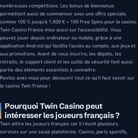
nombreuses compétitions. Les bonus de bienvenue
permettent aussi de commencer avec une offre spéciale,
comme 100 % jusqu'à
1.500 €
+ 100 Free Spins pour le casino.
Twin Casino France mise aussi sur l'accessibilité. Vous
pouvez jouer depuis ordinateur ou mobile, grâce à une
application Android qui facilite l'accès au compte, aux jeux et
aux promotions. Avant de vous inscrire, les dépôts, les
retraits, le support client et les outils de sécurité font aussi
partie des éléments essentiels à connaître.
Restez avec nous pour découvrir tout ce qu'il faut savoir sur
le casino Twin France !
Pourquoi Twin Casino peut
intéresser les joueurs français ?
Twin attire les joueurs français car il réunit plusieurs
services sur une seule plateforme. Casino, paris sportifs,