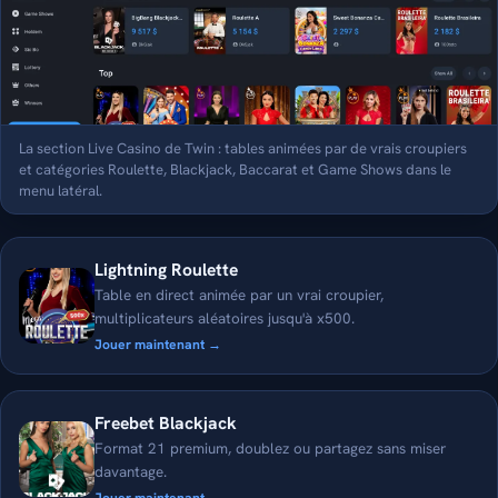
La section Live Casino de Twin : tables animées par de vrais croupiers
et catégories Roulette, Blackjack, Baccarat et Game Shows dans le
menu latéral.
Lightning Roulette
Table en direct animée par un vrai croupier,
multiplicateurs aléatoires jusqu'à x500.
Jouer maintenant →
Freebet Blackjack
Format 21 premium, doublez ou partagez sans miser
davantage.