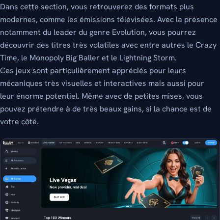
Dans cette section, vous retrouverez des formats plus
modernes, comme les émissions télévisées. Avec la présence
notamment du leader du genre Evolution, vous pourrez
découvrir des titres très volatiles avec entre autres le Crazy
Time, le Monopoly Big Baller et le Lightning Storm.
Ces jeux sont particulièrement appréciés pour leurs
mécaniques très visuelles et interactives mais aussi pour
leur énorme potentiel. Même avec de petites mises, vous
pouvez prétendre à de très beaux gains, si la chance est de
votre côté.