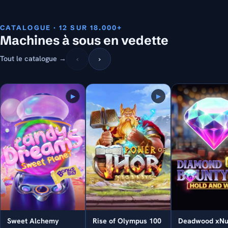
CATALOGUE · 12 SUR 18.000+
Machines à sous en vedette
‹
›
Tout le catalogue →
▶
▶
Sweet Alchemy
Rise of Olympus 100
Deadwood xN