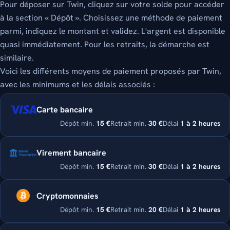
Pour déposer sur Twin, cliquez sur votre solde pour accéder
à la section « Dépôt ». Choisissez une méthode de paiement
parmi, indiquez le montant et validez. L'argent est disponible
quasi immédiatement. Pour les retraits, la démarche est
similaire.
Voici les différents moyens de paiement proposés par Twin,
avec les minimums et les délais associés :
Carte bancaire
Dépôt min.
15 €
Retrait min.
30 €
Délai
1 à 2 heures
Virement bancaire
Dépôt min.
15 €
Retrait min.
30 €
Délai
1 à 2 heures
Cryptomonnaies
Dépôt min.
15 €
Retrait min.
20 €
Délai
1 à 2 heures