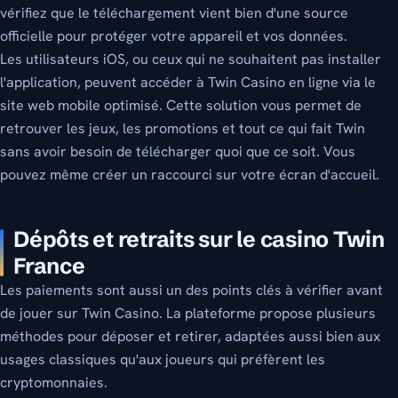
vérifiez que le téléchargement vient bien d'une source
officielle pour protéger votre appareil et vos données.
Les utilisateurs iOS, ou ceux qui ne souhaitent pas installer
l'application, peuvent accéder à Twin Casino en ligne via le
site web mobile optimisé. Cette solution vous permet de
retrouver les jeux, les promotions et tout ce qui fait Twin
sans avoir besoin de télécharger quoi que ce soit. Vous
pouvez même créer un raccourci sur votre écran d'accueil.
Dépôts et retraits sur le casino Twin
France
Les paiements sont aussi un des points clés à vérifier avant
de jouer sur Twin Casino. La plateforme propose plusieurs
méthodes pour déposer et retirer, adaptées aussi bien aux
usages classiques qu'aux joueurs qui préfèrent les
cryptomonnaies.