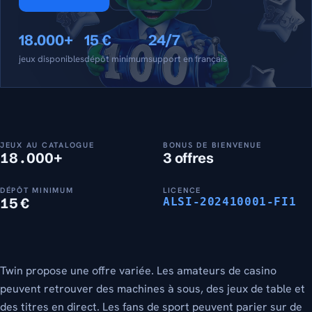
S'inscrire
18.000+
15 €
24/7
jeux disponibles
dépôt minimum
support en français
JEUX AU CATALOGUE
BONUS DE BIENVENUE
18.000+
3 offres
DÉPÔT MINIMUM
LICENCE
15 €
ALSI-202410001-FI1
Twin propose une offre variée. Les amateurs de casino
peuvent retrouver des machines à sous, des jeux de table et
des titres en direct. Les fans de sport peuvent parier sur de