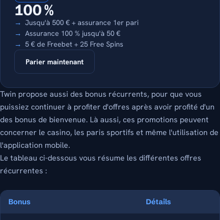
100 %
Jusqu'à
500 €
+ assurance 1er pari
Assurance 100 % jusqu'à
50 €
5 €
de Freebet + 25 Free Spins
Parier maintenant
Twin propose aussi des bonus récurrents, pour que vous
puissiez continuer à profiter d'offres après avoir profité d'un
des bonus de bienvenue. Là aussi, ces promotions peuvent
concerner le casino, les paris sportifs et même l'utilisation de
l'application mobile.
Le tableau ci-dessous vous résume les différentes offres
récurrentes :
Bonus
Détails