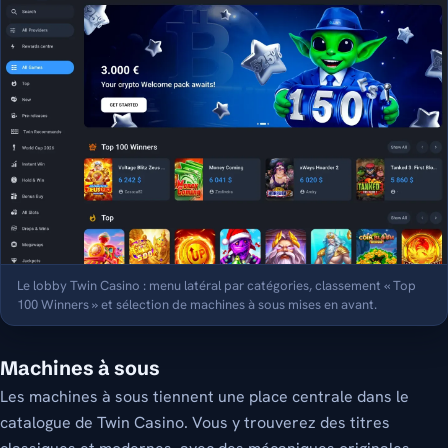
Le lobby Twin Casino : menu latéral par catégories, classement « Top
100 Winners » et sélection de machines à sous mises en avant.
Machines à sous
Les machines à sous tiennent une place centrale dans le
catalogue de Twin Casino. Vous y trouverez des titres