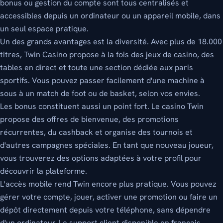
bonus ou gestion du compte sont tous centralisés et
accessibles depuis un ordinateur ou un appareil mobile, dans
un seul espace pratique.
Un des grands avantages est la diversité. Avec plus de 18.000
titres, Twin Casino propose à la fois des jeux de casino, des
tables en direct et toute une section dédiée aux paris
sportifs. Vous pouvez passer facilement d'une machine à
sous à un match de foot ou de basket, selon vos envies.
Les bonus constituent aussi un point fort. Le casino Twin
propose des offres de bienvenue, des promotions
récurrentes, du cashback et organise des tournois et
d'autres campagnes spéciales. En tant que nouveau joueur,
vous trouverez des options adaptées à votre profil pour
découvrir la plateforme.
L'accès mobile rend Twin encore plus pratique. Vous pouvez
gérer votre compte, jouer, activer une promotion ou faire un
dépôt directement depuis votre téléphone, sans dépendre
d'un ordinateur. Le support client disponible en français