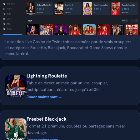
La section Live Casino de Twin : tables animées par de vrais croupiers
et catégories Roulette, Blackjack, Baccarat et Game Shows dans le
menu latéral.
Lightning Roulette
Table en direct animée par un vrai croupier,
multiplicateurs aléatoires jusqu'à x500.
Jouer maintenant →
Freebet Blackjack
Format 21 premium, doublez ou partagez sans miser
davantage.