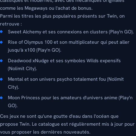
classiques et modernes, avec des mécaniques originales
comme les Megaways ou l'achat de bonus.
Parmi les titres les plus populaires présents sur Twin, on
retrouve :
Sweet Alchemy et ses connexions en clusters (Play'n GO).
Rise of Olympus 100 et son multiplicateur qui peut aller
jusqu'à x100 (Play'n GO).
Deadwood xNudge et ses symboles Wilds expensifs
(Nolimit City).
Mental et son univers psycho totalement fou (Nolimit
City).
Moon Princess pour les amateurs d'univers anime (Play'n
GO).
Ces jeux ne sont qu'une goutte d'eau dans l'océan que
propose Twin. Le catalogue est régulièrement mis à jour pour
vous proposer les dernières nouveautés.