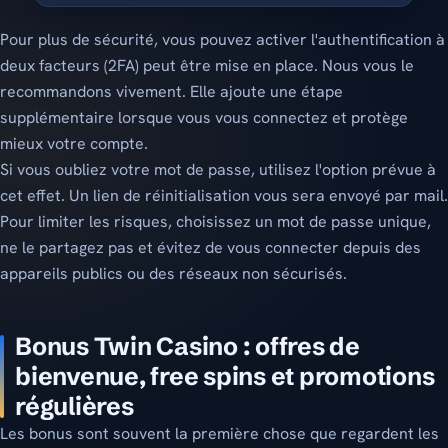
Pour plus de sécurité, vous pouvez activer l'authentification à
deux facteurs (2FA) peut être mise en place. Nous vous le
recommandons vivement. Elle ajoute une étape
supplémentaire lorsque vous vous connectez et protège
mieux votre compte.
Si vous oubliez votre mot de passe, utilisez l'option prévue à
cet effet. Un lien de réinitialisation vous sera envoyé par mail.
Pour limiter les risques, choisissez un mot de passe unique,
ne le partagez pas et évitez de vous connecter depuis des
appareils publics ou des réseaux non sécurisés.
Bonus Twin Casino : offres de
bienvenue, free spins et promotions
régulières
Les bonus sont souvent la première chose que regardent les