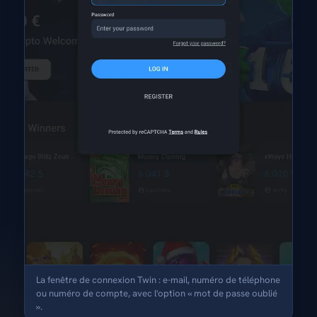
La fenêtre de connexion Twin : e-mail, numéro de téléphone
ou numéro de compte, avec l'option « mot de passe oublié
».