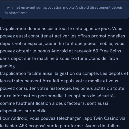
Twin met en avant son application mobile Android directement depuis
la plateforme.
L'application donne accès à tout le catalogue de jeux. Vous
pouvez aussi consulter et activer les offres promotionnelles
depuis votre espace joueur. En tant que joueur mobile, vous
pouvez obtenir le bonus Android et recevoir 50 Free Spins
sans dépôt sur la machine à sous Fortune Coins de TaDa
gaming.
L'application facilite aussi la gestion du compte. Les dépôts et
les retraits peuvent être fait depuis votre mobile et vous
pouvez consulter votre historique, les bonus actifs ou toute
autre information personnelle. Les options de sécurité,
comme l'authentification à deux facteurs, sont aussi
disponibles sur mobile.
Pour Android, vous pouvez télécharger l'app Twin Casino via
le fichier APK proposé sur la plateforme. Avant d'installer,