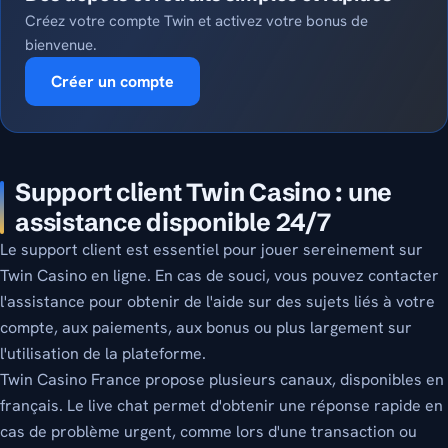
Créez votre compte Twin et activez votre bonus de
bienvenue.
Créer un compte
Support client Twin Casino : une
assistance disponible 24/7
Le support client est essentiel pour jouer sereinement sur
Twin Casino en ligne. En cas de souci, vous pouvez contacter
l'assistance pour obtenir de l'aide sur des sujets liés à votre
compte, aux paiements, aux bonus ou plus largement sur
l'utilisation de la plateforme.
Twin Casino France propose plusieurs canaux, disponibles en
français. Le live chat permet d'obtenir une réponse rapide en
cas de problème urgent, comme lors d'une transaction ou