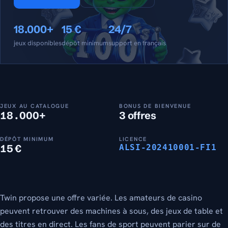
S'inscrire
18.000+
15 €
24/7
jeux disponibles
dépôt minimum
support en français
JEUX AU CATALOGUE
BONUS DE BIENVENUE
18.000+
3 offres
DÉPÔT MINIMUM
LICENCE
15 €
ALSI-202410001-FI1
Twin propose une offre variée. Les amateurs de casino
peuvent retrouver des machines à sous, des jeux de table et
des titres en direct. Les fans de sport peuvent parier sur de