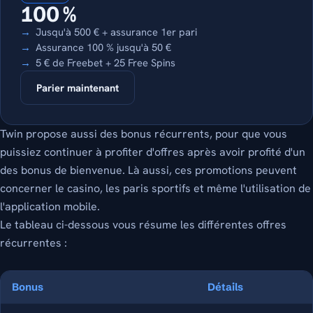
100 %
Jusqu'à
500 €
+ assurance 1er pari
Assurance 100 % jusqu'à
50 €
5 €
de Freebet + 25 Free Spins
Parier maintenant
Twin propose aussi des bonus récurrents, pour que vous
puissiez continuer à profiter d'offres après avoir profité d'un
des bonus de bienvenue. Là aussi, ces promotions peuvent
concerner le casino, les paris sportifs et même l'utilisation de
l'application mobile.
Le tableau ci-dessous vous résume les différentes offres
récurrentes :
Bonus
Détails