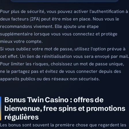
Pour plus de sécurité, vous pouvez activer l'authentification à
deux facteurs (2FA) peut être mise en place. Nous vous le
recommandons vivement. Elle ajoute une étape
supplémentaire lorsque vous vous connectez et protège
mieux votre compte.
Si vous oubliez votre mot de passe, utilisez l'option prévue à
cet effet. Un lien de réinitialisation vous sera envoyé par mail.
Pour limiter les risques, choisissez un mot de passe unique,
ne le partagez pas et évitez de vous connecter depuis des
appareils publics ou des réseaux non sécurisés.
Bonus Twin Casino : offres de
bienvenue, free spins et promotions
régulières
Les bonus sont souvent la première chose que regardent les