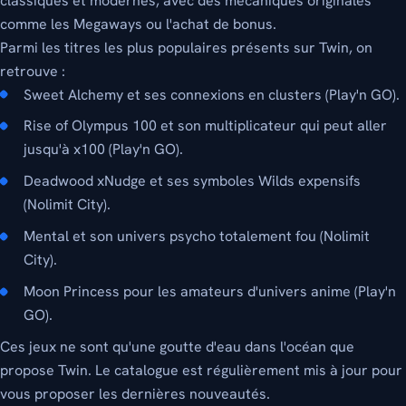
classiques et modernes, avec des mécaniques originales
comme les Megaways ou l'achat de bonus.
Parmi les titres les plus populaires présents sur Twin, on
retrouve :
Sweet Alchemy et ses connexions en clusters (Play'n GO).
Rise of Olympus 100 et son multiplicateur qui peut aller
jusqu'à x100 (Play'n GO).
Deadwood xNudge et ses symboles Wilds expensifs
(Nolimit City).
Mental et son univers psycho totalement fou (Nolimit
City).
Moon Princess pour les amateurs d'univers anime (Play'n
GO).
Ces jeux ne sont qu'une goutte d'eau dans l'océan que
propose Twin. Le catalogue est régulièrement mis à jour pour
vous proposer les dernières nouveautés.