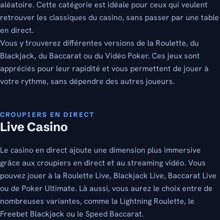
aléatoire. Cette catégorie est idéale pour ceux qui veulent
retrouver les classiques du casino, sans passer par une table
en direct.
Vous y trouverez différentes versions de la Roulette, du
Blackjack, du Baccarat ou du Vidéo Poker. Ces jeux sont
appréciés pour leur rapidité et vous permettent de jouer à
votre rythme, sans dépendre des autres joueurs.
CROUPIERS EN DIRECT
Live Casino
Le casino en direct ajoute une dimension plus immersive
grâce aux croupiers en direct et au streaming vidéo. Vous
pouvez jouer à la Roulette Live, Blackjack Live, Baccarat Live
ou de Poker Ultimate. Là aussi, vous aurez le choix entre de
nombreuses variantes, comme la Lightning Roulette, le
Freebet Blackjack ou le Speed Baccarat.