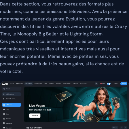
Dans cette section, vous retrouverez des formats plus
modernes, comme les émissions télévisées. Avec la présence
notamment du leader du genre Evolution, vous pourrez
découvrir des titres très volatiles avec entre autres le Crazy
Time, le Monopoly Big Baller et le Lightning Storm.
Ces jeux sont particulièrement appréciés pour leurs
mécaniques très visuelles et interactives mais aussi pour
leur énorme potentiel. Même avec de petites mises, vous
pouvez prétendre à de très beaux gains, si la chance est de
votre côté.