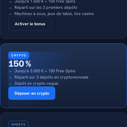
Jusqu'à
1.500 €
+ 100 Free Spins
Réparti sur les 3 premiers dépôts
Machines à sous, jeux de table, live casino
Activer le bonus
CRYPTO
150 %
Jusqu'à
3.000 €
+ 150 Free Spins
Réparti sur 3 dépôts en cryptomonnaie
Dépôt en crypto requis
Déposer en crypto
SPORTS