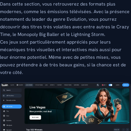
Dans cette section, vous retrouverez des formats plus
modernes, comme les émissions télévisées. Avec la présence
notamment du leader du genre Evolution, vous pourrez
découvrir des titres très volatiles avec entre autres le Crazy
Time, le Monopoly Big Baller et le Lightning Storm.
Ces jeux sont particulièrement appréciés pour leurs
mécaniques très visuelles et interactives mais aussi pour
leur énorme potentiel. Même avec de petites mises, vous
pouvez prétendre à de très beaux gains, si la chance est de
votre côté.