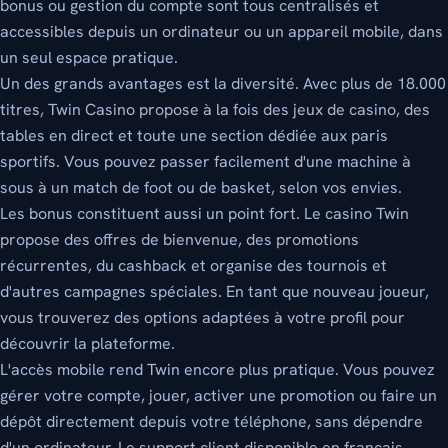
bonus ou gestion du compte sont tous centralisés et
accessibles depuis un ordinateur ou un appareil mobile, dans
un seul espace pratique.
Un des grands avantages est la diversité. Avec plus de 18.000
titres, Twin Casino propose à la fois des jeux de casino, des
tables en direct et toute une section dédiée aux paris
sportifs. Vous pouvez passer facilement d'une machine à
sous à un match de foot ou de basket, selon vos envies.
Les bonus constituent aussi un point fort. Le casino Twin
propose des offres de bienvenue, des promotions
récurrentes, du cashback et organise des tournois et
d'autres campagnes spéciales. En tant que nouveau joueur,
vous trouverez des options adaptées à votre profil pour
découvrir la plateforme.
L'accès mobile rend Twin encore plus pratique. Vous pouvez
gérer votre compte, jouer, activer une promotion ou faire un
dépôt directement depuis votre téléphone, sans dépendre
d'un ordinateur. Le support client disponible en français