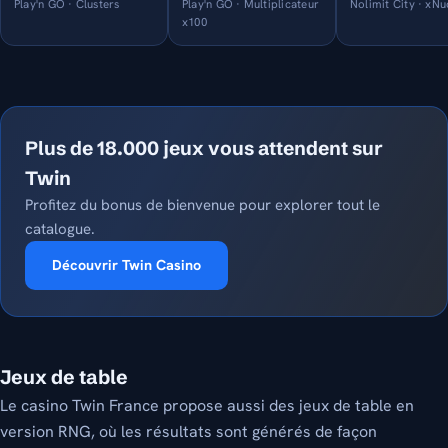
Play'n GO · Clusters
Play'n GO · Multiplicateur
Nolimit City · xN
x100
Plus de 18.000 jeux vous attendent sur
Twin
Profitez du bonus de bienvenue pour explorer tout le
catalogue.
Découvrir Twin Casino
Jeux de table
Le casino Twin France propose aussi des jeux de table en
version RNG, où les résultats sont générés de façon