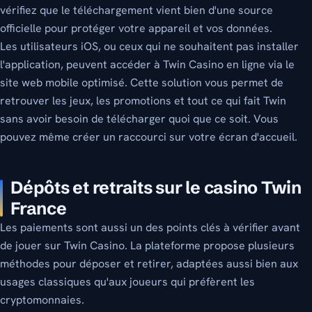
vérifiez que le téléchargement vient bien d'une source
officielle pour protéger votre appareil et vos données.
Les utilisateurs iOS, ou ceux qui ne souhaitent pas installer
l'application, peuvent accéder à Twin Casino en ligne via le
site web mobile optimisé. Cette solution vous permet de
retrouver les jeux, les promotions et tout ce qui fait Twin
sans avoir besoin de télécharger quoi que ce soit. Vous
pouvez même créer un raccourci sur votre écran d'accueil.
Dépôts et retraits sur le casino Twin
France
Les paiements sont aussi un des points clés à vérifier avant
de jouer sur Twin Casino. La plateforme propose plusieurs
méthodes pour déposer et retirer, adaptées aussi bien aux
usages classiques qu'aux joueurs qui préfèrent les
cryptomonnaies.