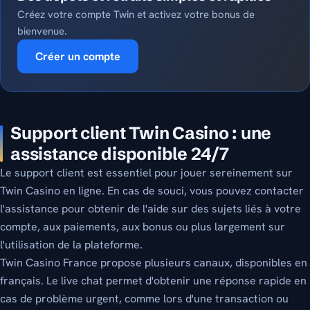
Créez votre compte Twin et activez votre bonus de
bienvenue.
Créer un compte
Support client Twin Casino : une
assistance disponible 24/7
Le support client est essentiel pour jouer sereinement sur
Twin Casino en ligne. En cas de souci, vous pouvez contacter
l'assistance pour obtenir de l'aide sur des sujets liés à votre
compte, aux paiements, aux bonus ou plus largement sur
l'utilisation de la plateforme.
Twin Casino France propose plusieurs canaux, disponibles en
français. Le live chat permet d'obtenir une réponse rapide en
cas de problème urgent, comme lors d'une transaction ou