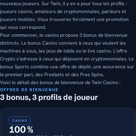
nouveaux joueurs. Sur Twin, il y en a pour tous les profils :
joueurs casino, amateurs de cryptomonnaies, parieurs et
joueurs mobiles. Vous trouverez forcément une promotion
qui vous correspond.
Pour commencer, le casino propose 3 bonus de bienvenue
distincts. Le bonus Casino convient à ceux qui veulent les
machines à sous, les jeux de table ou le live casino. L'offre
Crypto s'adresse à ceux qui déposent en cryptomonnaies. Le
bonus Sports combine une offre de dépôt, une assurance sur
le premier pari, des Freebets et des Free Spins.
Voici le détail des bonus de bienvenue de Twin Casino :
OFFRES DE BIENVENUE
3 bonus, 3 profils de joueur
CASINO
100 %