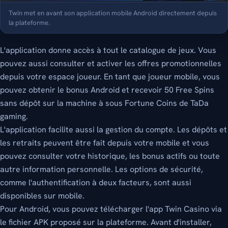
Twin met en avant son application mobile Android directement depuis
la plateforme.
L'application donne accès à tout le catalogue de jeux. Vous
pouvez aussi consulter et activer les offres promotionnelles
depuis votre espace joueur. En tant que joueur mobile, vous
pouvez obtenir le bonus Android et recevoir 50 Free Spins
sans dépôt sur la machine à sous Fortune Coins de TaDa
gaming.
L'application facilite aussi la gestion du compte. Les dépôts et
les retraits peuvent être fait depuis votre mobile et vous
pouvez consulter votre historique, les bonus actifs ou toute
autre information personnelle. Les options de sécurité,
comme l'authentification à deux facteurs, sont aussi
disponibles sur mobile.
Pour Android, vous pouvez télécharger l'app Twin Casino via
le fichier APK proposé sur la plateforme. Avant d'installer,