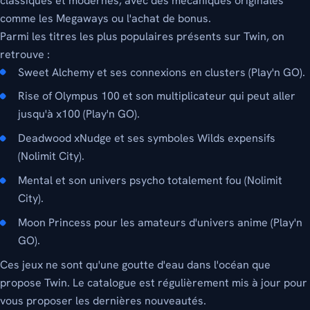
classiques et modernes, avec des mécaniques originales
comme les Megaways ou l'achat de bonus.
Parmi les titres les plus populaires présents sur Twin, on
retrouve :
Sweet Alchemy et ses connexions en clusters (Play'n GO).
Rise of Olympus 100 et son multiplicateur qui peut aller
jusqu'à x100 (Play'n GO).
Deadwood xNudge et ses symboles Wilds expensifs
(Nolimit City).
Mental et son univers psycho totalement fou (Nolimit
City).
Moon Princess pour les amateurs d'univers anime (Play'n
GO).
Ces jeux ne sont qu'une goutte d'eau dans l'océan que
propose Twin. Le catalogue est régulièrement mis à jour pour
vous proposer les dernières nouveautés.