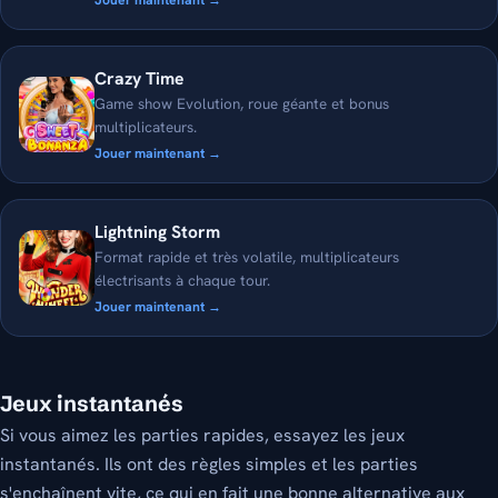
Jouer maintenant →
Crazy Time
Game show Evolution, roue géante et bonus
multiplicateurs.
Jouer maintenant →
Lightning Storm
Format rapide et très volatile, multiplicateurs
électrisants à chaque tour.
Jouer maintenant →
Jeux instantanés
Si vous aimez les parties rapides, essayez les jeux
instantanés. Ils ont des règles simples et les parties
s'enchaînent vite, ce qui en fait une bonne alternative aux