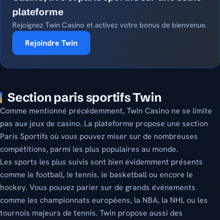
plateforme
Rejoignez Twin Casino et activez votre bonus de bienvenue.
Rejoindre Twin
Section paris sportifs Twin
Comme mentionné précédemment, Twin Casino ne se limite
pas aux jeux de casino. La plateforme propose une section
Paris Sportifs où vous pouvez miser sur de nombreuses
compétitions, parmi les plus populaires au monde.
Les sports les plus suivis sont bien évidemment présents
comme le football, le tennis, le basketball ou encore le
hockey. Vous pouvez parier sur de grands événements
comme les championnats européens, la NBA, la NHL ou les
tournois majeurs de tennis. Twin propose aussi des