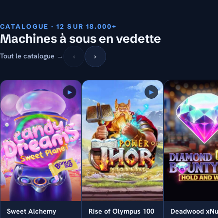
CATALOGUE · 12 SUR 18.000+
Machines à sous en vedette
‹
›
Tout le catalogue →
▶
▶
Sweet Alchemy
Rise of Olympus 100
Deadwood xN