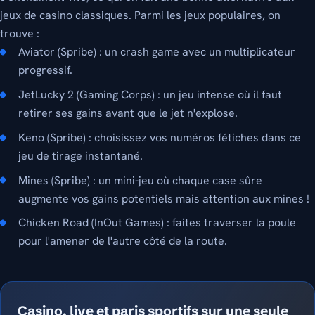
jeux de casino classiques. Parmi les jeux populaires, on
trouve :
Aviator (Spribe) : un crash game avec un multiplicateur
progressif.
JetLucky 2 (Gaming Corps) : un jeu intense où il faut
retirer ses gains avant que le jet n'explose.
Keno (Spribe) : choisissez vos numéros fétiches dans ce
jeu de tirage instantané.
Mines (Spribe) : un mini-jeu où chaque case sûre
augmente vos gains potentiels mais attention aux mines !
Chicken Road (InOut Games) : faites traverser la poule
pour l'amener de l'autre côté de la route.
Casino, live et paris sportifs sur une seule