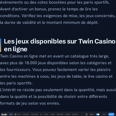
événements ou des cotes boostées pour les paris sportifs.
Avant d'activer un bonus, prenez le temps de lire les
conditions. Vérifiez les exigences de mise, les jeux concernés,
la durée de validité et le montant minimum de dépôt.
Les jeux disponibles sur Twin Casino
en ligne
Twin Casino en ligne met en avant un catalogue très large,
avec plus de 18.000 jeux disponibles selon les catégories et
les fournisseurs. Vous pouvez facilement varier les plaisirs
entre les machines à sous, les jeux de table, le live casino et
les paris sportifs.
L'intérêt ne réside pas seulement dans la quantité, mais aussi
dans la qualité et la possibilité de choisir entre différents
formats de jeu selon vos envies.