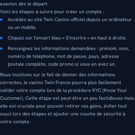
exactes dès le départ.
Voici les étapes à suivre pour créer un compte :
Accédez au site Twin Casino officiel depuis un ordinateur
ou un mobile.
Cliquez sur l'encart bleu « S'inscrire » en haut à droite.
Renseignez les informations demandées : prénom, nom,
numéro de téléphone, mot de passe, pays, adresse
postale complète, code promo si vous en avez un.
Nous insistons sur le fait de donner des informations
correctes, le casino Twin France pourra plus facilement
valider votre compte lors de la procédure KYC (Know Your
Customer). Cette étape est peut-être un peu fastidieuse mais
elle est cruciale pour pouvoir retirer vos gains, éviter tout
souci lors des étapes et ajouter une couche de sécurité à
votre compte.