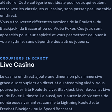
aléatoire. Cette catégorie est idéale pour ceux qui veulent
retrouver les classiques du casino, sans passer par une table
en direct.
Vous y trouverez différentes versions de la Roulette, du
Blackjack, du Baccarat ou du Vidéo Poker. Ces jeux sont
appréciés pour leur rapidité et vous permettent de jouer à
votre rythme, sans dépendre des autres joueurs.
CROUPIERS EN DIRECT
Live Casino
Le casino en direct ajoute une dimension plus immersive
grâce aux croupiers en direct et au streaming vidéo. Vous
pouvez jouer à la Roulette Live, Blackjack Live, Baccarat Live
ou de Poker Ultimate. Là aussi, vous aurez le choix entre de
nombreuses variantes, comme la Lightning Roulette, le
Freebet Blackjack ou le Speed Baccarat.