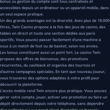
bonus ou gestion du compte sont tous centralisés et
accessibles depuis un ordinateur ou un appareil mobile, dans
un seul espace pratique.
Un des grands avantages est la diversité. Avec plus de 18.000
titres, Twin Casino propose à la fois des jeux de casino, des
tables en direct et toute une section dédiée aux paris
sportifs. Vous pouvez passer facilement d'une machine à
sous à un match de foot ou de basket, selon vos envies.
Les bonus constituent aussi un point fort. Le casino Twin
propose des offres de bienvenue, des promotions
récurrentes, du cashback et organise des tournois et
d'autres campagnes spéciales. En tant que nouveau joueur,
vous trouverez des options adaptées à votre profil pour
découvrir la plateforme.
L'accès mobile rend Twin encore plus pratique. Vous pouvez
gérer votre compte, jouer, activer une promotion ou faire un
dépôt directement depuis votre téléphone, sans dépendre
d'un ordinateur. Le support client disponible en français