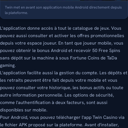
Twin met en avant son application mobile Android directement depuis
la plateforme.
L'application donne accès à tout le catalogue de jeux. Vous
pouvez aussi consulter et activer les offres promotionnelles
depuis votre espace joueur. En tant que joueur mobile, vous
pouvez obtenir le bonus Android et recevoir 50 Free Spins
sans dépôt sur la machine à sous Fortune Coins de TaDa
gaming.
L'application facilite aussi la gestion du compte. Les dépôts et
les retraits peuvent être fait depuis votre mobile et vous
pouvez consulter votre historique, les bonus actifs ou toute
autre information personnelle. Les options de sécurité,
comme l'authentification à deux facteurs, sont aussi
disponibles sur mobile.
Pour Android, vous pouvez télécharger l'app Twin Casino via
le fichier APK proposé sur la plateforme. Avant d'installer,