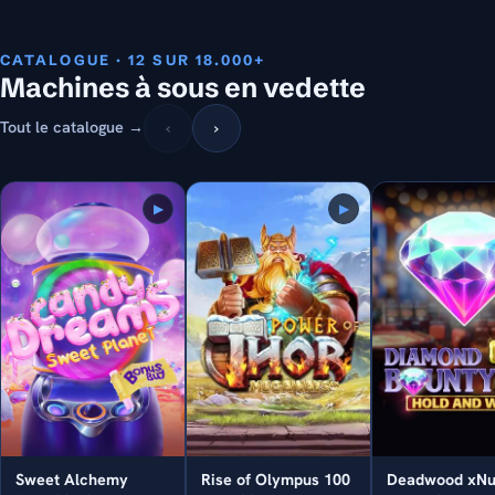
CATALOGUE · 12 SUR 18.000+
Machines à sous en vedette
‹
›
Tout le catalogue →
▶
▶
Sweet Alchemy
Rise of Olympus 100
Deadwood xN