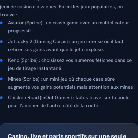
jeux de casino classiques. Parmi les jeux populaires, on
trouve :
Aviator (Spribe) : un crash game avec un multiplicateur
progressif.
JetLucky 2 (Gaming Corps) : un jeu intense où il faut
retirer ses gains avant que le jet n'explose.
Keno (Spribe) : choisissez vos numéros fétiches dans ce
jeu de tirage instantané.
Mines (Spribe) : un mini-jeu où chaque case sûre
augmente vos gains potentiels mais attention aux mines !
Chicken Road (InOut Games) : faites traverser la poule
pour l'amener de l'autre côté de la route.
Casino, live et paris sportifs sur une seule