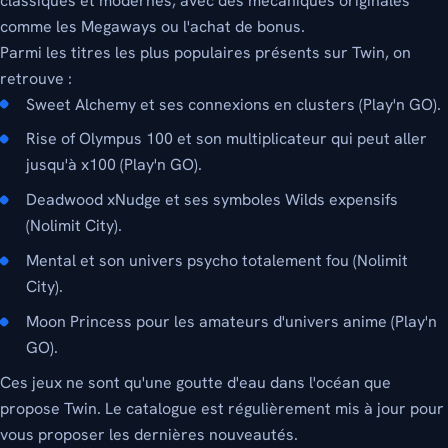
classiques et modernes, avec des mécaniques originales
comme les Megaways ou l'achat de bonus.
Parmi les titres les plus populaires présents sur Twin, on
retrouve :
Sweet Alchemy et ses connexions en clusters (Play'n GO).
Rise of Olympus 100 et son multiplicateur qui peut aller
jusqu'à x100 (Play'n GO).
Deadwood xNudge et ses symboles Wilds expensifs
(Nolimit City).
Mental et son univers psycho totalement fou (Nolimit
City).
Moon Princess pour les amateurs d'univers anime (Play'n
GO).
Ces jeux ne sont qu'une goutte d'eau dans l'océan que
propose Twin. Le catalogue est régulièrement mis à jour pour
vous proposer les dernières nouveautés.