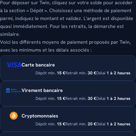
Pour déposer sur Twin, cliquez sur votre solde pour accéder
à la section « Dépôt ». Choisissez une méthode de paiement
parmi, indiquez le montant et validez. L'argent est disponible
quasi immédiatement. Pour les retraits, la démarche est
similaire.
Voici les différents moyens de paiement proposés par Twin,
avec les minimums et les délais associés :
Carte bancaire
Dépôt min.
15 €
Retrait min.
30 €
Délai
1 à 2 heures
Virement bancaire
Dépôt min.
15 €
Retrait min.
30 €
Délai
1 à 2 heures
Cryptomonnaies
Dépôt min.
15 €
Retrait min.
20 €
Délai
1 à 2 heures