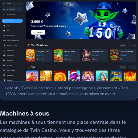
Le lobby Twin Casino : menu latéral par catégories, classement « Top
100 Winners » et sélection de machines à sous mises en avant.
Machines à sous
Les machines à sous tiennent une place centrale dans le
catalogue de Twin Casino. Vous y trouverez des titres