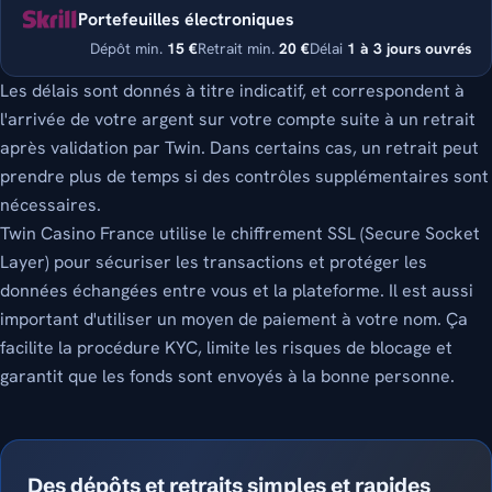
Portefeuilles électroniques
Dépôt min.
15 €
Retrait min.
20 €
Délai
1 à 3 jours ouvrés
Les délais sont donnés à titre indicatif, et correspondent à
l'arrivée de votre argent sur votre compte suite à un retrait
après validation par Twin. Dans certains cas, un retrait peut
prendre plus de temps si des contrôles supplémentaires sont
nécessaires.
Twin Casino France utilise le chiffrement SSL (Secure Socket
Layer) pour sécuriser les transactions et protéger les
données échangées entre vous et la plateforme. Il est aussi
important d'utiliser un moyen de paiement à votre nom. Ça
facilite la procédure KYC, limite les risques de blocage et
garantit que les fonds sont envoyés à la bonne personne.
Des dépôts et retraits simples et rapides