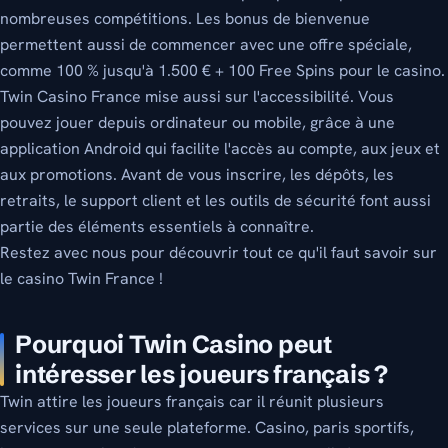
nombreuses compétitions. Les bonus de bienvenue
permettent aussi de commencer avec une offre spéciale,
comme 100 % jusqu'à
1.500 €
+ 100 Free Spins pour le casino.
Twin Casino France mise aussi sur l'accessibilité. Vous
pouvez jouer depuis ordinateur ou mobile, grâce à une
application Android qui facilite l'accès au compte, aux jeux et
aux promotions. Avant de vous inscrire, les dépôts, les
retraits, le support client et les outils de sécurité font aussi
partie des éléments essentiels à connaître.
Restez avec nous pour découvrir tout ce qu'il faut savoir sur
le casino Twin France !
Pourquoi Twin Casino peut
intéresser les joueurs français ?
Twin attire les joueurs français car il réunit plusieurs
services sur une seule plateforme. Casino, paris sportifs,