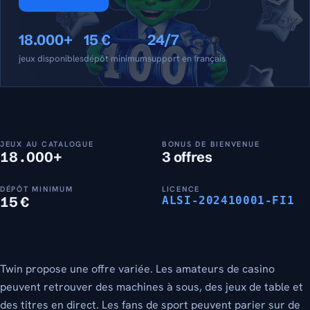
S'inscrire
18.000+
15 €
24/7
jeux disponibles
dépôt minimum
support en français
JEUX AU CATALOGUE
BONUS DE BIENVENUE
18.000+
3 offres
DÉPÔT MINIMUM
LICENCE
15 €
ALSI-202410001-FI1
Twin propose une offre variée. Les amateurs de casino
peuvent retrouver des machines à sous, des jeux de table et
des titres en direct. Les fans de sport peuvent parier sur de