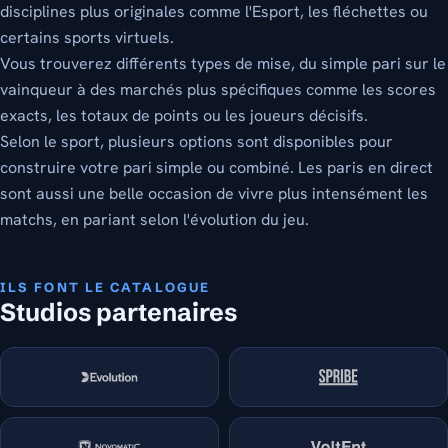
disciplines plus originales comme l'Esport, les fléchettes ou
certains sports virtuels.
Vous trouverez différents types de mise, du simple pari sur le
vainqueur à des marchés plus spécifiques comme les scores
exacts, les totaux de points ou les joueurs décisifs.
Selon le sport, plusieurs options sont disponibles pour
construire votre pari simple ou combiné. Les paris en direct
sont aussi une belle occasion de vivre plus intensément les
matchs, en pariant selon l'évolution du jeu.
ILS FONT LE CATALOGUE
Studios partenaires