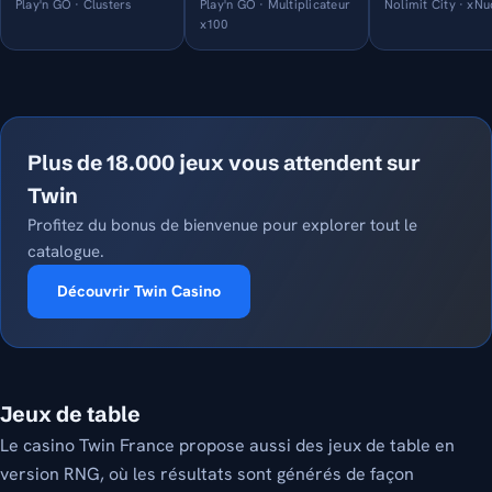
Play'n GO · Clusters
Play'n GO · Multiplicateur
Nolimit City · xN
x100
Plus de 18.000 jeux vous attendent sur
Twin
Profitez du bonus de bienvenue pour explorer tout le
catalogue.
Découvrir Twin Casino
Jeux de table
Le casino Twin France propose aussi des jeux de table en
version RNG, où les résultats sont générés de façon