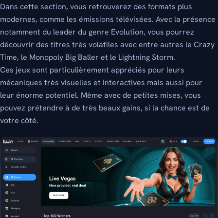
Dans cette section, vous retrouverez des formats plus
modernes, comme les émissions télévisées. Avec la présence
notamment du leader du genre Evolution, vous pourrez
découvrir des titres très volatiles avec entre autres le Crazy
Time, le Monopoly Big Baller et le Lightning Storm.
Ces jeux sont particulièrement appréciés pour leurs
mécaniques très visuelles et interactives mais aussi pour
leur énorme potentiel. Même avec de petites mises, vous
pouvez prétendre à de très beaux gains, si la chance est de
votre côté.