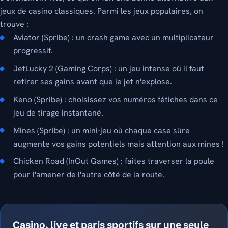
jeux de casino classiques. Parmi les jeux populaires, on
trouve :
Aviator (Spribe) : un crash game avec un multiplicateur
progressif.
JetLucky 2 (Gaming Corps) : un jeu intense où il faut
retirer ses gains avant que le jet n'explose.
Keno (Spribe) : choisissez vos numéros fétiches dans ce
jeu de tirage instantané.
Mines (Spribe) : un mini-jeu où chaque case sûre
augmente vos gains potentiels mais attention aux mines !
Chicken Road (InOut Games) : faites traverser la poule
pour l'amener de l'autre côté de la route.
Casino, live et paris sportifs sur une seule