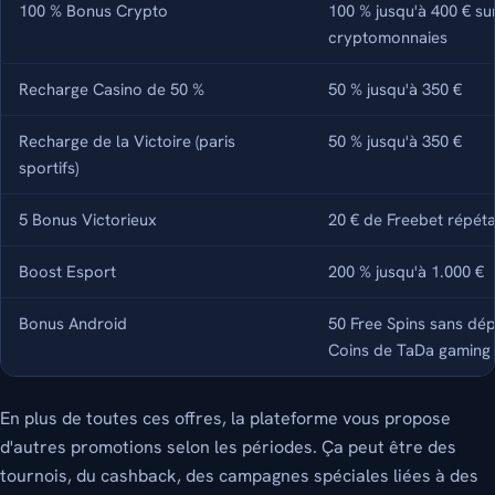
100 % Bonus Crypto
100 % jusqu'à
400 €
sur
cryptomonnaies
Recharge Casino de 50 %
50 % jusqu'à
350 €
Recharge de la Victoire (paris
50 % jusqu'à
350 €
sportifs)
5 Bonus Victorieux
20 €
de Freebet répétab
Boost Esport
200 % jusqu'à
1.000 €
Bonus Android
50 Free Spins sans dép
Coins de TaDa gaming
En plus de toutes ces offres, la plateforme vous propose
d'autres promotions selon les périodes. Ça peut être des
tournois, du cashback, des campagnes spéciales liées à des