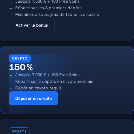
Jusqu'à
1.500 €
+ 100 Free Spins
Réparti sur les 3 premiers dépôts
Machines à sous, jeux de table, live casino
Activer le bonus
CRYPTO
150 %
Jusqu'à
3.000 €
+ 150 Free Spins
Réparti sur 3 dépôts en cryptomonnaie
Dépôt en crypto requis
Déposer en crypto
SPORTS