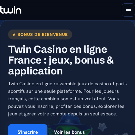
Bonus
★ BONUS DE BIENVENUE
Twin Casino en ligne
Jeux
France : jeux, bonus &
Paris Sportifs
application
Application
Twin Casino en ligne rassemble jeux de casino et paris
sportifs sur une seule plateforme. Pour les joueurs
français, cette combinaison est un vrai atout. Vous
Paiements
pouvez vous inscrire, profiter des bonus, explorer les
jeux et gérer votre compte depuis un seul espace.
FAQ
S'inscrire
Voir les bonus