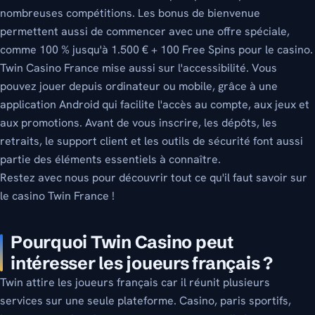
nombreuses compétitions. Les bonus de bienvenue
permettent aussi de commencer avec une offre spéciale,
comme 100 % jusqu'à
1.500 €
+ 100 Free Spins pour le casino.
Twin Casino France mise aussi sur l'accessibilité. Vous
pouvez jouer depuis ordinateur ou mobile, grâce à une
application Android qui facilite l'accès au compte, aux jeux et
aux promotions. Avant de vous inscrire, les dépôts, les
retraits, le support client et les outils de sécurité font aussi
partie des éléments essentiels à connaître.
Restez avec nous pour découvrir tout ce qu'il faut savoir sur
le casino Twin France !
Pourquoi Twin Casino peut
intéresser les joueurs français ?
Twin attire les joueurs français car il réunit plusieurs
services sur une seule plateforme. Casino, paris sportifs,