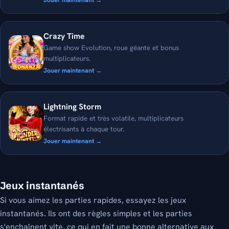
Jouer maintenant →
Crazy Time
Game show Evolution, roue géante et bonus
multiplicateurs.
Jouer maintenant →
Lightning Storm
Format rapide et très volatile, multiplicateurs
électrisants à chaque tour.
Jouer maintenant →
Jeux instantanés
Si vous aimez les parties rapides, essayez les jeux
instantanés. Ils ont des règles simples et les parties
s'enchaînent vite, ce qui en fait une bonne alternative aux