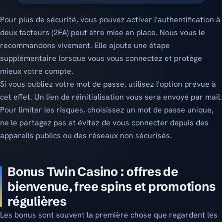
Pour plus de sécurité, vous pouvez activer l'authentification à
deux facteurs (2FA) peut être mise en place. Nous vous le
recommandons vivement. Elle ajoute une étape
supplémentaire lorsque vous vous connectez et protège
mieux votre compte.
Si vous oubliez votre mot de passe, utilisez l'option prévue à
cet effet. Un lien de réinitialisation vous sera envoyé par mail.
Pour limiter les risques, choisissez un mot de passe unique,
ne le partagez pas et évitez de vous connecter depuis des
appareils publics ou des réseaux non sécurisés.
Bonus Twin Casino : offres de
bienvenue, free spins et promotions
régulières
Les bonus sont souvent la première chose que regardent les