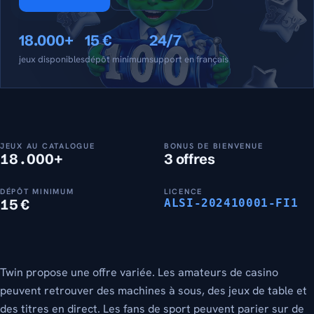
S'inscrire
18.000+
15 €
24/7
jeux disponibles
dépôt minimum
support en français
JEUX AU CATALOGUE
BONUS DE BIENVENUE
18.000+
3 offres
DÉPÔT MINIMUM
LICENCE
15 €
ALSI-202410001-FI1
Twin propose une offre variée. Les amateurs de casino
peuvent retrouver des machines à sous, des jeux de table et
des titres en direct. Les fans de sport peuvent parier sur de