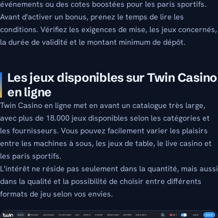
événements ou des cotes boostées pour les paris sportifs.
Avant d'activer un bonus, prenez le temps de lire les
conditions. Vérifiez les exigences de mise, les jeux concernés,
la durée de validité et le montant minimum de dépôt.
Les jeux disponibles sur Twin Casino
en ligne
Twin Casino en ligne met en avant un catalogue très large,
avec plus de 18.000 jeux disponibles selon les catégories et
les fournisseurs. Vous pouvez facilement varier les plaisirs
entre les machines à sous, les jeux de table, le live casino et
les paris sportifs.
L'intérêt ne réside pas seulement dans la quantité, mais aussi
dans la qualité et la possibilité de choisir entre différents
formats de jeu selon vos envies.