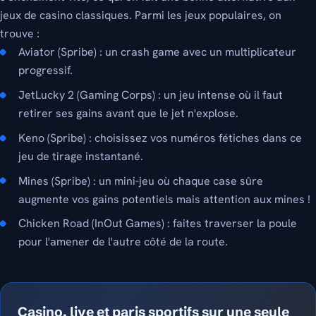
jeux de casino classiques. Parmi les jeux populaires, on
trouve :
Aviator (Spribe) : un crash game avec un multiplicateur
progressif.
JetLucky 2 (Gaming Corps) : un jeu intense où il faut
retirer ses gains avant que le jet n'explose.
Keno (Spribe) : choisissez vos numéros fétiches dans ce
jeu de tirage instantané.
Mines (Spribe) : un mini-jeu où chaque case sûre
augmente vos gains potentiels mais attention aux mines !
Chicken Road (InOut Games) : faites traverser la poule
pour l'amener de l'autre côté de la route.
Casino, live et paris sportifs sur une seule