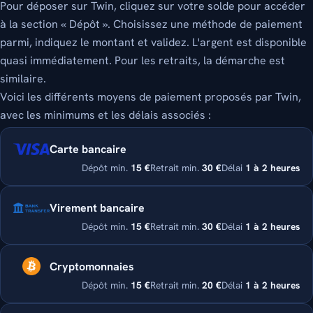
Pour déposer sur Twin, cliquez sur votre solde pour accéder
à la section « Dépôt ». Choisissez une méthode de paiement
parmi, indiquez le montant et validez. L'argent est disponible
quasi immédiatement. Pour les retraits, la démarche est
similaire.
Voici les différents moyens de paiement proposés par Twin,
avec les minimums et les délais associés :
Carte bancaire
Dépôt min.
15 €
Retrait min.
30 €
Délai
1 à 2 heures
Virement bancaire
Dépôt min.
15 €
Retrait min.
30 €
Délai
1 à 2 heures
Cryptomonnaies
Dépôt min.
15 €
Retrait min.
20 €
Délai
1 à 2 heures