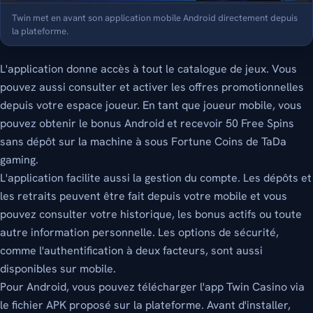
Twin met en avant son application mobile Android directement depuis
la plateforme.
L'application donne accès à tout le catalogue de jeux. Vous
pouvez aussi consulter et activer les offres promotionnelles
depuis votre espace joueur. En tant que joueur mobile, vous
pouvez obtenir le bonus Android et recevoir 50 Free Spins
sans dépôt sur la machine à sous Fortune Coins de TaDa
gaming.
L'application facilite aussi la gestion du compte. Les dépôts et
les retraits peuvent être fait depuis votre mobile et vous
pouvez consulter votre historique, les bonus actifs ou toute
autre information personnelle. Les options de sécurité,
comme l'authentification à deux facteurs, sont aussi
disponibles sur mobile.
Pour Android, vous pouvez télécharger l'app Twin Casino via
le fichier APK proposé sur la plateforme. Avant d'installer,