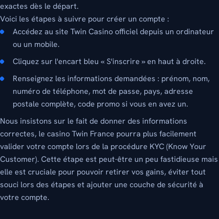
exactes dès le départ.
Voici les étapes à suivre pour créer un compte :
Accédez au site Twin Casino officiel depuis un ordinateur
ou un mobile.
Cliquez sur l'encart bleu « S'inscrire » en haut à droite.
Renseignez les informations demandées : prénom, nom,
numéro de téléphone, mot de passe, pays, adresse
postale complète, code promo si vous en avez un.
Nous insistons sur le fait de donner des informations
correctes, le casino Twin France pourra plus facilement
valider votre compte lors de la procédure KYC (Know Your
Customer). Cette étape est peut-être un peu fastidieuse mais
elle est cruciale pour pouvoir retirer vos gains, éviter tout
souci lors des étapes et ajouter une couche de sécurité à
votre compte.