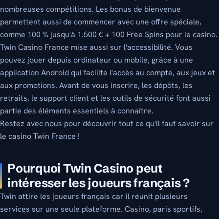
nombreuses compétitions. Les bonus de bienvenue
permettent aussi de commencer avec une offre spéciale,
comme 100 % jusqu'à
1.500 €
+ 100 Free Spins pour le casino.
Twin Casino France mise aussi sur l'accessibilité. Vous
pouvez jouer depuis ordinateur ou mobile, grâce à une
application Android qui facilite l'accès au compte, aux jeux et
aux promotions. Avant de vous inscrire, les dépôts, les
retraits, le support client et les outils de sécurité font aussi
partie des éléments essentiels à connaître.
Restez avec nous pour découvrir tout ce qu'il faut savoir sur
le casino Twin France !
Pourquoi Twin Casino peut
intéresser les joueurs français ?
Twin attire les joueurs français car il réunit plusieurs
services sur une seule plateforme. Casino, paris sportifs,