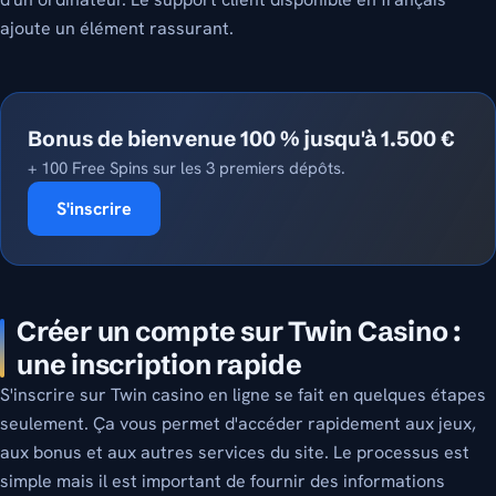
ajoute un élément rassurant.
Bonus de bienvenue 100 % jusqu'à 1.500 €
+ 100 Free Spins sur les 3 premiers dépôts.
S'inscrire
Créer un compte sur Twin Casino :
une inscription rapide
S'inscrire sur Twin casino en ligne se fait en quelques étapes
seulement. Ça vous permet d'accéder rapidement aux jeux,
aux bonus et aux autres services du site. Le processus est
simple mais il est important de fournir des informations