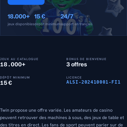
S'inscrire
18.000+
15 €
24/7
jeux disponibles
dépôt minimum
support en français
JEUX AU CATALOGUE
BONUS DE BIENVENUE
18.000+
3 offres
DÉPÔT MINIMUM
LICENCE
15 €
ALSI-202410001-FI1
Twin propose une offre variée. Les amateurs de casino
peuvent retrouver des machines à sous, des jeux de table et
des titres en direct. Les fans de sport peuvent parier sur de