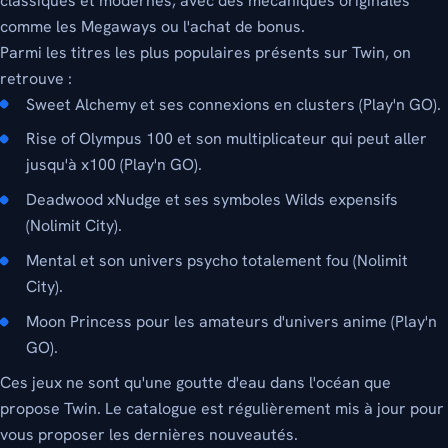
classiques et modernes, avec des mécaniques originales
comme les Megaways ou l'achat de bonus.
Parmi les titres les plus populaires présents sur Twin, on
retrouve :
Sweet Alchemy et ses connexions en clusters (Play'n GO).
Rise of Olympus 100 et son multiplicateur qui peut aller
jusqu'à x100 (Play'n GO).
Deadwood xNudge et ses symboles Wilds expensifs
(Nolimit City).
Mental et son univers psycho totalement fou (Nolimit
City).
Moon Princess pour les amateurs d'univers anime (Play'n
GO).
Ces jeux ne sont qu'une goutte d'eau dans l'océan que
propose Twin. Le catalogue est régulièrement mis à jour pour
vous proposer les dernières nouveautés.