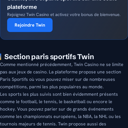
plateforme
Rejoignez Twin Casino et activez votre bonus de bienvenue.
Rejoindre Twin
Section paris sportifs Twin
Comme mentionné précédemment, Twin Casino ne se limite
pas aux jeux de casino. La plateforme propose une section
Paris Sportifs où vous pouvez miser sur de nombreuses
compétitions, parmi les plus populaires au monde.
Les sports les plus suivis sont bien évidemment présents
comme le football, le tennis, le basketball ou encore le
hockey. Vous pouvez parier sur de grands événements
comme les championnats européens, la NBA, la NHL ou les
tournois majeurs de tennis. Twin propose aussi des