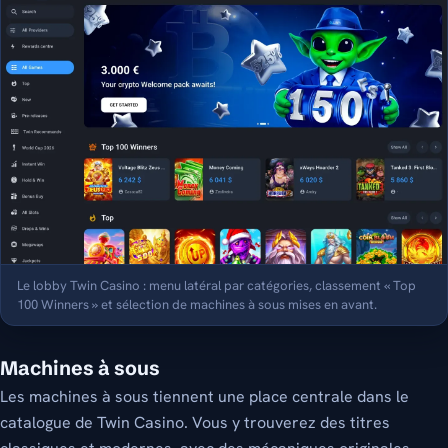
Le lobby Twin Casino : menu latéral par catégories, classement « Top
100 Winners » et sélection de machines à sous mises en avant.
Machines à sous
Les machines à sous tiennent une place centrale dans le
catalogue de Twin Casino. Vous y trouverez des titres