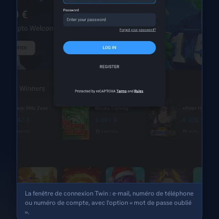
La fenêtre de connexion Twin : e-mail, numéro de téléphone
ou numéro de compte, avec l'option « mot de passe oublié
».