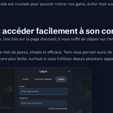
lle est cruciale pour pouvoir retirer vos gains, éviter tout s
: accéder facilement à son c
 Une fois sur la page d'accueil, il vous suffit de cliquer sur l'
e mot de passe, simple et efficace. Twin vous permet aussi d
ore plus facile, surtout si vous l'utilisez depuis plusieurs appa