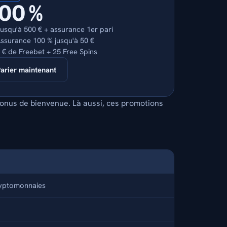
00 %
Jusqu'à
500 €
+ assurance 1er pari
ssurance 100 % jusqu'à
50 €
 €
de Freebet + 25 Free Spins
Parier maintenant
 bonus de bienvenue. Là aussi, ces promotions
ryptomonnaies