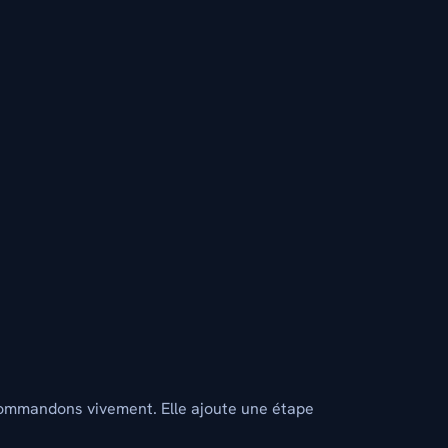
recommandons vivement. Elle ajoute une étape