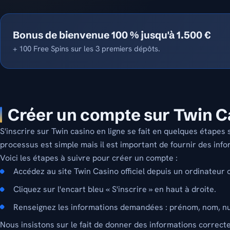
Bonus de bienvenue 100 % jusqu'à 1.500 €
+ 100 Free Spins sur les 3 premiers dépôts.
Créer un compte sur Twin Ca
S'inscrire sur Twin casino en ligne se fait en quelques étape
processus est simple mais il est important de fournir des inf
Voici les étapes à suivre pour créer un compte :
Accédez au site Twin Casino officiel depuis un ordinateur 
Cliquez sur l'encart bleu « S'inscrire » en haut à droite.
Renseignez les informations demandées : prénom, nom, nu
Nous insistons sur le fait de donner des informations correct