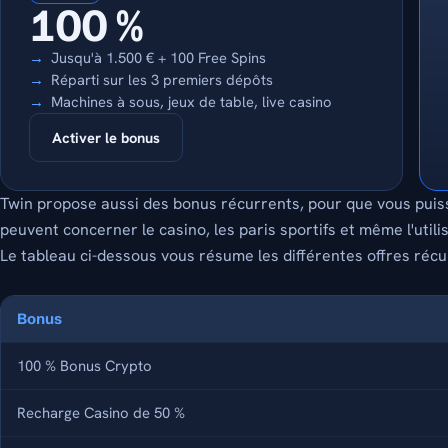
100 %
Jusqu'à
1.500 €
+ 100 Free Spins
Réparti sur les 3 premiers dépôts
Machines à sous, jeux de table, live casino
Activer le bonus
Twin propose aussi des bonus récurrents, pour que vous puissi
peuvent concerner le casino, les paris sportifs et même l'utilis
Le tableau ci-dessous vous résume les différentes offres récu
Bonus
100 % Bonus Crypto
Recharge Casino de 50 %