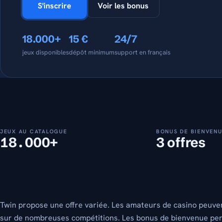
S'inscrire
Voir les bonus
18.000+
15 €
24/7
jeux disponibles
dépôt minimum
support en français
JEUX AU CATALOGUE
BONUS DE BIENVEN
18.000+
3 offres
Twin propose une offre variée. Les amateurs de casino peuvent
sur de nombreuses compétitions. Les bonus de bienvenue pe