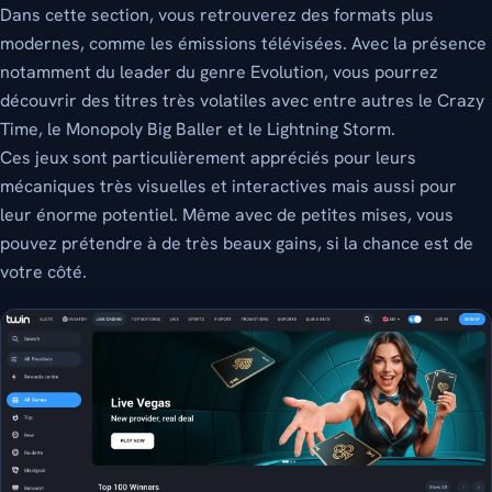
Dans cette section, vous retrouverez des formats plus
modernes, comme les émissions télévisées. Avec la présence
notamment du leader du genre Evolution, vous pourrez
découvrir des titres très volatiles avec entre autres le Crazy
Time, le Monopoly Big Baller et le Lightning Storm.
Ces jeux sont particulièrement appréciés pour leurs
mécaniques très visuelles et interactives mais aussi pour
leur énorme potentiel. Même avec de petites mises, vous
pouvez prétendre à de très beaux gains, si la chance est de
votre côté.