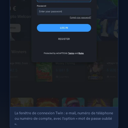
La fenêtre de connexion Twin : e-mail, numéro de téléphone
ou numéro de compte, avec l'option « mot de passe oublié
».