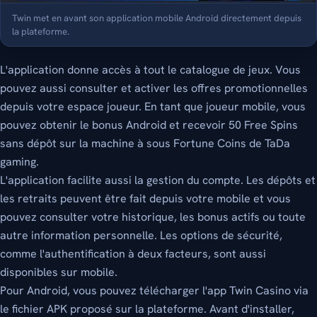
Twin met en avant son application mobile Android directement depuis
la plateforme.
L'application donne accès à tout le catalogue de jeux. Vous
pouvez aussi consulter et activer les offres promotionnelles
depuis votre espace joueur. En tant que joueur mobile, vous
pouvez obtenir le bonus Android et recevoir 50 Free Spins
sans dépôt sur la machine à sous Fortune Coins de TaDa
gaming.
L'application facilite aussi la gestion du compte. Les dépôts et
les retraits peuvent être fait depuis votre mobile et vous
pouvez consulter votre historique, les bonus actifs ou toute
autre information personnelle. Les options de sécurité,
comme l'authentification à deux facteurs, sont aussi
disponibles sur mobile.
Pour Android, vous pouvez télécharger l'app Twin Casino via
le fichier APK proposé sur la plateforme. Avant d'installer,