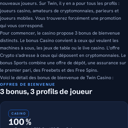
nouveaux joueurs. Sur Twin, il y en a pour tous les profils :
joueurs casino, amateurs de cryptomonnaies, parieurs et
joueurs mobiles. Vous trouverez forcément une promotion
qui vous correspond.
Pour commencer, le casino propose 3 bonus de bienvenue
distincts. Le bonus Casino convient à ceux qui veulent les
machines à sous, les jeux de table ou le live casino. L'offre
Crypto s'adresse à ceux qui déposent en cryptomonnaies. Le
bonus Sports combine une offre de dépôt, une assurance sur
le premier pari, des Freebets et des Free Spins.
Voici le détail des bonus de bienvenue de Twin Casino :
OFFRES DE BIENVENUE
3 bonus, 3 profils de joueur
CASINO
100 %