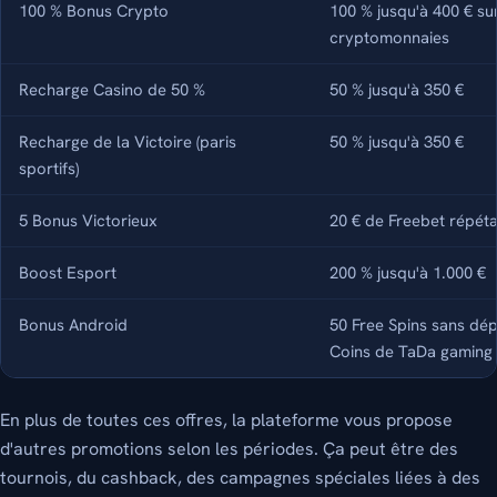
100 % Bonus Crypto
100 % jusqu'à
400 €
sur
cryptomonnaies
Recharge Casino de 50 %
50 % jusqu'à
350 €
Recharge de la Victoire (paris
50 % jusqu'à
350 €
sportifs)
5 Bonus Victorieux
20 €
de Freebet répétab
Boost Esport
200 % jusqu'à
1.000 €
Bonus Android
50 Free Spins sans dép
Coins de TaDa gaming
En plus de toutes ces offres, la plateforme vous propose
d'autres promotions selon les périodes. Ça peut être des
tournois, du cashback, des campagnes spéciales liées à des