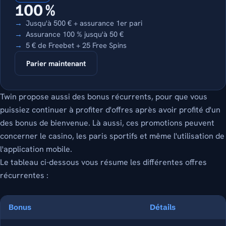
100 %
Jusqu'à
500 €
+ assurance 1er pari
Assurance 100 % jusqu'à
50 €
5 €
de Freebet + 25 Free Spins
Parier maintenant
Twin propose aussi des bonus récurrents, pour que vous
puissiez continuer à profiter d'offres après avoir profité d'un
des bonus de bienvenue. Là aussi, ces promotions peuvent
concerner le casino, les paris sportifs et même l'utilisation de
l'application mobile.
Le tableau ci-dessous vous résume les différentes offres
récurrentes :
Bonus
Détails