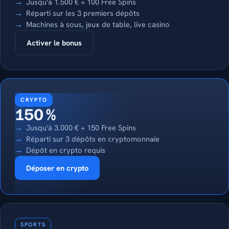
Jusqu'à
1.500 €
+ 100 Free Spins
Réparti sur les 3 premiers dépôts
Machines à sous, jeux de table, live casino
Activer le bonus
CRYPTO
150 %
Jusqu'à
3.000 €
+ 150 Free Spins
Réparti sur 3 dépôts en cryptomonnaie
Dépôt en crypto requis
Déposer en crypto
SPORTS