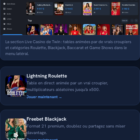
La section Live Casino de Twin : tables animées par de vrais croupiers
et catégories Roulette, Blackjack, Baccarat et Game Shows dans le
menu latéral.
Lightning Roulette
Table en direct animée par un vrai croupier,
multiplicateurs aléatoires jusqu'à x500.
Jouer maintenant →
Freebet Blackjack
Format 21 premium, doublez ou partagez sans miser
davantage.