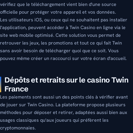
vérifiez que le téléchargement vient bien d'une source
officielle pour protéger votre appareil et vos données.
Les utilisateurs iOS, ou ceux qui ne souhaitent pas installer
l'application, peuvent accéder à Twin Casino en ligne via le
site web mobile optimisé. Cette solution vous permet de
retrouver les jeux, les promotions et tout ce qui fait Twin
sans avoir besoin de télécharger quoi que ce soit. Vous
pouvez même créer un raccourci sur votre écran d'accueil.
Dépôts et retraits sur le casino Twin
France
Les paiements sont aussi un des points clés à vérifier avant
de jouer sur Twin Casino. La plateforme propose plusieurs
méthodes pour déposer et retirer, adaptées aussi bien aux
usages classiques qu'aux joueurs qui préfèrent les
cryptomonnaies.