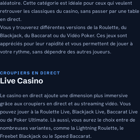
aléatoire. Cette catégorie est idéale pour ceux qui veulent
retrouver les classiques du casino, sans passer par une table
en direct.
Vous y trouverez différentes versions de la Roulette, du
Blackjack, du Baccarat ou du Vidéo Poker. Ces jeux sont
appréciés pour leur rapidité et vous permettent de jouer à
votre rythme, sans dépendre des autres joueurs.
CROUPIERS EN DIRECT
Live Casino
Le casino en direct ajoute une dimension plus immersive
grâce aux croupiers en direct et au streaming vidéo. Vous
pouvez jouer à la Roulette Live, Blackjack Live, Baccarat Live
ou de Poker Ultimate. Là aussi, vous aurez le choix entre de
nombreuses variantes, comme la Lightning Roulette, le
Freebet Blackjack ou le Speed Baccarat.