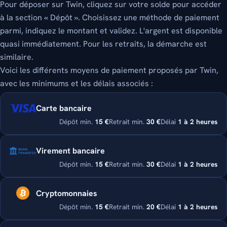
Pour déposer sur Twin, cliquez sur votre solde pour accéder
à la section « Dépôt ». Choisissez une méthode de paiement
parmi, indiquez le montant et validez. L'argent est disponible
quasi immédiatement. Pour les retraits, la démarche est
similaire.
Voici les différents moyens de paiement proposés par Twin,
avec les minimums et les délais associés :
Carte bancaire
Dépôt min.
15 €
Retrait min.
30 €
Délai
1 à 2 heures
Virement bancaire
Dépôt min.
15 €
Retrait min.
30 €
Délai
1 à 2 heures
Cryptomonnaies
Dépôt min.
15 €
Retrait min.
20 €
Délai
1 à 2 heures