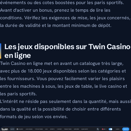
événements ou des cotes boostées pour les paris sportifs.
Avant d'activer un bonus, prenez le temps de lire les
conditions. Vérifiez les exigences de mise, les jeux concernés,
la durée de validité et le montant minimum de dépôt.
Les jeux disponibles sur Twin Casino
en ligne
Twin Casino en ligne met en avant un catalogue très large,
avec plus de 18.000 jeux disponibles selon les catégories et
les fournisseurs. Vous pouvez facilement varier les plaisirs
entre les machines à sous, les jeux de table, le live casino et
les paris sportifs.
L'intérêt ne réside pas seulement dans la quantité, mais aussi
dans la qualité et la possibilité de choisir entre différents
formats de jeu selon vos envies.