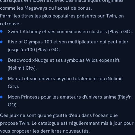
classiques et modernes, avec des mécaniques originales
comme les Megaways ou l'achat de bonus.
Parmi les titres les plus populaires présents sur Twin, on
retrouve :
Sweet Alchemy et ses connexions en clusters (Play'n GO).
Rise of Olympus 100 et son multiplicateur qui peut aller
jusqu'à x100 (Play'n GO).
Deadwood xNudge et ses symboles Wilds expensifs
(Nolimit City).
Mental et son univers psycho totalement fou (Nolimit
City).
Moon Princess pour les amateurs d'univers anime (Play'n
GO).
Ces jeux ne sont qu'une goutte d'eau dans l'océan que
propose Twin. Le catalogue est régulièrement mis à jour pour
vous proposer les dernières nouveautés.