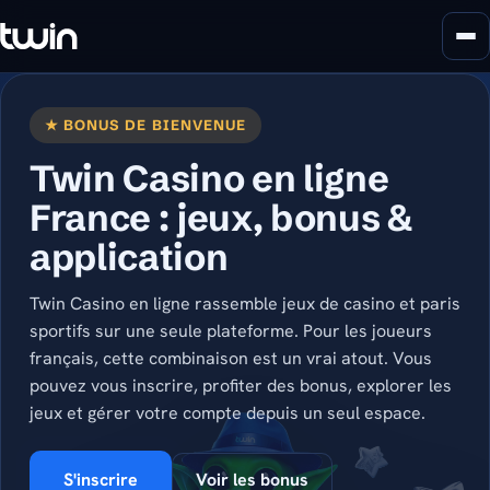
Bonus
★ BONUS DE BIENVENUE
Twin Casino en ligne
Jeux
France : jeux, bonus &
Paris Sportifs
application
Application
Twin Casino en ligne rassemble jeux de casino et paris
sportifs sur une seule plateforme. Pour les joueurs
français, cette combinaison est un vrai atout. Vous
Paiements
pouvez vous inscrire, profiter des bonus, explorer les
jeux et gérer votre compte depuis un seul espace.
FAQ
S'inscrire
Voir les bonus