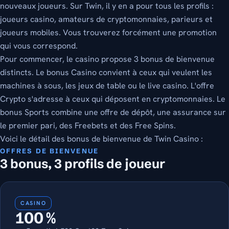
nouveaux joueurs. Sur Twin, il y en a pour tous les profils :
joueurs casino, amateurs de cryptomonnaies, parieurs et
joueurs mobiles. Vous trouverez forcément une promotion
qui vous correspond.
Pour commencer, le casino propose 3 bonus de bienvenue
distincts. Le bonus Casino convient à ceux qui veulent les
machines à sous, les jeux de table ou le live casino. L'offre
Crypto s'adresse à ceux qui déposent en cryptomonnaies. Le
bonus Sports combine une offre de dépôt, une assurance sur
le premier pari, des Freebets et des Free Spins.
Voici le détail des bonus de bienvenue de Twin Casino :
OFFRES DE BIENVENUE
3 bonus, 3 profils de joueur
CASINO
100 %