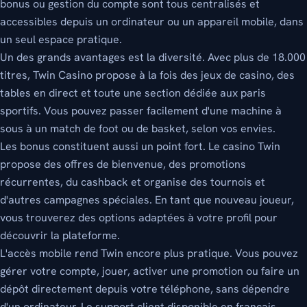
bonus ou gestion du compte sont tous centralisés et
accessibles depuis un ordinateur ou un appareil mobile, dans
un seul espace pratique.
Un des grands avantages est la diversité. Avec plus de 18.000
titres, Twin Casino propose à la fois des jeux de casino, des
tables en direct et toute une section dédiée aux paris
sportifs. Vous pouvez passer facilement d'une machine à
sous à un match de foot ou de basket, selon vos envies.
Les bonus constituent aussi un point fort. Le casino Twin
propose des offres de bienvenue, des promotions
récurrentes, du cashback et organise des tournois et
d'autres campagnes spéciales. En tant que nouveau joueur,
vous trouverez des options adaptées à votre profil pour
découvrir la plateforme.
L'accès mobile rend Twin encore plus pratique. Vous pouvez
gérer votre compte, jouer, activer une promotion ou faire un
dépôt directement depuis votre téléphone, sans dépendre
d'un ordinateur. Le support client disponible en français