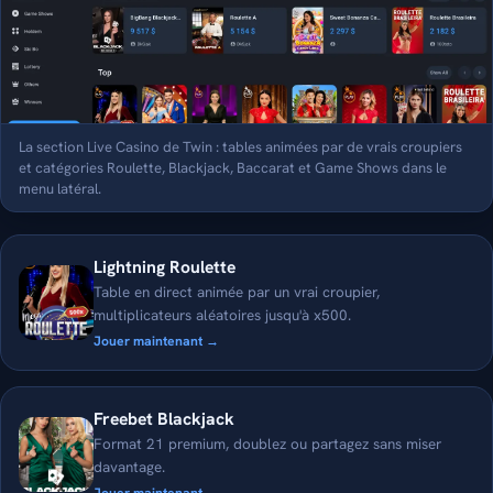
La section Live Casino de Twin : tables animées par de vrais croupiers
et catégories Roulette, Blackjack, Baccarat et Game Shows dans le
menu latéral.
Lightning Roulette
Table en direct animée par un vrai croupier,
multiplicateurs aléatoires jusqu'à x500.
Jouer maintenant →
Freebet Blackjack
Format 21 premium, doublez ou partagez sans miser
davantage.