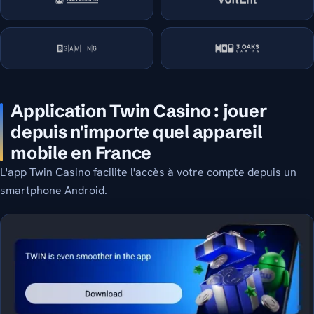
Application Twin Casino : jouer
depuis n'importe quel appareil
mobile en France
L'app Twin Casino facilite l'accès à votre compte depuis un
smartphone Android.