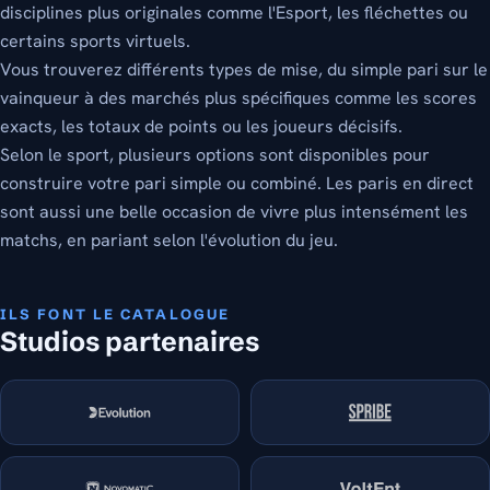
disciplines plus originales comme l'Esport, les fléchettes ou
certains sports virtuels.
Vous trouverez différents types de mise, du simple pari sur le
vainqueur à des marchés plus spécifiques comme les scores
exacts, les totaux de points ou les joueurs décisifs.
Selon le sport, plusieurs options sont disponibles pour
construire votre pari simple ou combiné. Les paris en direct
sont aussi une belle occasion de vivre plus intensément les
matchs, en pariant selon l'évolution du jeu.
ILS FONT LE CATALOGUE
Studios partenaires