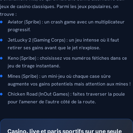
jeux de casino classiques. Parmi les jeux populaires, on
trouve :
Aviator (Spribe) : un crash game avec un multiplicateur
progressif.
JetLucky 2 (Gaming Corps) : un jeu intense où il faut
retirer ses gains avant que le jet n'explose.
Keno (Spribe) : choisissez vos numéros fétiches dans ce
jeu de tirage instantané.
Mines (Spribe) : un mini-jeu où chaque case sûre
augmente vos gains potentiels mais attention aux mines !
Chicken Road (InOut Games) : faites traverser la poule
pour l'amener de l'autre côté de la route.
Casino, live et paris sportifs sur une seule