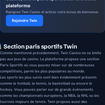
plateforme
Rejoignez Twin Casino et activez votre bonus de bienvenue.
Rejoindre Twin
Section paris sportifs Twin
Comme mentionné précédemment, Twin Casino ne se limite
pas aux jeux de casino. La plateforme propose une section
Paris Sportifs où vous pouvez miser sur de nombreuses
compétitions, parmi les plus populaires au monde.
Les sports les plus suivis sont bien évidemment présents
comme le football, le tennis, le basketball ou encore le
hockey. Vous pouvez parier sur de grands événements
comme les championnats européens, la NBA, la NHL ou les
tournois majeurs de tennis. Twin propose aussi des