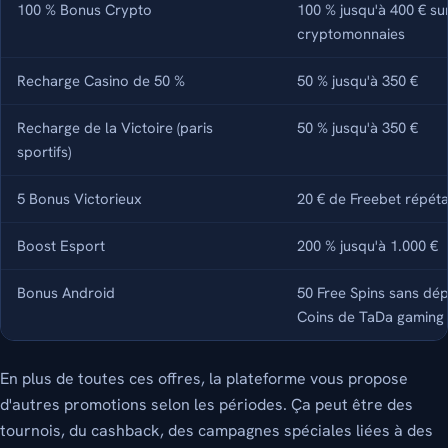
100 % Bonus Crypto
100 % jusqu'à
400 €
sur
cryptomonnaies
Recharge Casino de 50 %
50 % jusqu'à
350 €
Recharge de la Victoire (paris
50 % jusqu'à
350 €
sportifs)
5 Bonus Victorieux
20 €
de Freebet répétab
Boost Esport
200 % jusqu'à
1.000 €
Bonus Android
50 Free Spins sans dép
Coins de TaDa gaming
En plus de toutes ces offres, la plateforme vous propose
d'autres promotions selon les périodes. Ça peut être des
tournois, du cashback, des campagnes spéciales liées à des