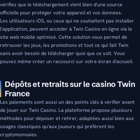
vérifiez que le téléchargement vient bien d'une source
officielle pour protéger votre appareil et vos données.
Les utilisateurs iOS, ou ceux qui ne souhaitent pas installer
l'application, peuvent accéder à Twin Casino en ligne via le
site web mobile optimisé. Cette solution vous permet de
retrouver les jeux, les promotions et tout ce qui fait Twin
sans avoir besoin de télécharger quoi que ce soit. Vous
pouvez même créer un raccourci sur votre écran d'accueil.
Dépôts et retraits sur le casino Twin
France
Les paiements sont aussi un des points clés à vérifier avant
de jouer sur Twin Casino. La plateforme propose plusieurs
méthodes pour déposer et retirer, adaptées aussi bien aux
usages classiques qu'aux joueurs qui préfèrent les
cryptomonnaies.