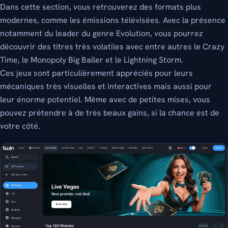
Dans cette section, vous retrouverez des formats plus
modernes, comme les émissions télévisées. Avec la présence
notamment du leader du genre Evolution, vous pourrez
découvrir des titres très volatiles avec entre autres le Crazy
Time, le Monopoly Big Baller et le Lightning Storm.
Ces jeux sont particulièrement appréciés pour leurs
mécaniques très visuelles et interactives mais aussi pour
leur énorme potentiel. Même avec de petites mises, vous
pouvez prétendre à de très beaux gains, si la chance est de
votre côté.