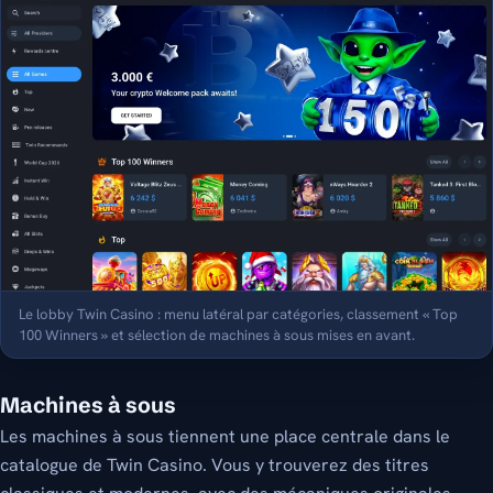
Le lobby Twin Casino : menu latéral par catégories, classement « Top
100 Winners » et sélection de machines à sous mises en avant.
Machines à sous
Les machines à sous tiennent une place centrale dans le
catalogue de Twin Casino. Vous y trouverez des titres