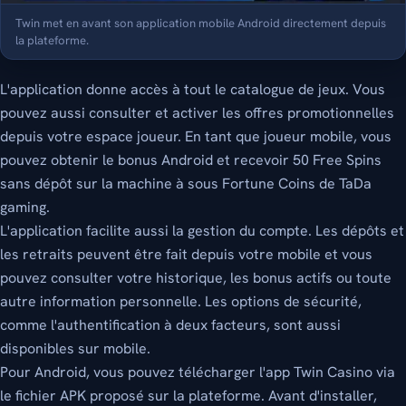
Twin met en avant son application mobile Android directement depuis
la plateforme.
L'application donne accès à tout le catalogue de jeux. Vous
pouvez aussi consulter et activer les offres promotionnelles
depuis votre espace joueur. En tant que joueur mobile, vous
pouvez obtenir le bonus Android et recevoir 50 Free Spins
sans dépôt sur la machine à sous Fortune Coins de TaDa
gaming.
L'application facilite aussi la gestion du compte. Les dépôts et
les retraits peuvent être fait depuis votre mobile et vous
pouvez consulter votre historique, les bonus actifs ou toute
autre information personnelle. Les options de sécurité,
comme l'authentification à deux facteurs, sont aussi
disponibles sur mobile.
Pour Android, vous pouvez télécharger l'app Twin Casino via
le fichier APK proposé sur la plateforme. Avant d'installer,