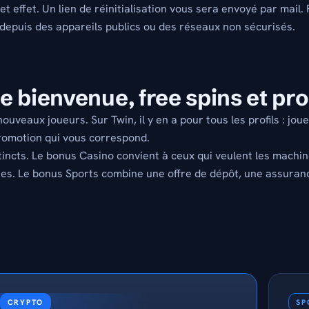
et effet. Un lien de réinitialisation vous sera envoyé par mail.
 depuis des appareils publics ou des réseaux non sécurisés.
e bienvenue, free spins et pr
uveaux joueurs. Sur Twin, il y en a pour tous les profils : j
romotion qui vous correspond.
cts. Le bonus Casino convient à ceux qui veulent les machines 
es. Le bonus Sports combine une offre de dépôt, une assuranc
CRYPTO
SP