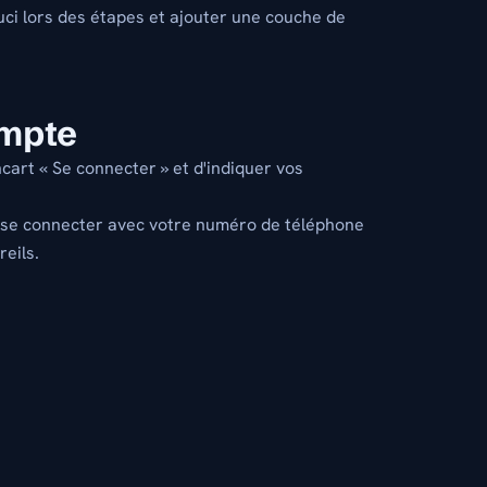
ouci lors des étapes et ajouter une couche de
ompte
encart « Se connecter » et d'indiquer vos
e se connecter avec votre numéro de téléphone
reils.