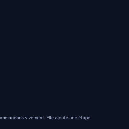
recommandons vivement. Elle ajoute une étape