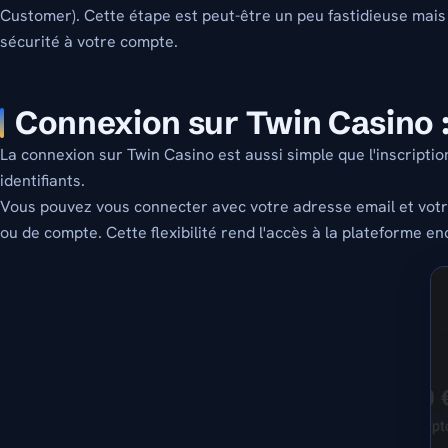
Customer). Cette étape est peut-être un peu fastidieuse mais e
sécurité à votre compte.
Connexion sur Twin Casino 
La connexion sur Twin Casino est aussi simple que l'inscription.
identifiants.
Vous pouvez vous connecter avec votre adresse email et votr
ou de compte. Cette flexibilité rend l'accès à la plateforme enc