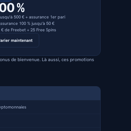
00 %
Jusqu'à
500 €
+ assurance 1er pari
ssurance 100 % jusqu'à
50 €
 €
de Freebet + 25 Free Spins
Parier maintenant
 bonus de bienvenue. Là aussi, ces promotions
ryptomonnaies