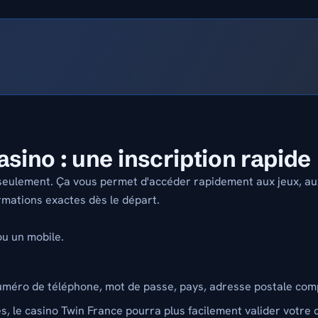
sino : une inscription rapide
s seulement. Ça vous permet d'accéder rapidement aux jeux, au
ormations exactes dès le départ.
ou un mobile.
méro de téléphone, mot de passe, pays, adresse postale comp
es, le casino Twin France pourra plus facilement valider votr