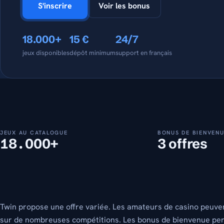
S'inscrire
Voir les bonus
18.000+
15 €
24/7
jeux disponibles
dépôt minimum
support en français
JEUX AU CATALOGUE
BONUS DE BIENVEN
18.000+
3 offres
Twin propose une offre variée. Les amateurs de casino peuvent
sur de nombreuses compétitions. Les bonus de bienvenue pe