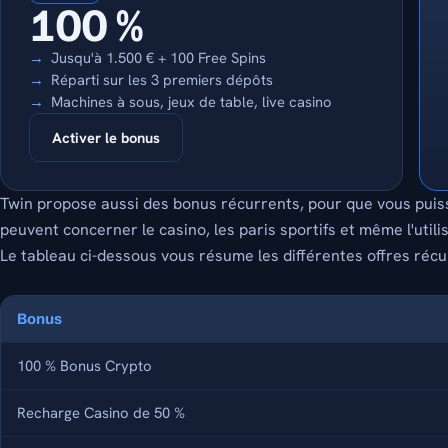
100 %
Jusqu'à
1.500 €
+ 100 Free Spins
Réparti sur les 3 premiers dépôts
Machines à sous, jeux de table, live casino
Activer le bonus
Twin propose aussi des bonus récurrents, pour que vous puissi
peuvent concerner le casino, les paris sportifs et même l'utilis
Le tableau ci-dessous vous résume les différentes offres récu
Bonus
100 % Bonus Crypto
Recharge Casino de 50 %