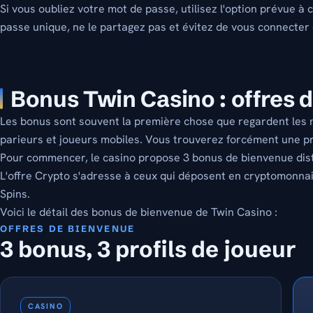
Si vous oubliez votre mot de passe, utilisez l'option prévue à c
passe unique, ne le partagez pas et évitez de vous connecter
Bonus Twin Casino : offres d
Les bonus sont souvent la première chose que regardent les no
parieurs et joueurs mobiles. Vous trouverez forcément une p
Pour commencer, le casino propose 3 bonus de bienvenue distin
L'offre Crypto s'adresse à ceux qui déposent en cryptomonnai
Spins.
Voici le détail des bonus de bienvenue de Twin Casino :
OFFRES DE BIENVENUE
3 bonus, 3 profils de joueur
CASINO