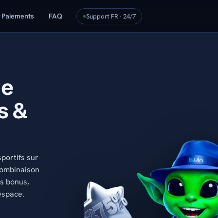
Paiements
FAQ
Support FR · 24/7
ne
s &
portifs sur
 combinaison
es bonus,
espace.