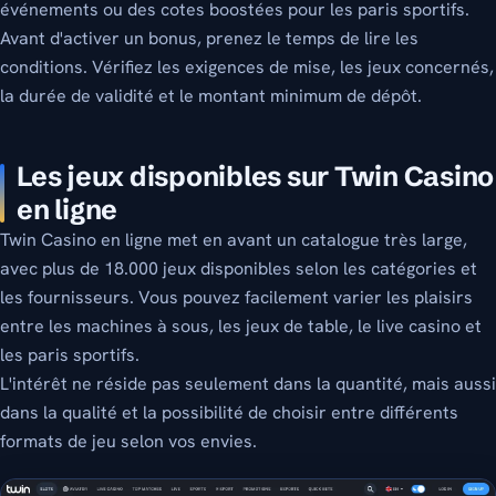
événements ou des cotes boostées pour les paris sportifs.
Avant d'activer un bonus, prenez le temps de lire les
conditions. Vérifiez les exigences de mise, les jeux concernés,
la durée de validité et le montant minimum de dépôt.
Les jeux disponibles sur Twin Casino
en ligne
Twin Casino en ligne met en avant un catalogue très large,
avec plus de 18.000 jeux disponibles selon les catégories et
les fournisseurs. Vous pouvez facilement varier les plaisirs
entre les machines à sous, les jeux de table, le live casino et
les paris sportifs.
L'intérêt ne réside pas seulement dans la quantité, mais aussi
dans la qualité et la possibilité de choisir entre différents
formats de jeu selon vos envies.