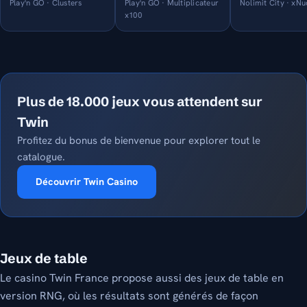
Play'n GO · Clusters
Play'n GO · Multiplicateur
Nolimit City · xN
x100
Plus de 18.000 jeux vous attendent sur
Twin
Profitez du bonus de bienvenue pour explorer tout le
catalogue.
Découvrir Twin Casino
Jeux de table
Le casino Twin France propose aussi des jeux de table en
version RNG, où les résultats sont générés de façon