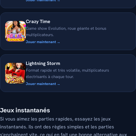
Jouer maintenant →
Crazy Time
Game show Evolution, roue géante et bonus
multiplicateurs.
Jouer maintenant →
Lightning Storm
Format rapide et très volatile, multiplicateurs
électrisants à chaque tour.
Jouer maintenant →
Jeux instantanés
Si vous aimez les parties rapides, essayez les jeux
instantanés. Ils ont des règles simples et les parties
s'enchaînent vite, ce qui en fait une bonne alternative aux