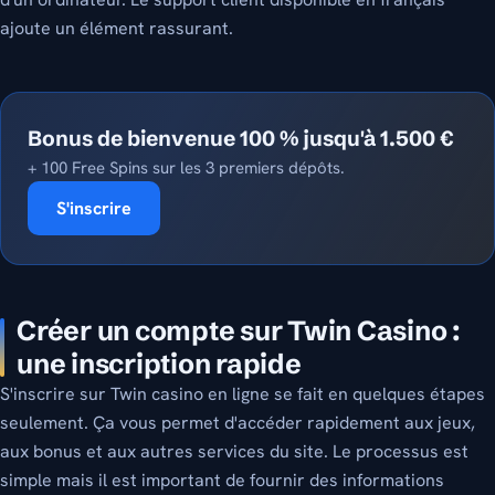
ajoute un élément rassurant.
Bonus de bienvenue 100 % jusqu'à 1.500 €
+ 100 Free Spins sur les 3 premiers dépôts.
S'inscrire
Créer un compte sur Twin Casino :
une inscription rapide
S'inscrire sur Twin casino en ligne se fait en quelques étapes
seulement. Ça vous permet d'accéder rapidement aux jeux,
aux bonus et aux autres services du site. Le processus est
simple mais il est important de fournir des informations