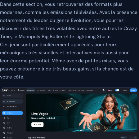
Dans cette section, vous retrouverez des formats plus
modernes, comme les émissions télévisées. Avec la présence
notamment du leader du genre Evolution, vous pourrez
découvrir des titres très volatiles avec entre autres le Crazy
Time, le Monopoly Big Baller et le Lightning Storm.
Ces jeux sont particulièrement appréciés pour leurs
mécaniques très visuelles et interactives mais aussi pour
leur énorme potentiel. Même avec de petites mises, vous
pouvez prétendre à de très beaux gains, si la chance est de
votre côté.