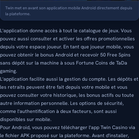
Twin met en avant son application mobile Android directement depuis
la plateforme.
L'application donne accès à tout le catalogue de jeux. Vous
pouvez aussi consulter et activer les offres promotionnelles
depuis votre espace joueur. En tant que joueur mobile, vous
pouvez obtenir le bonus Android et recevoir 50 Free Spins
sans dépôt sur la machine à sous Fortune Coins de TaDa
gaming.
L'application facilite aussi la gestion du compte. Les dépôts et
les retraits peuvent être fait depuis votre mobile et vous
pouvez consulter votre historique, les bonus actifs ou toute
autre information personnelle. Les options de sécurité,
comme l'authentification à deux facteurs, sont aussi
disponibles sur mobile.
Pour Android, vous pouvez télécharger l'app Twin Casino via
le fichier APK proposé sur la plateforme. Avant d'installer,