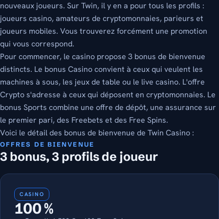
nouveaux joueurs. Sur Twin, il y en a pour tous les profils :
joueurs casino, amateurs de cryptomonnaies, parieurs et
joueurs mobiles. Vous trouverez forcément une promotion
qui vous correspond.
Pour commencer, le casino propose 3 bonus de bienvenue
distincts. Le bonus Casino convient à ceux qui veulent les
machines à sous, les jeux de table ou le live casino. L'offre
Crypto s'adresse à ceux qui déposent en cryptomonnaies. Le
bonus Sports combine une offre de dépôt, une assurance sur
le premier pari, des Freebets et des Free Spins.
Voici le détail des bonus de bienvenue de Twin Casino :
OFFRES DE BIENVENUE
3 bonus, 3 profils de joueur
CASINO
100 %