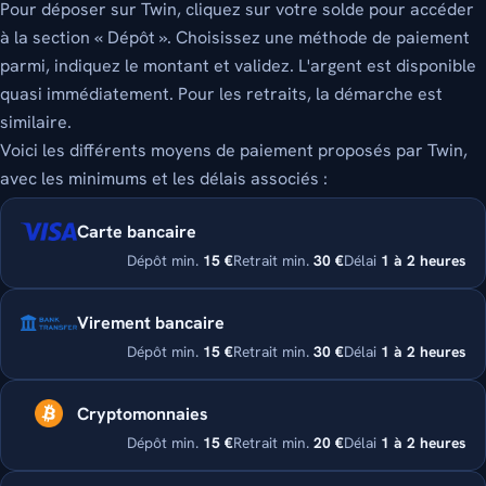
Pour déposer sur Twin, cliquez sur votre solde pour accéder
à la section « Dépôt ». Choisissez une méthode de paiement
parmi, indiquez le montant et validez. L'argent est disponible
quasi immédiatement. Pour les retraits, la démarche est
similaire.
Voici les différents moyens de paiement proposés par Twin,
avec les minimums et les délais associés :
Carte bancaire
Dépôt min.
15 €
Retrait min.
30 €
Délai
1 à 2 heures
Virement bancaire
Dépôt min.
15 €
Retrait min.
30 €
Délai
1 à 2 heures
Cryptomonnaies
Dépôt min.
15 €
Retrait min.
20 €
Délai
1 à 2 heures