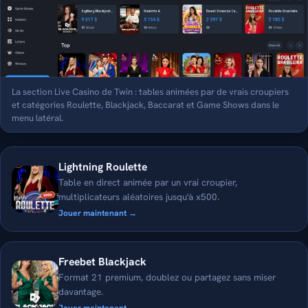
La section Live Casino de Twin : tables animées par de vrais croupiers
et catégories Roulette, Blackjack, Baccarat et Game Shows dans le
menu latéral.
Lightning Roulette
Table en direct animée par un vrai croupier,
multiplicateurs aléatoires jusqu'à x500.
Jouer maintenant →
Freebet Blackjack
Format 21 premium, doublez ou partagez sans miser
davantage.