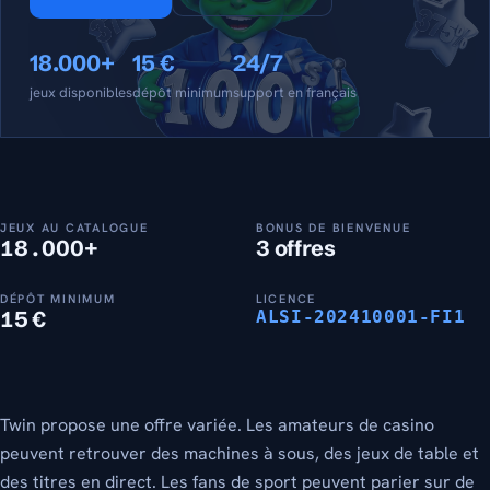
S'inscrire
18.000+
15 €
24/7
jeux disponibles
dépôt minimum
support en français
JEUX AU CATALOGUE
BONUS DE BIENVENUE
18.000+
3 offres
DÉPÔT MINIMUM
LICENCE
15 €
ALSI-202410001-FI1
Twin propose une offre variée. Les amateurs de casino
peuvent retrouver des machines à sous, des jeux de table et
des titres en direct. Les fans de sport peuvent parier sur de