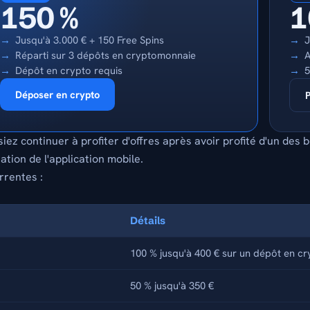
150 %
1
Jusqu'à
3.000 €
+ 150 Free Spins
Réparti sur 3 dépôts en cryptomonnaie
A
Dépôt en crypto requis
5
Déposer en crypto
ez continuer à profiter d'offres après avoir profité d'un des
ation de l'application mobile.
rrentes :
Détails
100 % jusqu'à
400 €
sur un dépôt en c
50 % jusqu'à
350 €