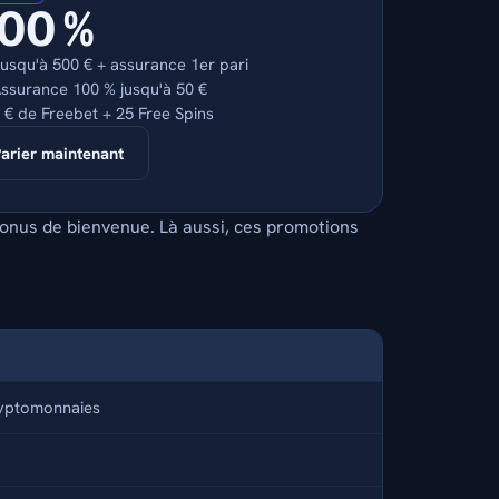
00 %
Jusqu'à
500 €
+ assurance 1er pari
ssurance 100 % jusqu'à
50 €
 €
de Freebet + 25 Free Spins
Parier maintenant
 bonus de bienvenue. Là aussi, ces promotions
ryptomonnaies