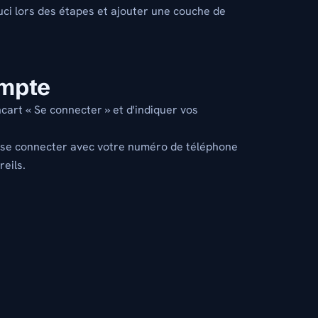
ouci lors des étapes et ajouter une couche de
ompte
encart « Se connecter » et d'indiquer vos
e se connecter avec votre numéro de téléphone
reils.