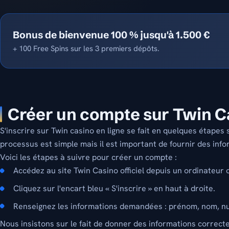
Bonus de bienvenue 100 % jusqu'à 1.500 €
+ 100 Free Spins sur les 3 premiers dépôts.
Créer un compte sur Twin Ca
S'inscrire sur Twin casino en ligne se fait en quelques étape
processus est simple mais il est important de fournir des inf
Voici les étapes à suivre pour créer un compte :
Accédez au site Twin Casino officiel depuis un ordinateur 
Cliquez sur l'encart bleu « S'inscrire » en haut à droite.
Renseignez les informations demandées : prénom, nom, nu
Nous insistons sur le fait de donner des informations correct