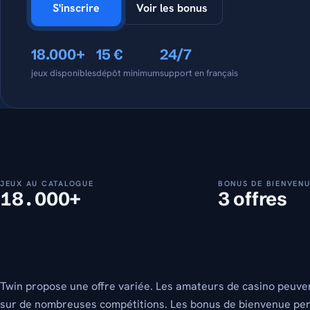
S'inscrire
Voir les bonus
18.000+
15 €
24/7
jeux disponibles
dépôt minimum
support en français
JEUX AU CATALOGUE
BONUS DE BIENVEN
18.000+
3 offres
Twin propose une offre variée. Les amateurs de casino peuvent
sur de nombreuses compétitions. Les bonus de bienvenue pe