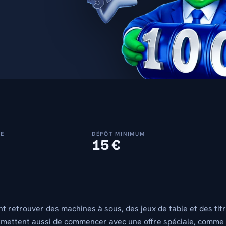
UE
DÉPÔT MINIMUM
15 €
 retrouver des machines à sous, des jeux de table et des titr
rmettent aussi de commencer avec une offre spéciale, comme