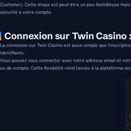
Customer). Cette étape est peut-être un peu fastidieuse mais e
sécurité à votre compte.
Connexion sur Twin Casino 
La connexion sur Twin Casino est aussi simple que l'inscription.
identifiants.
Vous pouvez vous connecter avec votre adresse email et votr
ou de compte. Cette flexibilité rend l'accès à la plateforme enc