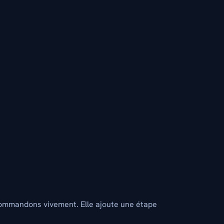
recommandons vivement. Elle ajoute une étape