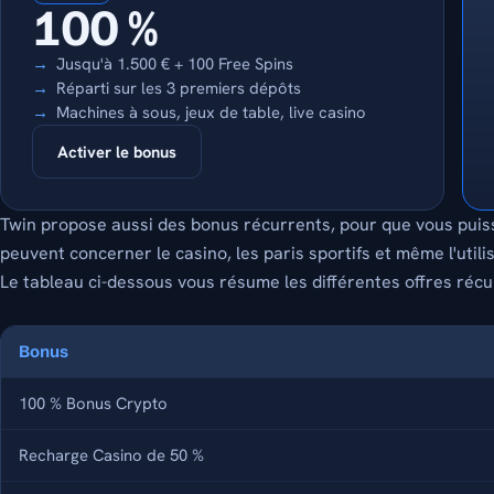
100 %
Jusqu'à
1.500 €
+ 100 Free Spins
Réparti sur les 3 premiers dépôts
Machines à sous, jeux de table, live casino
Activer le bonus
Twin propose aussi des bonus récurrents, pour que vous puissi
peuvent concerner le casino, les paris sportifs et même l'utilis
Le tableau ci-dessous vous résume les différentes offres récu
Bonus
100 % Bonus Crypto
Recharge Casino de 50 %