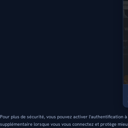
Pour plus de sécurité, vous pouvez activer l'authentification
supplémentaire lorsque vous vous connectez et protège mieu