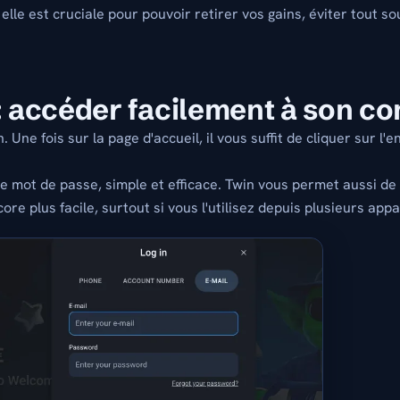
lle est cruciale pour pouvoir retirer vos gains, éviter tout s
: accéder facilement à son c
 Une fois sur la page d'accueil, il vous suffit de cliquer sur l'
e mot de passe, simple et efficace. Twin vous permet aussi d
ore plus facile, surtout si vous l'utilisez depuis plusieurs appa