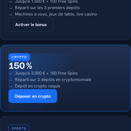
Jusqu'à
1.500 €
+ 100 Free Spins
Réparti sur les 3 premiers dépôts
Machines à sous, jeux de table, live casino
Activer le bonus
CRYPTO
150 %
Jusqu'à
3.000 €
+ 150 Free Spins
Réparti sur 3 dépôts en cryptomonnaie
Dépôt en crypto requis
Déposer en crypto
SPORTS