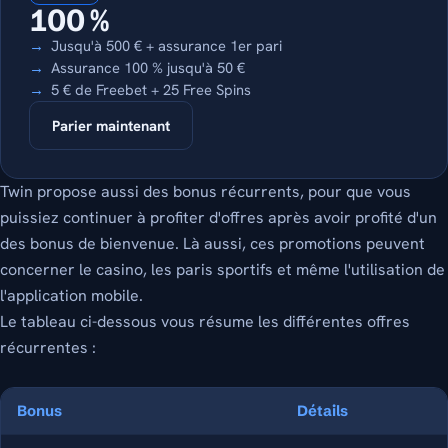
100 %
Jusqu'à
500 €
+ assurance 1er pari
Assurance 100 % jusqu'à
50 €
5 €
de Freebet + 25 Free Spins
Parier maintenant
Twin propose aussi des bonus récurrents, pour que vous
puissiez continuer à profiter d'offres après avoir profité d'un
des bonus de bienvenue. Là aussi, ces promotions peuvent
concerner le casino, les paris sportifs et même l'utilisation de
l'application mobile.
Le tableau ci-dessous vous résume les différentes offres
récurrentes :
Bonus
Détails