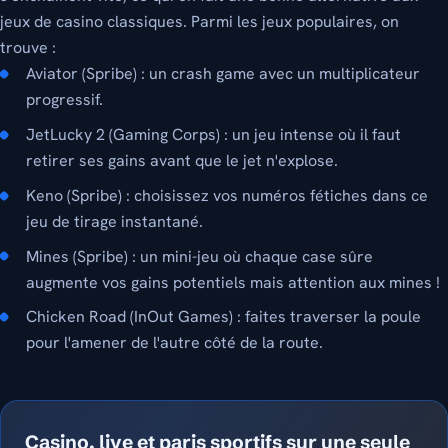
jeux de casino classiques. Parmi les jeux populaires, on
trouve :
Aviator (Spribe) : un crash game avec un multiplicateur
progressif.
JetLucky 2 (Gaming Corps) : un jeu intense où il faut
retirer ses gains avant que le jet n'explose.
Keno (Spribe) : choisissez vos numéros fétiches dans ce
jeu de tirage instantané.
Mines (Spribe) : un mini-jeu où chaque case sûre
augmente vos gains potentiels mais attention aux mines !
Chicken Road (InOut Games) : faites traverser la poule
pour l'amener de l'autre côté de la route.
Casino, live et paris sportifs sur une seule