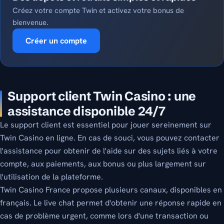
Créez votre compte Twin et activez votre bonus de
bienvenue.
Créer un compte
Support client Twin Casino : une
assistance disponible 24/7
Le support client est essentiel pour jouer sereinement sur
Twin Casino en ligne. En cas de souci, vous pouvez contacter
l'assistance pour obtenir de l'aide sur des sujets liés à votre
compte, aux paiements, aux bonus ou plus largement sur
l'utilisation de la plateforme.
Twin Casino France propose plusieurs canaux, disponibles en
français. Le live chat permet d'obtenir une réponse rapide en
cas de problème urgent, comme lors d'une transaction ou