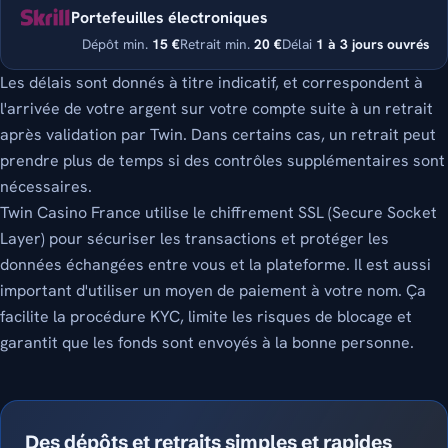
Portefeuilles électroniques
Dépôt min.
15 €
Retrait min.
20 €
Délai
1 à 3 jours ouvrés
Les délais sont donnés à titre indicatif, et correspondent à
l'arrivée de votre argent sur votre compte suite à un retrait
après validation par Twin. Dans certains cas, un retrait peut
prendre plus de temps si des contrôles supplémentaires sont
nécessaires.
Twin Casino France utilise le chiffrement SSL (Secure Socket
Layer) pour sécuriser les transactions et protéger les
données échangées entre vous et la plateforme. Il est aussi
important d'utiliser un moyen de paiement à votre nom. Ça
facilite la procédure KYC, limite les risques de blocage et
garantit que les fonds sont envoyés à la bonne personne.
Des dépôts et retraits simples et rapides