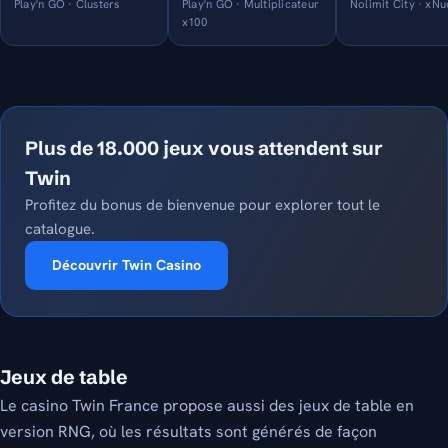
Play'n GO · Clusters
Play'n GO · Multiplicateur
Nolimit City · xN
x100
Plus de 18.000 jeux vous attendent sur
Twin
Profitez du bonus de bienvenue pour explorer tout le
catalogue.
Découvrir Twin Casino
Jeux de table
Le casino Twin France propose aussi des jeux de table en
version RNG, où les résultats sont générés de façon