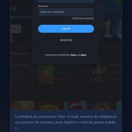
La fenêtre de connexion Twin : e-mail, numéro de téléphone
ou numéro de compte, avec l'option « mot de passe oublié
».