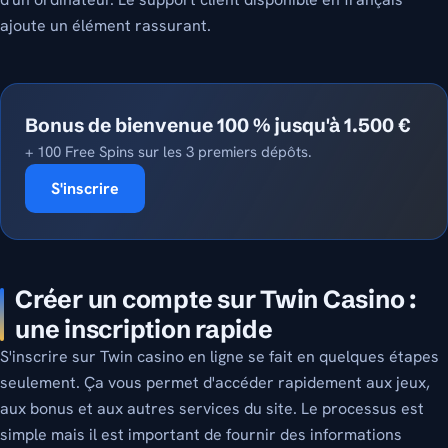
ajoute un élément rassurant.
Bonus de bienvenue 100 % jusqu'à 1.500 €
+ 100 Free Spins sur les 3 premiers dépôts.
S'inscrire
Créer un compte sur Twin Casino :
une inscription rapide
S'inscrire sur Twin casino en ligne se fait en quelques étapes
seulement. Ça vous permet d'accéder rapidement aux jeux,
aux bonus et aux autres services du site. Le processus est
simple mais il est important de fournir des informations