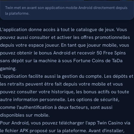
Twin met en avant son application mobile Android directement depuis
la plateforme.
L'application donne accès à tout le catalogue de jeux. Vous
pouvez aussi consulter et activer les offres promotionnelles
depuis votre espace joueur. En tant que joueur mobile, vous
pouvez obtenir le bonus Android et recevoir 50 Free Spins
sans dépôt sur la machine à sous Fortune Coins de TaDa
gaming.
L'application facilite aussi la gestion du compte. Les dépôts et
les retraits peuvent être fait depuis votre mobile et vous
pouvez consulter votre historique, les bonus actifs ou toute
autre information personnelle. Les options de sécurité,
comme l'authentification à deux facteurs, sont aussi
disponibles sur mobile.
Pour Android, vous pouvez télécharger l'app Twin Casino via
le fichier APK proposé sur la plateforme. Avant d'installer,