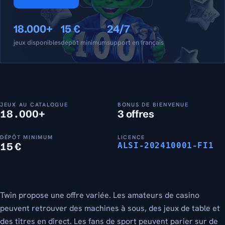
S'inscrire
18.000+
15 €
24/7
jeux disponibles
dépôt minimum
support en français
JEUX AU CATALOGUE
BONUS DE BIENVENUE
18.000+
3 offres
DÉPÔT MINIMUM
LICENCE
15 €
ALSI-202410001-FI1
Twin propose une offre variée. Les amateurs de casino
peuvent retrouver des machines à sous, des jeux de table et
des titres en direct. Les fans de sport peuvent parier sur de