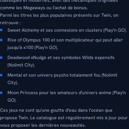
classiques et modernes, avec des mécaniques originales
comme les Megaways ou l'achat de bonus.
Parmi les titres les plus populaires présents sur Twin, on
retrouve :
Sweet Alchemy et ses connexions en clusters (Play'n GO).
Rise of Olympus 100 et son multiplicateur qui peut aller
jusqu'à x100 (Play'n GO).
Deadwood xNudge et ses symboles Wilds expensifs
(Nolimit City).
Mental et son univers psycho totalement fou (Nolimit
City).
Moon Princess pour les amateurs d'univers anime (Play'n
GO).
Ces jeux ne sont qu'une goutte d'eau dans l'océan que
propose Twin. Le catalogue est régulièrement mis à jour pour
vous proposer les dernières nouveautés.