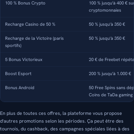
100 % Bonus Crypto
100 % jusqu'à
400 €
sur
cryptomonnaies
Recharge Casino de 50 %
50 % jusqu'à
350 €
Recharge de la Victoire (paris
50 % jusqu'à
350 €
sportifs)
5 Bonus Victorieux
20 €
de Freebet répétab
Boost Esport
200 % jusqu'à
1.000 €
Bonus Android
50 Free Spins sans dép
Coins de TaDa gaming
En plus de toutes ces offres, la plateforme vous propose
d'autres promotions selon les périodes. Ça peut être des
tournois, du cashback, des campagnes spéciales liées à des