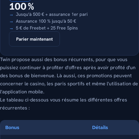
100 %
Jusqu'à
500 €
+ assurance 1er pari
Assurance 100 % jusqu'à
50 €
5 €
de Freebet + 25 Free Spins
Parier maintenant
Twin propose aussi des bonus récurrents, pour que vous
puissiez continuer à profiter d'offres après avoir profité d'un
des bonus de bienvenue. Là aussi, ces promotions peuvent
concerner le casino, les paris sportifs et même l'utilisation de
l'application mobile.
Le tableau ci-dessous vous résume les différentes offres
récurrentes :
Bonus
Détails