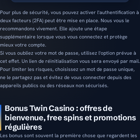
Pour plus de sécurité, vous pouvez activer l'authentification à
deux facteurs (2FA) peut être mise en place. Nous vous le
recommandons vivement. Elle ajoute une étape
supplémentaire lorsque vous vous connectez et protège
mieux votre compte.
Si vous oubliez votre mot de passe, utilisez l'option prévue à
cet effet. Un lien de réinitialisation vous sera envoyé par mail.
Pour limiter les risques, choisissez un mot de passe unique,
ne le partagez pas et évitez de vous connecter depuis des
appareils publics ou des réseaux non sécurisés.
Bonus Twin Casino : offres de
bienvenue, free spins et promotions
régulières
Les bonus sont souvent la première chose que regardent les