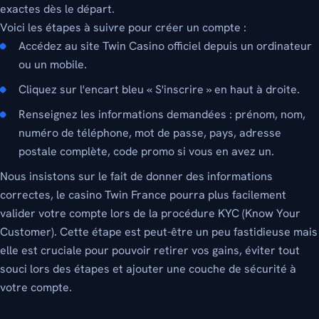
exactes dès le départ.
Voici les étapes à suivre pour créer un compte :
Accédez au site Twin Casino officiel depuis un ordinateur
ou un mobile.
Cliquez sur l'encart bleu « S'inscrire » en haut à droite.
Renseignez les informations demandées : prénom, nom,
numéro de téléphone, mot de passe, pays, adresse
postale complète, code promo si vous en avez un.
Nous insistons sur le fait de donner des informations
correctes, le casino Twin France pourra plus facilement
valider votre compte lors de la procédure KYC (Know Your
Customer). Cette étape est peut-être un peu fastidieuse mais
elle est cruciale pour pouvoir retirer vos gains, éviter tout
souci lors des étapes et ajouter une couche de sécurité à
votre compte.