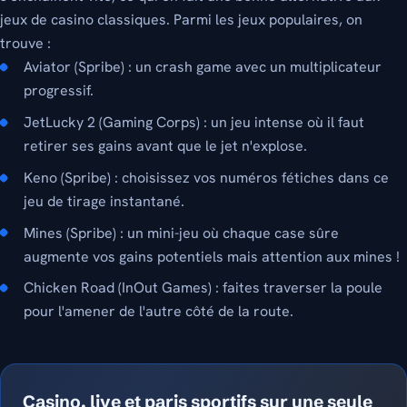
jeux de casino classiques. Parmi les jeux populaires, on
trouve :
Aviator (Spribe) : un crash game avec un multiplicateur
progressif.
JetLucky 2 (Gaming Corps) : un jeu intense où il faut
retirer ses gains avant que le jet n'explose.
Keno (Spribe) : choisissez vos numéros fétiches dans ce
jeu de tirage instantané.
Mines (Spribe) : un mini-jeu où chaque case sûre
augmente vos gains potentiels mais attention aux mines !
Chicken Road (InOut Games) : faites traverser la poule
pour l'amener de l'autre côté de la route.
Casino, live et paris sportifs sur une seule