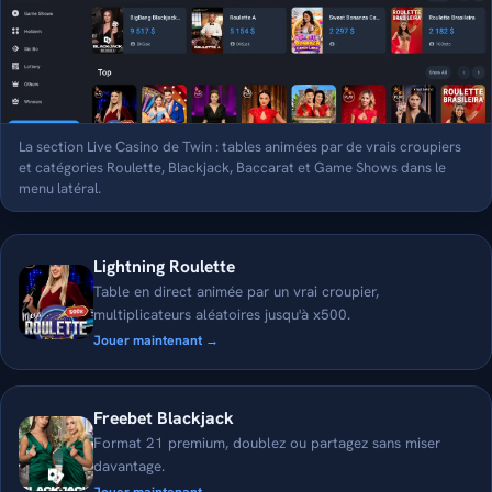
La section Live Casino de Twin : tables animées par de vrais croupiers
et catégories Roulette, Blackjack, Baccarat et Game Shows dans le
menu latéral.
Lightning Roulette
Table en direct animée par un vrai croupier,
multiplicateurs aléatoires jusqu'à x500.
Jouer maintenant →
Freebet Blackjack
Format 21 premium, doublez ou partagez sans miser
davantage.