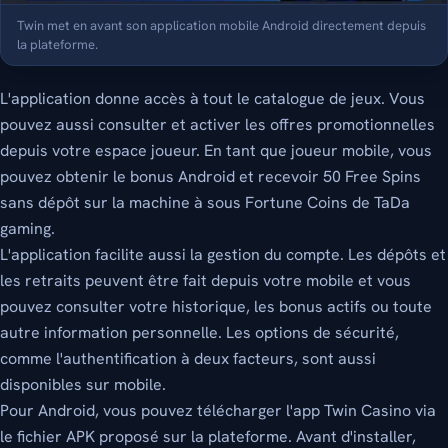
Twin met en avant son application mobile Android directement depuis
la plateforme.
L'application donne accès à tout le catalogue de jeux. Vous
pouvez aussi consulter et activer les offres promotionnelles
depuis votre espace joueur. En tant que joueur mobile, vous
pouvez obtenir le bonus Android et recevoir 50 Free Spins
sans dépôt sur la machine à sous Fortune Coins de TaDa
gaming.
L'application facilite aussi la gestion du compte. Les dépôts et
les retraits peuvent être fait depuis votre mobile et vous
pouvez consulter votre historique, les bonus actifs ou toute
autre information personnelle. Les options de sécurité,
comme l'authentification à deux facteurs, sont aussi
disponibles sur mobile.
Pour Android, vous pouvez télécharger l'app Twin Casino via
le fichier APK proposé sur la plateforme. Avant d'installer,