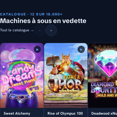
CATALOGUE · 12 SUR 18.000+
Machines à sous en vedette
‹
›
Tout le catalogue →
▶
▶
Sweet Alchemy
Rise of Olympus 100
Deadwood xN