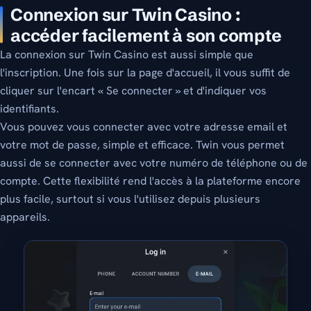
Connexion sur Twin Casino :
accéder facilement à son compte
La connexion sur Twin Casino est aussi simple que
l'inscription. Une fois sur la page d'accueil, il vous suffit de
cliquer sur l'encart « Se connecter » et d'indiquer vos
identifiants.
Vous pouvez vous connecter avec votre adresse email et
votre mot de passe, simple et efficace. Twin vous permet
aussi de se connecter avec votre numéro de téléphone ou de
compte. Cette flexibilité rend l'accès à la plateforme encore
plus facile, surtout si vous l'utilisez depuis plusieurs
appareils.