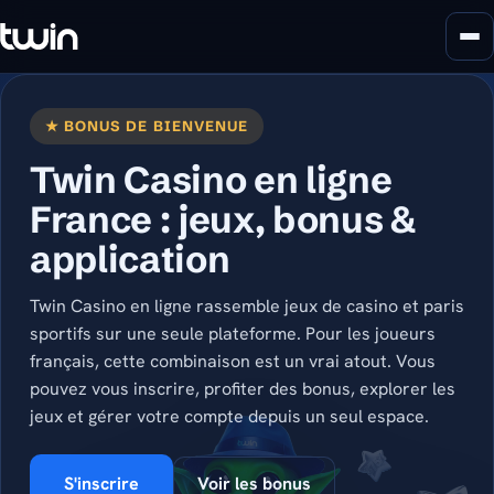
Bonus
★ BONUS DE BIENVENUE
Twin Casino en ligne
Jeux
France : jeux, bonus &
Paris Sportifs
application
Application
Twin Casino en ligne rassemble jeux de casino et paris
sportifs sur une seule plateforme. Pour les joueurs
français, cette combinaison est un vrai atout. Vous
Paiements
pouvez vous inscrire, profiter des bonus, explorer les
jeux et gérer votre compte depuis un seul espace.
FAQ
S'inscrire
Voir les bonus