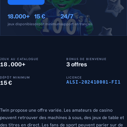
S'inscrire
18.000+
15 €
24/7
jeux disponibles
dépôt minimum
support en français
JEUX AU CATALOGUE
BONUS DE BIENVENUE
18.000+
3 offres
DÉPÔT MINIMUM
LICENCE
15 €
ALSI-202410001-FI1
Twin propose une offre variée. Les amateurs de casino
peuvent retrouver des machines à sous, des jeux de table et
des titres en direct. Les fans de sport peuvent parier sur de