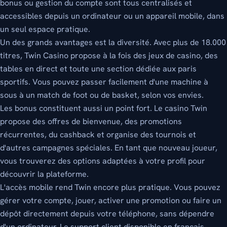
bonus ou gestion du compte sont tous centralisés et
accessibles depuis un ordinateur ou un appareil mobile, dans
un seul espace pratique.
Un des grands avantages est la diversité. Avec plus de 18.000
titres, Twin Casino propose à la fois des jeux de casino, des
tables en direct et toute une section dédiée aux paris
sportifs. Vous pouvez passer facilement d'une machine à
sous à un match de foot ou de basket, selon vos envies.
Les bonus constituent aussi un point fort. Le casino Twin
propose des offres de bienvenue, des promotions
récurrentes, du cashback et organise des tournois et
d'autres campagnes spéciales. En tant que nouveau joueur,
vous trouverez des options adaptées à votre profil pour
découvrir la plateforme.
L'accès mobile rend Twin encore plus pratique. Vous pouvez
gérer votre compte, jouer, activer une promotion ou faire un
dépôt directement depuis votre téléphone, sans dépendre
d'un ordinateur. Le support client disponible en français