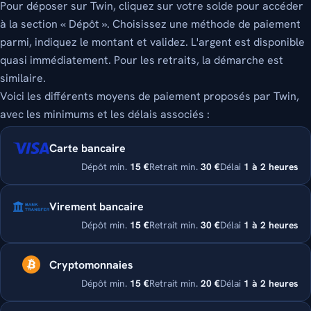
Pour déposer sur Twin, cliquez sur votre solde pour accéder
à la section « Dépôt ». Choisissez une méthode de paiement
parmi, indiquez le montant et validez. L'argent est disponible
quasi immédiatement. Pour les retraits, la démarche est
similaire.
Voici les différents moyens de paiement proposés par Twin,
avec les minimums et les délais associés :
Carte bancaire
Dépôt min.
15 €
Retrait min.
30 €
Délai
1 à 2 heures
Virement bancaire
Dépôt min.
15 €
Retrait min.
30 €
Délai
1 à 2 heures
Cryptomonnaies
Dépôt min.
15 €
Retrait min.
20 €
Délai
1 à 2 heures