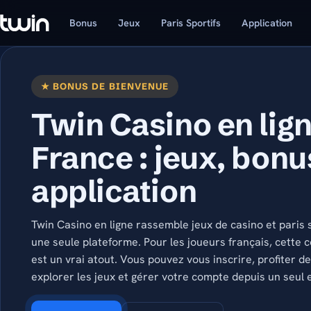
Bonus
Jeux
Paris Sportifs
Application
★ BONUS DE BIENVENUE
Twin Casino en lig
France : jeux, bonu
application
Twin Casino en ligne rassemble jeux de casino et paris s
une seule plateforme. Pour les joueurs français, cette
est un vrai atout. Vous pouvez vous inscrire, profiter d
explorer les jeux et gérer votre compte depuis un seul 