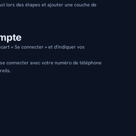
ouci lors des étapes et ajouter une couche de
ompte
encart « Se connecter » et d'indiquer vos
e se connecter avec votre numéro de téléphone
reils.