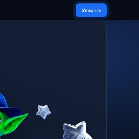
S'inscrire