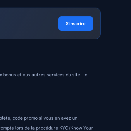
S'inscrire
x bonus et aux autres services du site. Le
lète, code promo si vous en avez un.
e compte lors de la procédure KYC (Know Your