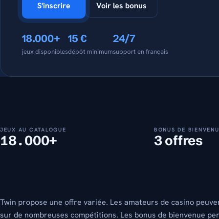
S'inscrire
Voir les bonus
18.000+
15 €
24/7
jeux disponibles
dépôt minimum
support en français
JEUX AU CATALOGUE
BONUS DE BIENVEN
18.000+
3 offres
Twin propose une offre variée. Les amateurs de casino peuvent
sur de nombreuses compétitions. Les bonus de bienvenue pe