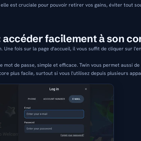
lle est cruciale pour pouvoir retirer vos gains, éviter tout s
: accéder facilement à son c
 Une fois sur la page d'accueil, il vous suffit de cliquer sur l'
e mot de passe, simple et efficace. Twin vous permet aussi d
ore plus facile, surtout si vous l'utilisez depuis plusieurs appa