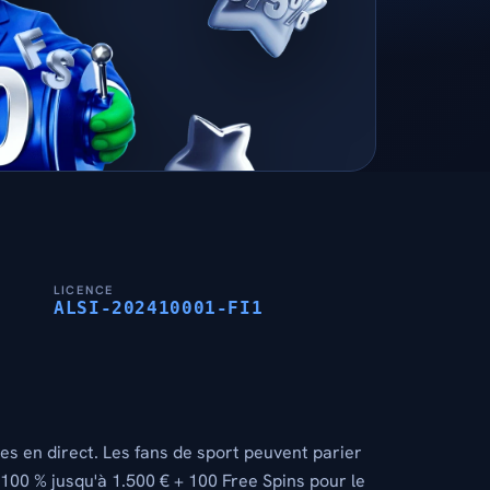
LICENCE
ALSI-202410001-FI1
es en direct. Les fans de sport peuvent parier
 100 % jusqu'à
1.500 €
+ 100 Free Spins pour le