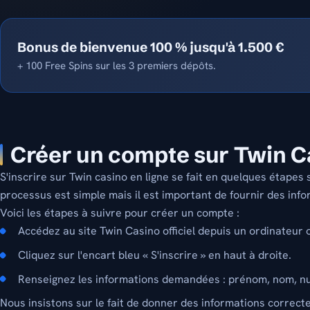
Bonus de bienvenue 100 % jusqu'à 1.500 €
+ 100 Free Spins sur les 3 premiers dépôts.
Créer un compte sur Twin Ca
S'inscrire sur Twin casino en ligne se fait en quelques étape
processus est simple mais il est important de fournir des inf
Voici les étapes à suivre pour créer un compte :
Accédez au site Twin Casino officiel depuis un ordinateur 
Cliquez sur l'encart bleu « S'inscrire » en haut à droite.
Renseignez les informations demandées : prénom, nom, nu
Nous insistons sur le fait de donner des informations correct