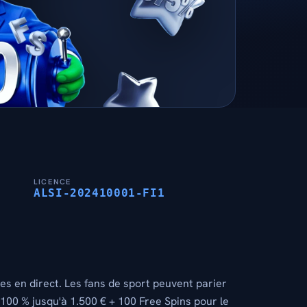
LICENCE
ALSI-202410001-FI1
es en direct. Les fans de sport peuvent parier
 100 % jusqu'à
1.500 €
+ 100 Free Spins pour le