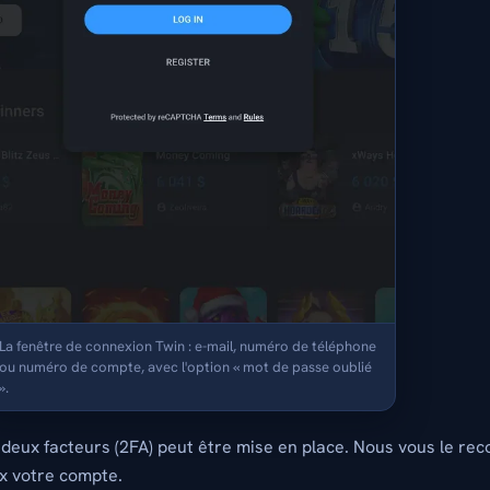
La fenêtre de connexion Twin : e-mail, numéro de téléphone
ou numéro de compte, avec l'option « mot de passe oublié
».
 à deux facteurs (2FA) peut être mise en place. Nous vous le 
x votre compte.