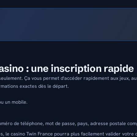
sino : une inscription rapide
s seulement. Ça vous permet d'accéder rapidement aux jeux, au
ormations exactes dès le départ.
ou un mobile.
méro de téléphone, mot de passe, pays, adresse postale comp
es, le casino Twin France pourra plus facilement valider votr