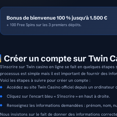
Bonus de bienvenue 100 % jusqu'à 1.500 €
+ 100 Free Spins sur les 3 premiers dépôts.
Créer un compte sur Twin Ca
S'inscrire sur Twin casino en ligne se fait en quelques étape
processus est simple mais il est important de fournir des inf
Voici les étapes à suivre pour créer un compte :
Accédez au site Twin Casino officiel depuis un ordinateur 
Cliquez sur l'encart bleu « S'inscrire » en haut à droite.
Renseignez les informations demandées : prénom, nom, nu
Nous insistons sur le fait de donner des informations correct