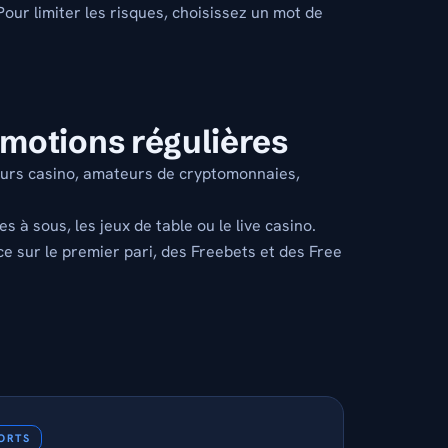
 Pour limiter les risques, choisissez un mot de
omotions régulières
oueurs casino, amateurs de cryptomonnaies,
à sous, les jeux de table ou le live casino.
e sur le premier pari, des Freebets et des Free
ORTS