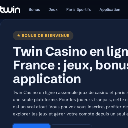
Bonus
Jeux
Paris Sportifs
Application
★ BONUS DE BIENVENUE
Twin Casino en lig
France : jeux, bonu
application
Twin Casino en ligne rassemble jeux de casino et paris s
une seule plateforme. Pour les joueurs français, cette
est un vrai atout. Vous pouvez vous inscrire, profiter d
explorer les jeux et gérer votre compte depuis un seul 