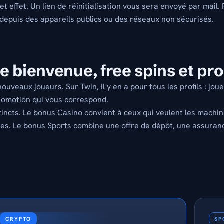
et effet. Un lien de réinitialisation vous sera envoyé par mail.
 depuis des appareils publics ou des réseaux non sécurisés.
e bienvenue, free spins et pr
uveaux joueurs. Sur Twin, il y en a pour tous les profils : j
romotion qui vous correspond.
cts. Le bonus Casino convient à ceux qui veulent les machines 
es. Le bonus Sports combine une offre de dépôt, une assuranc
CRYPTO
SP