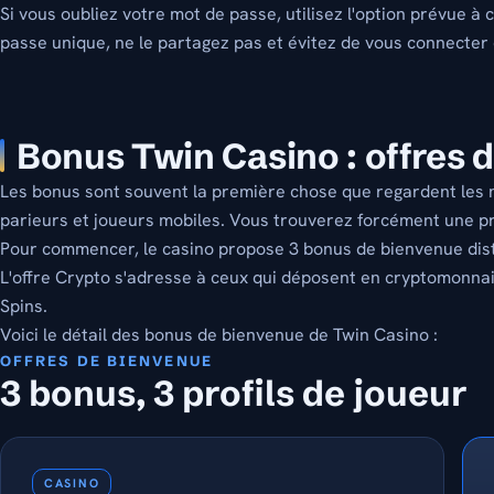
Si vous oubliez votre mot de passe, utilisez l'option prévue à c
passe unique, ne le partagez pas et évitez de vous connecter
Bonus Twin Casino : offres d
Les bonus sont souvent la première chose que regardent les no
parieurs et joueurs mobiles. Vous trouverez forcément une p
Pour commencer, le casino propose 3 bonus de bienvenue distin
L'offre Crypto s'adresse à ceux qui déposent en cryptomonnai
Spins.
Voici le détail des bonus de bienvenue de Twin Casino :
OFFRES DE BIENVENUE
3 bonus, 3 profils de joueur
CASINO