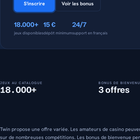
S'inscrire
Voir les bonus
18.000+
15 €
24/7
jeux disponibles
dépôt minimum
support en français
JEUX AU CATALOGUE
BONUS DE BIENVEN
18.000+
3 offres
Twin propose une offre variée. Les amateurs de casino peuvent
sur de nombreuses compétitions. Les bonus de bienvenue pe