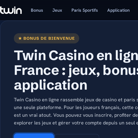
Bonus
Jeux
Paris Sportifs
Application
★ BONUS DE BIENVENUE
Twin Casino en lig
France : jeux, bonu
application
Twin Casino en ligne rassemble jeux de casino et paris s
une seule plateforme. Pour les joueurs français, cette
est un vrai atout. Vous pouvez vous inscrire, profiter d
explorer les jeux et gérer votre compte depuis un seul 