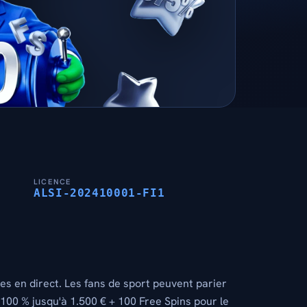
LICENCE
ALSI-202410001-FI1
es en direct. Les fans de sport peuvent parier
 100 % jusqu'à
1.500 €
+ 100 Free Spins pour le