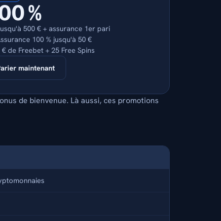
00 %
Jusqu'à
500 €
+ assurance 1er pari
ssurance 100 % jusqu'à
50 €
 €
de Freebet + 25 Free Spins
Parier maintenant
 bonus de bienvenue. Là aussi, ces promotions
ryptomonnaies