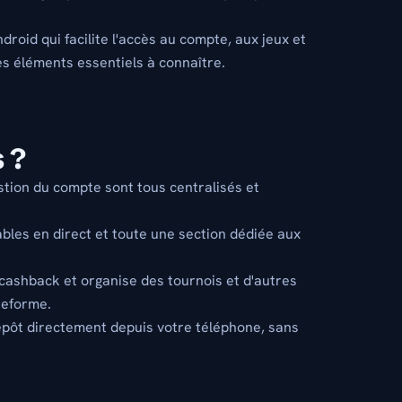
roid qui facilite l'accès au compte, aux jeux et
des éléments essentiels à connaître.
 ?
estion du compte sont tous centralisés et
ables en direct et toute une section dédiée aux
 cashback et organise des tournois et d'autres
teforme.
épôt directement depuis votre téléphone, sans