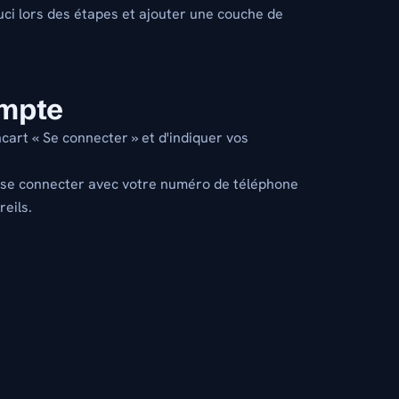
ouci lors des étapes et ajouter une couche de
ompte
encart « Se connecter » et d'indiquer vos
e se connecter avec votre numéro de téléphone
reils.