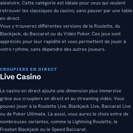
aléatoire. Cette catégorie est idéale pour ceux qui veulent
retrouver les classiques du casino, sans passer par une table
en direct.
Vous y trouverez différentes versions de la Roulette, du
Blackjack, du Baccarat ou du Vidéo Poker. Ces jeux sont
appréciés pour leur rapidité et vous permettent de jouer à
votre rythme, sans dépendre des autres joueurs.
CROUPIERS EN DIRECT
Live Casino
Le casino en direct ajoute une dimension plus immersive
grâce aux croupiers en direct et au streaming vidéo. Vous
pouvez jouer à la Roulette Live, Blackjack Live, Baccarat Live
ou de Poker Ultimate. Là aussi, vous aurez le choix entre de
nombreuses variantes, comme la Lightning Roulette, le
Freebet Blackjack ou le Speed Baccarat.