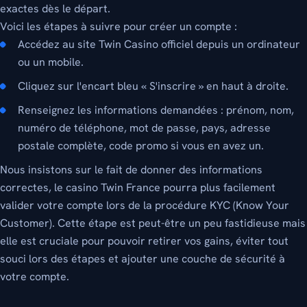
exactes dès le départ.
Voici les étapes à suivre pour créer un compte :
Accédez au site Twin Casino officiel depuis un ordinateur
ou un mobile.
Cliquez sur l'encart bleu « S'inscrire » en haut à droite.
Renseignez les informations demandées : prénom, nom,
numéro de téléphone, mot de passe, pays, adresse
postale complète, code promo si vous en avez un.
Nous insistons sur le fait de donner des informations
correctes, le casino Twin France pourra plus facilement
valider votre compte lors de la procédure KYC (Know Your
Customer). Cette étape est peut-être un peu fastidieuse mais
elle est cruciale pour pouvoir retirer vos gains, éviter tout
souci lors des étapes et ajouter une couche de sécurité à
votre compte.