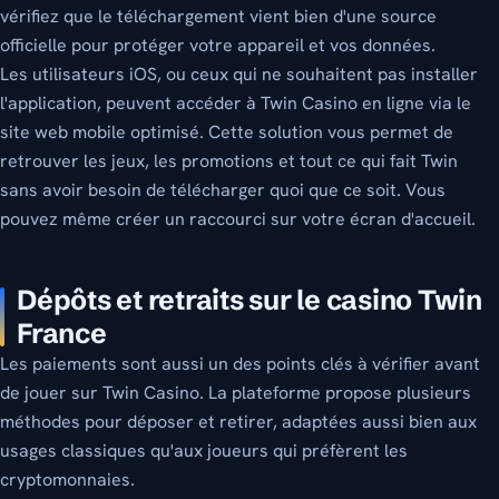
vérifiez que le téléchargement vient bien d'une source
officielle pour protéger votre appareil et vos données.
Les utilisateurs iOS, ou ceux qui ne souhaitent pas installer
l'application, peuvent accéder à Twin Casino en ligne via le
site web mobile optimisé. Cette solution vous permet de
retrouver les jeux, les promotions et tout ce qui fait Twin
sans avoir besoin de télécharger quoi que ce soit. Vous
pouvez même créer un raccourci sur votre écran d'accueil.
Dépôts et retraits sur le casino Twin
France
Les paiements sont aussi un des points clés à vérifier avant
de jouer sur Twin Casino. La plateforme propose plusieurs
méthodes pour déposer et retirer, adaptées aussi bien aux
usages classiques qu'aux joueurs qui préfèrent les
cryptomonnaies.