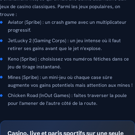
jeux de casino classiques. Parmi les jeux populaires, on
trouve :
Aviator (Spribe) : un crash game avec un multiplicateur
progressif.
JetLucky 2 (Gaming Corps) : un jeu intense où il faut
retirer ses gains avant que le jet n'explose.
Keno (Spribe) : choisissez vos numéros fétiches dans ce
jeu de tirage instantané.
Mines (Spribe) : un mini-jeu où chaque case sûre
augmente vos gains potentiels mais attention aux mines !
Chicken Road (InOut Games) : faites traverser la poule
pour l'amener de l'autre côté de la route.
Casino, live et paris sportifs sur une seule