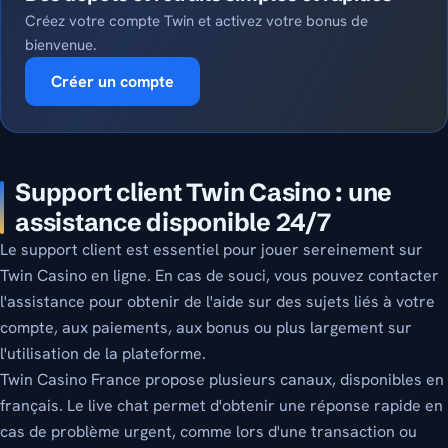
Créez votre compte Twin et activez votre bonus de
bienvenue.
Créer un compte
Support client Twin Casino : une
assistance disponible 24/7
Le support client est essentiel pour jouer sereinement sur
Twin Casino en ligne. En cas de souci, vous pouvez contacter
l'assistance pour obtenir de l'aide sur des sujets liés à votre
compte, aux paiements, aux bonus ou plus largement sur
l'utilisation de la plateforme.
Twin Casino France propose plusieurs canaux, disponibles en
français. Le live chat permet d'obtenir une réponse rapide en
cas de problème urgent, comme lors d'une transaction ou