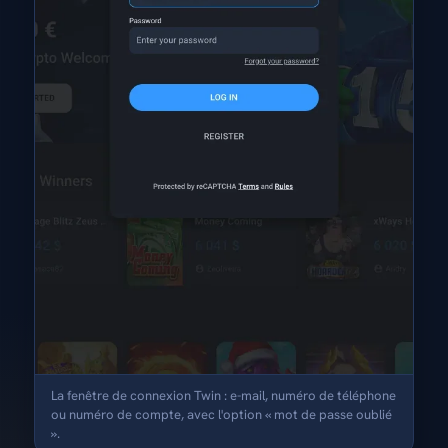
La fenêtre de connexion Twin : e-mail, numéro de téléphone
ou numéro de compte, avec l'option « mot de passe oublié
».