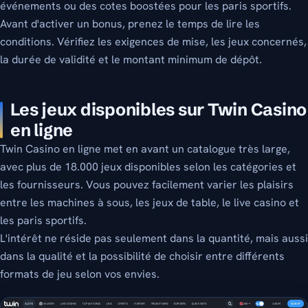
événements ou des cotes boostées pour les paris sportifs.
Avant d'activer un bonus, prenez le temps de lire les
conditions. Vérifiez les exigences de mise, les jeux concernés,
la durée de validité et le montant minimum de dépôt.
Les jeux disponibles sur Twin Casino
en ligne
Twin Casino en ligne met en avant un catalogue très large,
avec plus de 18.000 jeux disponibles selon les catégories et
les fournisseurs. Vous pouvez facilement varier les plaisirs
entre les machines à sous, les jeux de table, le live casino et
les paris sportifs.
L'intérêt ne réside pas seulement dans la quantité, mais aussi
dans la qualité et la possibilité de choisir entre différents
formats de jeu selon vos envies.