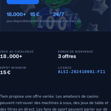
S'inscrire
18.000+
15 €
24/7
jeux disponibles
dépôt minimum
support en français
JEUX AU CATALOGUE
BONUS DE BIENVENUE
18.000+
3 offres
DÉPÔT MINIMUM
LICENCE
15 €
ALSI-202410001-FI1
Twin propose une offre variée. Les amateurs de casino
peuvent retrouver des machines à sous, des jeux de table et
des titres en direct. Les fans de sport peuvent parier sur de