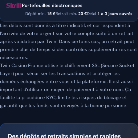
Portefeuilles électroniques
Dépôt min.
15 €
Retrait min.
20 €
Délai
1 à 3 jours ouvrés
Les délais sont donnés à titre indicatif, et correspondent à
l'arrivée de votre argent sur votre compte suite à un retrait
après validation par Twin. Dans certains cas, un retrait peut
prendre plus de temps si des contrôles supplémentaires sont
nécessaires.
Twin Casino France utilise le chiffrement SSL (Secure Socket
Layer) pour sécuriser les transactions et protéger les
données échangées entre vous et la plateforme. Il est aussi
important d'utiliser un moyen de paiement à votre nom. Ça
facilite la procédure KYC, limite les risques de blocage et
garantit que les fonds sont envoyés à la bonne personne.
Des dépôts et retraits simples et rapides