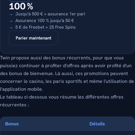
100 %
Jusqu'à
500 €
+ assurance 1er pari
Assurance 100 % jusqu'à
50 €
5 €
de Freebet + 25 Free Spins
Parier maintenant
Twin propose aussi des bonus récurrents, pour que vous
puissiez continuer à profiter d'offres après avoir profité d'un
des bonus de bienvenue. Là aussi, ces promotions peuvent
concerner le casino, les paris sportifs et même l'utilisation de
l'application mobile.
Le tableau ci-dessous vous résume les différentes offres
récurrentes :
Bonus
Détails