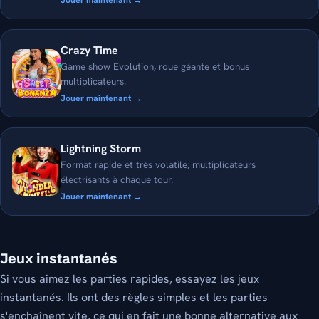
Jouer maintenant →
Crazy Time
Game show Evolution, roue géante et bonus
multiplicateurs.
Jouer maintenant →
Lightning Storm
Format rapide et très volatile, multiplicateurs
électrisants à chaque tour.
Jouer maintenant →
Jeux instantanés
Si vous aimez les parties rapides, essayez les jeux
instantanés. Ils ont des règles simples et les parties
s'enchaînent vite, ce qui en fait une bonne alternative aux