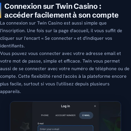
Connexion sur Twin Casino :
accéder facilement à son compte
La connexion sur Twin Casino est aussi simple que
l'inscription. Une fois sur la page d'accueil, il vous suffit de
cliquer sur l'encart « Se connecter » et d'indiquer vos
identifiants.
Vous pouvez vous connecter avec votre adresse email et
votre mot de passe, simple et efficace. Twin vous permet
aussi de se connecter avec votre numéro de téléphone ou de
compte. Cette flexibilité rend l'accès à la plateforme encore
plus facile, surtout si vous l'utilisez depuis plusieurs
appareils.