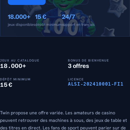
S'inscrire
18.000+
15 €
24/7
jeux disponibles
dépôt minimum
support en français
JEUX AU CATALOGUE
BONUS DE BIENVENUE
18.000+
3 offres
DÉPÔT MINIMUM
LICENCE
15 €
ALSI-202410001-FI1
Twin propose une offre variée. Les amateurs de casino
peuvent retrouver des machines à sous, des jeux de table et
des titres en direct. Les fans de sport peuvent parier sur de