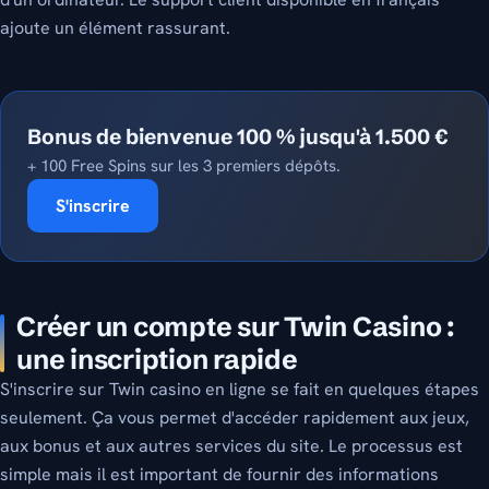
ajoute un élément rassurant.
Bonus de bienvenue 100 % jusqu'à 1.500 €
+ 100 Free Spins sur les 3 premiers dépôts.
S'inscrire
Créer un compte sur Twin Casino :
une inscription rapide
S'inscrire sur Twin casino en ligne se fait en quelques étapes
seulement. Ça vous permet d'accéder rapidement aux jeux,
aux bonus et aux autres services du site. Le processus est
simple mais il est important de fournir des informations