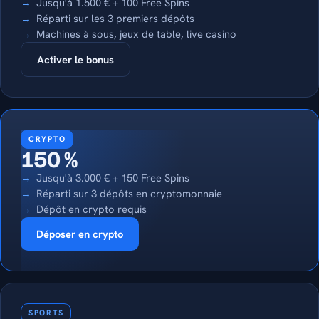
Jusqu'à
1.500 €
+ 100 Free Spins
Réparti sur les 3 premiers dépôts
Machines à sous, jeux de table, live casino
Activer le bonus
CRYPTO
150 %
Jusqu'à
3.000 €
+ 150 Free Spins
Réparti sur 3 dépôts en cryptomonnaie
Dépôt en crypto requis
Déposer en crypto
SPORTS