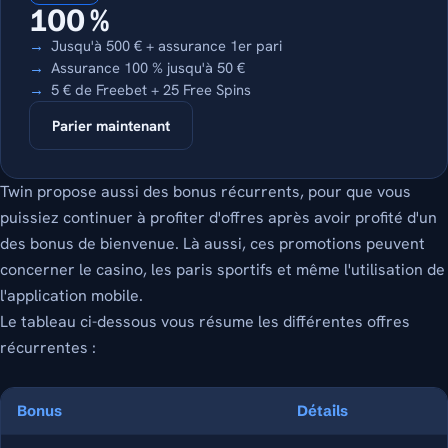
100 %
Jusqu'à
500 €
+ assurance 1er pari
Assurance 100 % jusqu'à
50 €
5 €
de Freebet + 25 Free Spins
Parier maintenant
Twin propose aussi des bonus récurrents, pour que vous
puissiez continuer à profiter d'offres après avoir profité d'un
des bonus de bienvenue. Là aussi, ces promotions peuvent
concerner le casino, les paris sportifs et même l'utilisation de
l'application mobile.
Le tableau ci-dessous vous résume les différentes offres
récurrentes :
Bonus
Détails