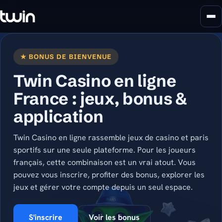
Bonus
★ BONUS DE BIENVENUE
Twin Casino en ligne
Jeux
France : jeux, bonus &
Paris Sportifs
application
Application
Twin Casino en ligne rassemble jeux de casino et paris
sportifs sur une seule plateforme. Pour les joueurs
français, cette combinaison est un vrai atout. Vous
Paiements
pouvez vous inscrire, profiter des bonus, explorer les
jeux et gérer votre compte depuis un seul espace.
FAQ
S'inscrire
Voir les bonus