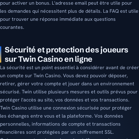
pour activer un bonus. L'adresse email peut être utile pour
les demandes qui nécessitent plus de détails. La FAQ est utile
pour trouver une réponse immédiate aux questions
courantes.
Sécurité et protection des joueurs
sur Twin Casino en ligne
La sécurité est un point essentiel à considérer avant de créer
un compte sur Twin Casino. Vous devez pouvoir déposer,
retirer, gérer votre compte et jouer dans un environnement
sécurisé. Twin utilise plusieurs mesures et outils prévus pour
protéger l'accès au site, vos données et vos transactions.
Twin Casino utilise une connexion sécurisée pour protéger
les échanges entre vous et la plateforme. Vos données
personnelles, informations de compte et transactions
financières sont protégées par un chiffrement SSL.