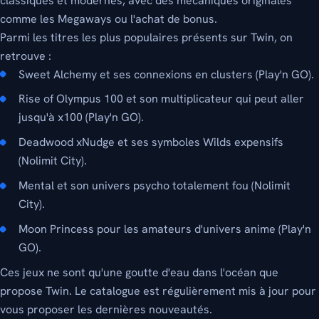
classiques et modernes, avec des mécaniques originales
comme les Megaways ou l'achat de bonus.
Parmi les titres les plus populaires présents sur Twin, on
retrouve :
Sweet Alchemy et ses connexions en clusters (Play'n GO).
Rise of Olympus 100 et son multiplicateur qui peut aller
jusqu'à x100 (Play'n GO).
Deadwood xNudge et ses symboles Wilds expensifs
(Nolimit City).
Mental et son univers psycho totalement fou (Nolimit
City).
Moon Princess pour les amateurs d'univers anime (Play'n
GO).
Ces jeux ne sont qu'une goutte d'eau dans l'océan que
propose Twin. Le catalogue est régulièrement mis à jour pour
vous proposer les dernières nouveautés.