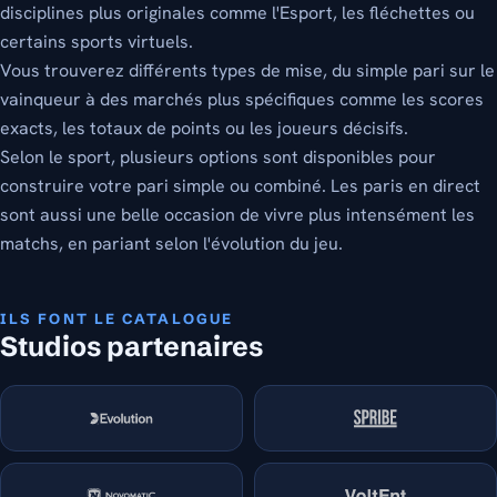
disciplines plus originales comme l'Esport, les fléchettes ou
certains sports virtuels.
Vous trouverez différents types de mise, du simple pari sur le
vainqueur à des marchés plus spécifiques comme les scores
exacts, les totaux de points ou les joueurs décisifs.
Selon le sport, plusieurs options sont disponibles pour
construire votre pari simple ou combiné. Les paris en direct
sont aussi une belle occasion de vivre plus intensément les
matchs, en pariant selon l'évolution du jeu.
ILS FONT LE CATALOGUE
Studios partenaires