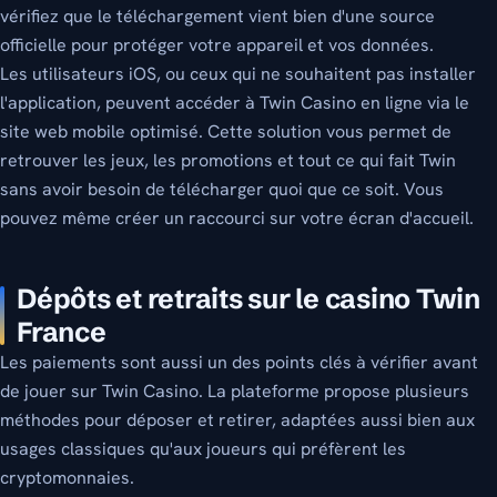
vérifiez que le téléchargement vient bien d'une source
officielle pour protéger votre appareil et vos données.
Les utilisateurs iOS, ou ceux qui ne souhaitent pas installer
l'application, peuvent accéder à Twin Casino en ligne via le
site web mobile optimisé. Cette solution vous permet de
retrouver les jeux, les promotions et tout ce qui fait Twin
sans avoir besoin de télécharger quoi que ce soit. Vous
pouvez même créer un raccourci sur votre écran d'accueil.
Dépôts et retraits sur le casino Twin
France
Les paiements sont aussi un des points clés à vérifier avant
de jouer sur Twin Casino. La plateforme propose plusieurs
méthodes pour déposer et retirer, adaptées aussi bien aux
usages classiques qu'aux joueurs qui préfèrent les
cryptomonnaies.