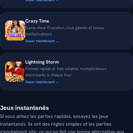
Jouer maintenant →
Crazy Time
Game show Evolution, roue géante et bonus
multiplicateurs.
Jouer maintenant →
Lightning Storm
Format rapide et très volatile, multiplicateurs
électrisants à chaque tour.
Jouer maintenant →
Jeux instantanés
Si vous aimez les parties rapides, essayez les jeux
instantanés. Ils ont des règles simples et les parties
s'enchaînent vite, ce qui en fait une bonne alternative aux