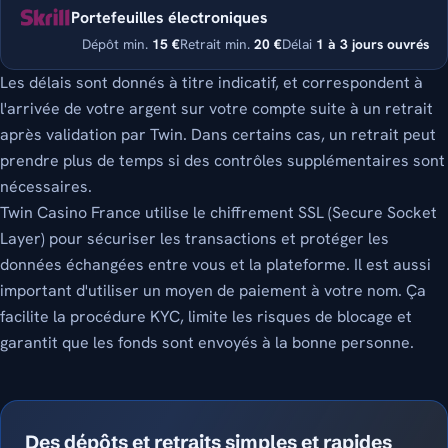
Portefeuilles électroniques
Dépôt min.
15 €
Retrait min.
20 €
Délai
1 à 3 jours ouvrés
Les délais sont donnés à titre indicatif, et correspondent à
l'arrivée de votre argent sur votre compte suite à un retrait
après validation par Twin. Dans certains cas, un retrait peut
prendre plus de temps si des contrôles supplémentaires sont
nécessaires.
Twin Casino France utilise le chiffrement SSL (Secure Socket
Layer) pour sécuriser les transactions et protéger les
données échangées entre vous et la plateforme. Il est aussi
important d'utiliser un moyen de paiement à votre nom. Ça
facilite la procédure KYC, limite les risques de blocage et
garantit que les fonds sont envoyés à la bonne personne.
Des dépôts et retraits simples et rapides