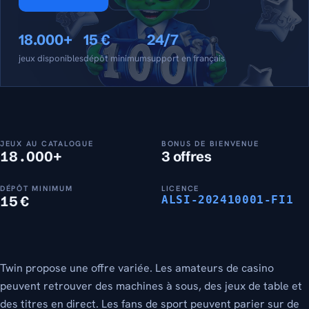
S'inscrire
18.000+
15 €
24/7
jeux disponibles
dépôt minimum
support en français
JEUX AU CATALOGUE
BONUS DE BIENVENUE
18.000+
3 offres
DÉPÔT MINIMUM
LICENCE
15 €
ALSI-202410001-FI1
Twin propose une offre variée. Les amateurs de casino
peuvent retrouver des machines à sous, des jeux de table et
des titres en direct. Les fans de sport peuvent parier sur de