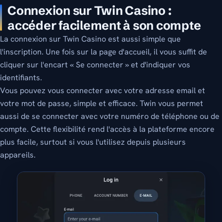
Connexion sur Twin Casino :
accéder facilement à son compte
La connexion sur Twin Casino est aussi simple que
l'inscription. Une fois sur la page d'accueil, il vous suffit de
cliquer sur l'encart « Se connecter » et d'indiquer vos
identifiants.
Vous pouvez vous connecter avec votre adresse email et
votre mot de passe, simple et efficace. Twin vous permet
aussi de se connecter avec votre numéro de téléphone ou de
compte. Cette flexibilité rend l'accès à la plateforme encore
plus facile, surtout si vous l'utilisez depuis plusieurs
appareils.