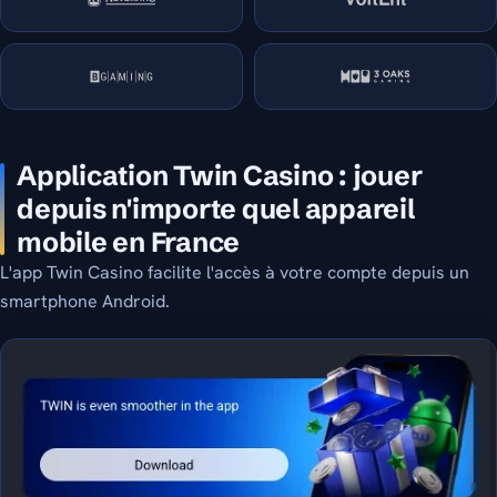
Application Twin Casino : jouer
depuis n'importe quel appareil
mobile en France
L'app Twin Casino facilite l'accès à votre compte depuis un
smartphone Android.