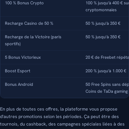
100 % Bonus Crypto
100 % jusqu'à
400 €
sur
cryptomonnaies
Recharge Casino de 50 %
50 % jusqu'à
350 €
Recharge de la Victoire (paris
50 % jusqu'à
350 €
sportifs)
5 Bonus Victorieux
20 €
de Freebet répétab
Boost Esport
200 % jusqu'à
1.000 €
Bonus Android
50 Free Spins sans dép
Coins de TaDa gaming
En plus de toutes ces offres, la plateforme vous propose
d'autres promotions selon les périodes. Ça peut être des
tournois, du cashback, des campagnes spéciales liées à des