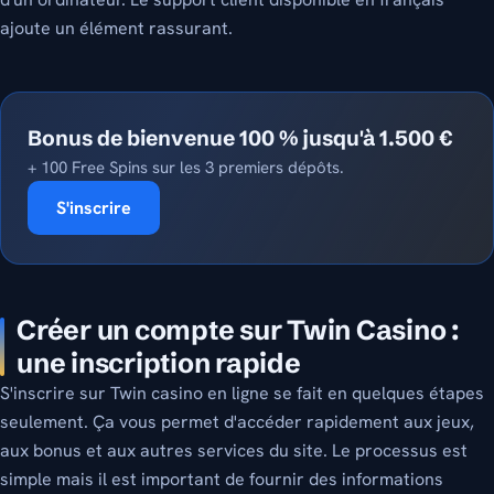
ajoute un élément rassurant.
Bonus de bienvenue 100 % jusqu'à 1.500 €
+ 100 Free Spins sur les 3 premiers dépôts.
S'inscrire
Créer un compte sur Twin Casino :
une inscription rapide
S'inscrire sur Twin casino en ligne se fait en quelques étapes
seulement. Ça vous permet d'accéder rapidement aux jeux,
aux bonus et aux autres services du site. Le processus est
simple mais il est important de fournir des informations