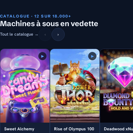
CATALOGUE · 12 SUR 18.000+
Machines à sous en vedette
‹
›
Tout le catalogue →
▶
▶
Sweet Alchemy
Rise of Olympus 100
Deadwood xN