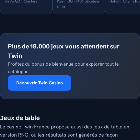
Play'n GO · Clusters
Play'n GO · Multiplicateur
Nolimit City · xN
x100
Plus de 18.000 jeux vous attendent sur
Twin
Profitez du bonus de bienvenue pour explorer tout le
catalogue.
Découvrir Twin Casino
Jeux de table
Le casino Twin France propose aussi des jeux de table en
version RNG, où les résultats sont générés de façon