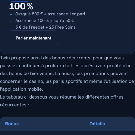
100 %
Jusqu'à
500 €
+ assurance 1er pari
Assurance 100 % jusqu'à
50 €
5 €
de Freebet + 25 Free Spins
Parier maintenant
Twin propose aussi des bonus récurrents, pour que vous
puissiez continuer à profiter d'offres après avoir profité d'un
des bonus de bienvenue. Là aussi, ces promotions peuvent
concerner le casino, les paris sportifs et même l'utilisation de
l'application mobile.
Le tableau ci-dessous vous résume les différentes offres
récurrentes :
Bonus
Détails