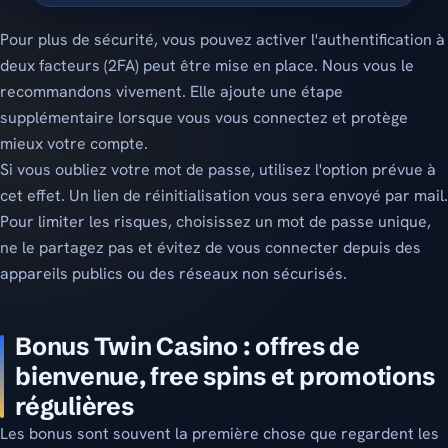
Pour plus de sécurité, vous pouvez activer l'authentification à
deux facteurs (2FA) peut être mise en place. Nous vous le
recommandons vivement. Elle ajoute une étape
supplémentaire lorsque vous vous connectez et protège
mieux votre compte.
Si vous oubliez votre mot de passe, utilisez l'option prévue à
cet effet. Un lien de réinitialisation vous sera envoyé par mail.
Pour limiter les risques, choisissez un mot de passe unique,
ne le partagez pas et évitez de vous connecter depuis des
appareils publics ou des réseaux non sécurisés.
Bonus Twin Casino : offres de
bienvenue, free spins et promotions
régulières
Les bonus sont souvent la première chose que regardent les