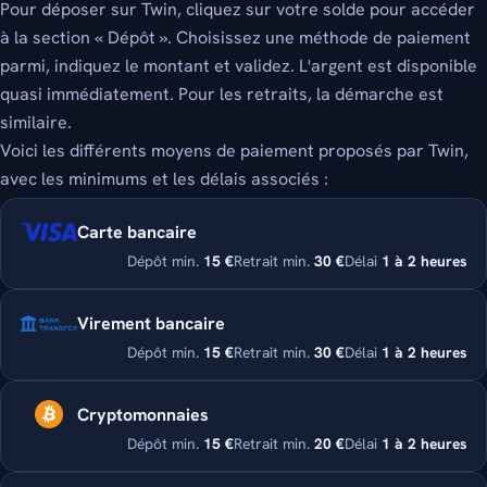
Pour déposer sur Twin, cliquez sur votre solde pour accéder
à la section « Dépôt ». Choisissez une méthode de paiement
parmi, indiquez le montant et validez. L'argent est disponible
quasi immédiatement. Pour les retraits, la démarche est
similaire.
Voici les différents moyens de paiement proposés par Twin,
avec les minimums et les délais associés :
Carte bancaire
Dépôt min.
15 €
Retrait min.
30 €
Délai
1 à 2 heures
Virement bancaire
Dépôt min.
15 €
Retrait min.
30 €
Délai
1 à 2 heures
Cryptomonnaies
Dépôt min.
15 €
Retrait min.
20 €
Délai
1 à 2 heures