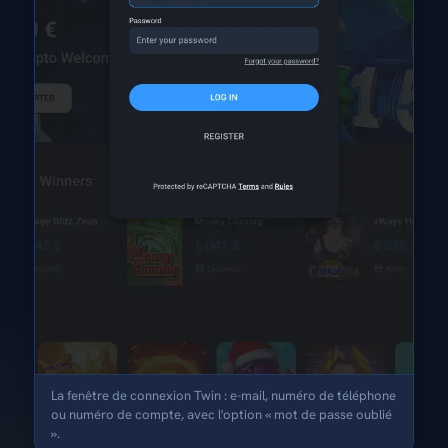
La fenêtre de connexion Twin : e-mail, numéro de téléphone
ou numéro de compte, avec l'option « mot de passe oublié
».