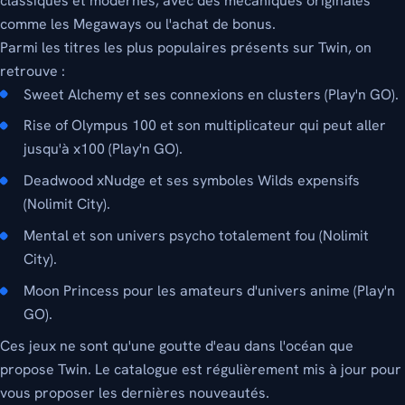
classiques et modernes, avec des mécaniques originales
comme les Megaways ou l'achat de bonus.
Parmi les titres les plus populaires présents sur Twin, on
retrouve :
Sweet Alchemy et ses connexions en clusters (Play'n GO).
Rise of Olympus 100 et son multiplicateur qui peut aller
jusqu'à x100 (Play'n GO).
Deadwood xNudge et ses symboles Wilds expensifs
(Nolimit City).
Mental et son univers psycho totalement fou (Nolimit
City).
Moon Princess pour les amateurs d'univers anime (Play'n
GO).
Ces jeux ne sont qu'une goutte d'eau dans l'océan que
propose Twin. Le catalogue est régulièrement mis à jour pour
vous proposer les dernières nouveautés.