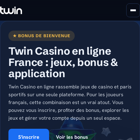
Bonus
★ BONUS DE BIENVENUE
Twin Casino en ligne
Jeux
France : jeux, bonus &
Paris Sportifs
application
Application
Twin Casino en ligne rassemble jeux de casino et paris
sportifs sur une seule plateforme. Pour les joueurs
français, cette combinaison est un vrai atout. Vous
Paiements
pouvez vous inscrire, profiter des bonus, explorer les
jeux et gérer votre compte depuis un seul espace.
FAQ
S'inscrire
Voir les bonus