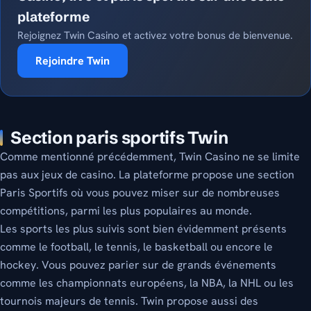
plateforme
Rejoignez Twin Casino et activez votre bonus de bienvenue.
Rejoindre Twin
Section paris sportifs Twin
Comme mentionné précédemment, Twin Casino ne se limite
pas aux jeux de casino. La plateforme propose une section
Paris Sportifs où vous pouvez miser sur de nombreuses
compétitions, parmi les plus populaires au monde.
Les sports les plus suivis sont bien évidemment présents
comme le football, le tennis, le basketball ou encore le
hockey. Vous pouvez parier sur de grands événements
comme les championnats européens, la NBA, la NHL ou les
tournois majeurs de tennis. Twin propose aussi des