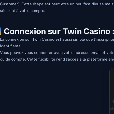
Customer). Cette étape est peut-être un peu fastidieuse mais e
sécurité à votre compte.
Connexion sur Twin Casino 
La connexion sur Twin Casino est aussi simple que l'inscription.
identifiants.
Vous pouvez vous connecter avec votre adresse email et votr
ou de compte. Cette flexibilité rend l'accès à la plateforme enc