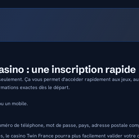
sino : une inscription rapide
s seulement. Ça vous permet d'accéder rapidement aux jeux, au
ormations exactes dès le départ.
ou un mobile.
méro de téléphone, mot de passe, pays, adresse postale comp
es, le casino Twin France pourra plus facilement valider votr