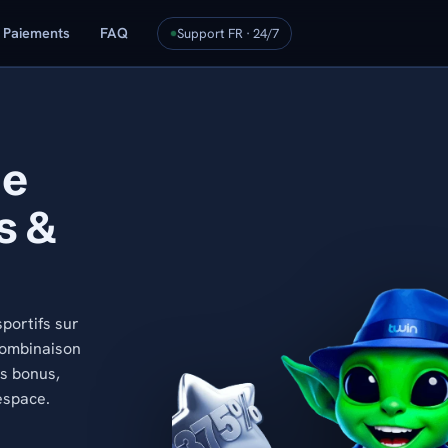
Paiements
FAQ
Support FR · 24/7
ne
s &
portifs sur
 combinaison
es bonus,
espace.