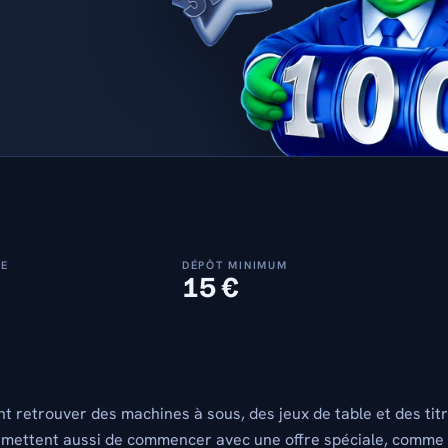
UE
DÉPÔT MINIMUM
15 €
 retrouver des machines à sous, des jeux de table et des titr
rmettent aussi de commencer avec une offre spéciale, comme