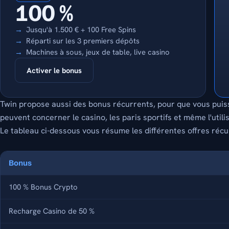
100 %
Jusqu'à
1.500 €
+ 100 Free Spins
Réparti sur les 3 premiers dépôts
Machines à sous, jeux de table, live casino
Activer le bonus
Twin propose aussi des bonus récurrents, pour que vous puissi
peuvent concerner le casino, les paris sportifs et même l'utilis
Le tableau ci-dessous vous résume les différentes offres récu
Bonus
100 % Bonus Crypto
Recharge Casino de 50 %