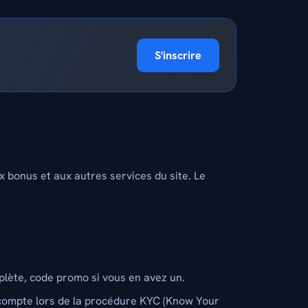
S'inscrire
x bonus et aux autres services du site. Le
lète, code promo si vous en avez un.
e compte lors de la procédure KYC (Know Your