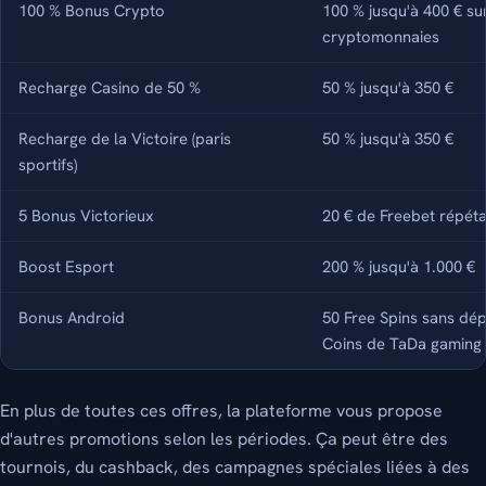
100 % Bonus Crypto
100 % jusqu'à
400 €
sur
cryptomonnaies
Recharge Casino de 50 %
50 % jusqu'à
350 €
Recharge de la Victoire (paris
50 % jusqu'à
350 €
sportifs)
5 Bonus Victorieux
20 €
de Freebet répétab
Boost Esport
200 % jusqu'à
1.000 €
Bonus Android
50 Free Spins sans dép
Coins de TaDa gaming
En plus de toutes ces offres, la plateforme vous propose
d'autres promotions selon les périodes. Ça peut être des
tournois, du cashback, des campagnes spéciales liées à des