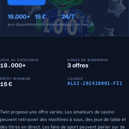
S'inscrire
18.000+
15 €
24/7
jeux disponibles
dépôt minimum
support en français
JEUX AU CATALOGUE
BONUS DE BIENVENUE
18.000+
3 offres
DÉPÔT MINIMUM
LICENCE
15 €
ALSI-202410001-FI1
Twin propose une offre variée. Les amateurs de casino
peuvent retrouver des machines à sous, des jeux de table et
des titres en direct. Les fans de sport peuvent parier sur de