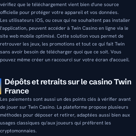
vérifiez que le téléchargement vient bien d'une source
officielle pour protéger votre appareil et vos données.
Les utilisateurs iOS, ou ceux qui ne souhaitent pas installer
l'application, peuvent accéder à Twin Casino en ligne via le
site web mobile optimisé. Cette solution vous permet de
retrouver les jeux, les promotions et tout ce qui fait Twin
sans avoir besoin de télécharger quoi que ce soit. Vous
pouvez même créer un raccourci sur votre écran d'accueil.
Dépôts et retraits sur le casino Twin
France
Les paiements sont aussi un des points clés à vérifier avant
de jouer sur Twin Casino. La plateforme propose plusieurs
méthodes pour déposer et retirer, adaptées aussi bien aux
usages classiques qu'aux joueurs qui préfèrent les
cryptomonnaies.