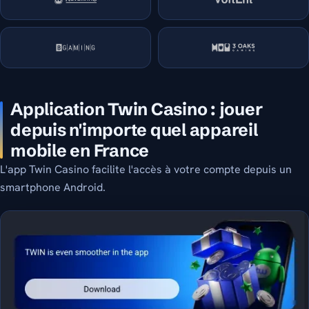
Application Twin Casino : jouer
depuis n'importe quel appareil
mobile en France
L'app Twin Casino facilite l'accès à votre compte depuis un
smartphone Android.