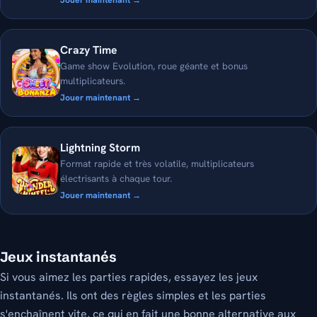
Jouer maintenant →
Crazy Time
Game show Evolution, roue géante et bonus
multiplicateurs.
Jouer maintenant →
Lightning Storm
Format rapide et très volatile, multiplicateurs
électrisants à chaque tour.
Jouer maintenant →
Jeux instantanés
Si vous aimez les parties rapides, essayez les jeux
instantanés. Ils ont des règles simples et les parties
s'enchaînent vite, ce qui en fait une bonne alternative aux