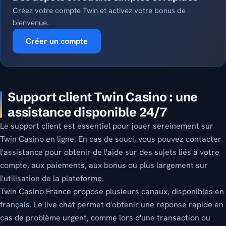
Créez votre compte Twin et activez votre bonus de
bienvenue.
Créer un compte
Support client Twin Casino : une
assistance disponible 24/7
Le support client est essentiel pour jouer sereinement sur
Twin Casino en ligne. En cas de souci, vous pouvez contacter
l'assistance pour obtenir de l'aide sur des sujets liés à votre
compte, aux paiements, aux bonus ou plus largement sur
l'utilisation de la plateforme.
Twin Casino France propose plusieurs canaux, disponibles en
français. Le live chat permet d'obtenir une réponse rapide en
cas de problème urgent, comme lors d'une transaction ou