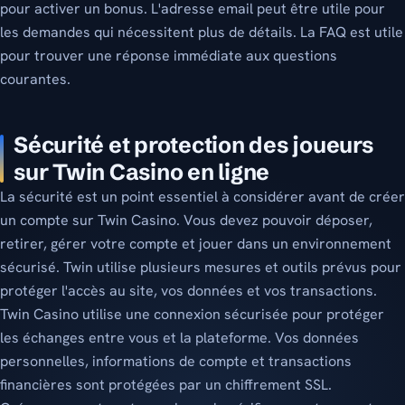
pour activer un bonus. L'adresse email peut être utile pour
les demandes qui nécessitent plus de détails. La FAQ est utile
pour trouver une réponse immédiate aux questions
courantes.
Sécurité et protection des joueurs
sur Twin Casino en ligne
La sécurité est un point essentiel à considérer avant de créer
un compte sur Twin Casino. Vous devez pouvoir déposer,
retirer, gérer votre compte et jouer dans un environnement
sécurisé. Twin utilise plusieurs mesures et outils prévus pour
protéger l'accès au site, vos données et vos transactions.
Twin Casino utilise une connexion sécurisée pour protéger
les échanges entre vous et la plateforme. Vos données
personnelles, informations de compte et transactions
financières sont protégées par un chiffrement SSL.