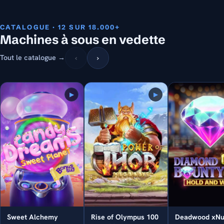
CATALOGUE · 12 SUR 18.000+
Machines à sous en vedette
‹
›
Tout le catalogue →
▶
▶
Sweet Alchemy
Rise of Olympus 100
Deadwood xN