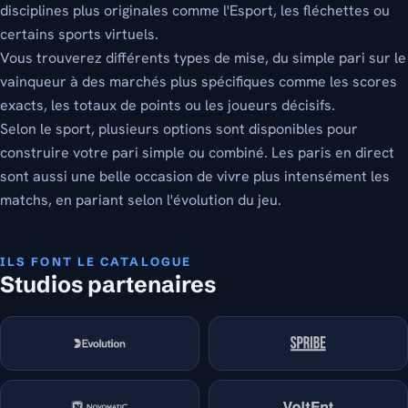
disciplines plus originales comme l'Esport, les fléchettes ou
certains sports virtuels.
Vous trouverez différents types de mise, du simple pari sur le
vainqueur à des marchés plus spécifiques comme les scores
exacts, les totaux de points ou les joueurs décisifs.
Selon le sport, plusieurs options sont disponibles pour
construire votre pari simple ou combiné. Les paris en direct
sont aussi une belle occasion de vivre plus intensément les
matchs, en pariant selon l'évolution du jeu.
ILS FONT LE CATALOGUE
Studios partenaires