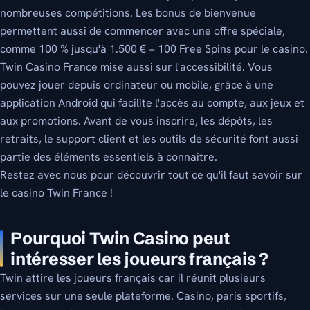
nombreuses compétitions. Les bonus de bienvenue
permettent aussi de commencer avec une offre spéciale,
comme 100 % jusqu'à
1.500 €
+ 100 Free Spins pour le casino.
Twin Casino France mise aussi sur l'accessibilité. Vous
pouvez jouer depuis ordinateur ou mobile, grâce à une
application Android qui facilite l'accès au compte, aux jeux et
aux promotions. Avant de vous inscrire, les dépôts, les
retraits, le support client et les outils de sécurité font aussi
partie des éléments essentiels à connaître.
Restez avec nous pour découvrir tout ce qu'il faut savoir sur
le casino Twin France !
Pourquoi Twin Casino peut
intéresser les joueurs français ?
Twin attire les joueurs français car il réunit plusieurs
services sur une seule plateforme. Casino, paris sportifs,