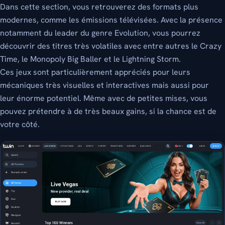
Dans cette section, vous retrouverez des formats plus
modernes, comme les émissions télévisées. Avec la présence
notamment du leader du genre Evolution, vous pourrez
découvrir des titres très volatiles avec entre autres le Crazy
Time, le Monopoly Big Baller et le Lightning Storm.
Ces jeux sont particulièrement appréciés pour leurs
mécaniques très visuelles et interactives mais aussi pour
leur énorme potentiel. Même avec de petites mises, vous
pouvez prétendre à de très beaux gains, si la chance est de
votre côté.