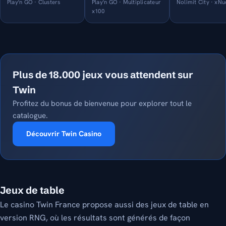
Play'n GO · Clusters
Play'n GO · Multiplicateur
Nolimit City · xN
x100
Plus de 18.000 jeux vous attendent sur
Twin
Profitez du bonus de bienvenue pour explorer tout le
catalogue.
Découvrir Twin Casino
Jeux de table
Le casino Twin France propose aussi des jeux de table en
version RNG, où les résultats sont générés de façon