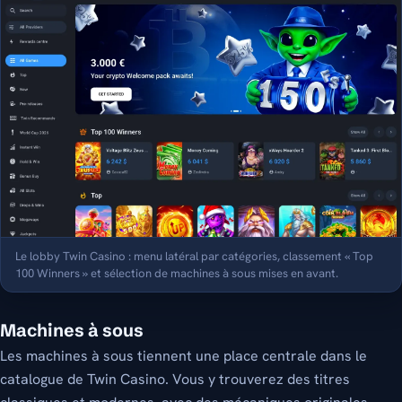
Le lobby Twin Casino : menu latéral par catégories, classement « Top
100 Winners » et sélection de machines à sous mises en avant.
Machines à sous
Les machines à sous tiennent une place centrale dans le
catalogue de Twin Casino. Vous y trouverez des titres