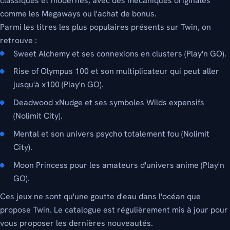
classiques et modernes, avec des mécaniques originales
comme les Megaways ou l'achat de bonus.
Parmi les titres les plus populaires présents sur Twin, on
retrouve :
Sweet Alchemy et ses connexions en clusters (Play'n GO).
Rise of Olympus 100 et son multiplicateur qui peut aller
jusqu'à x100 (Play'n GO).
Deadwood xNudge et ses symboles Wilds expensifs
(Nolimit City).
Mental et son univers psycho totalement fou (Nolimit
City).
Moon Princess pour les amateurs d'univers anime (Play'n
GO).
Ces jeux ne sont qu'une goutte d'eau dans l'océan que
propose Twin. Le catalogue est régulièrement mis à jour pour
vous proposer les dernières nouveautés.