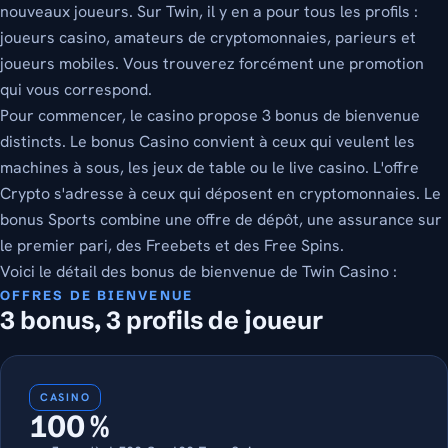
nouveaux joueurs. Sur Twin, il y en a pour tous les profils :
joueurs casino, amateurs de cryptomonnaies, parieurs et
joueurs mobiles. Vous trouverez forcément une promotion
qui vous correspond.
Pour commencer, le casino propose 3 bonus de bienvenue
distincts. Le bonus Casino convient à ceux qui veulent les
machines à sous, les jeux de table ou le live casino. L'offre
Crypto s'adresse à ceux qui déposent en cryptomonnaies. Le
bonus Sports combine une offre de dépôt, une assurance sur
le premier pari, des Freebets et des Free Spins.
Voici le détail des bonus de bienvenue de Twin Casino :
OFFRES DE BIENVENUE
3 bonus, 3 profils de joueur
CASINO
100 %