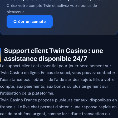
Créez votre compte Twin et activez votre bonus de
bienvenue.
Créer un compte
Support client Twin Casino : une
assistance disponible 24/7
Le support client est essentiel pour jouer sereinement sur
Twin Casino en ligne. En cas de souci, vous pouvez contacter
l'assistance pour obtenir de l'aide sur des sujets liés à votre
compte, aux paiements, aux bonus ou plus largement sur
l'utilisation de la plateforme.
Twin Casino France propose plusieurs canaux, disponibles en
français. Le live chat permet d'obtenir une réponse rapide en
cas de problème urgent, comme lors d'une transaction ou