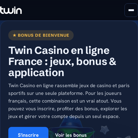
Bonus
★ BONUS DE BIENVENUE
Twin Casino en ligne
Jeux
France : jeux, bonus &
Paris Sportifs
application
Application
Twin Casino en ligne rassemble jeux de casino et paris
sportifs sur une seule plateforme. Pour les joueurs
français, cette combinaison est un vrai atout. Vous
Paiements
pouvez vous inscrire, profiter des bonus, explorer les
jeux et gérer votre compte depuis un seul espace.
FAQ
S'inscrire
Voir les bonus