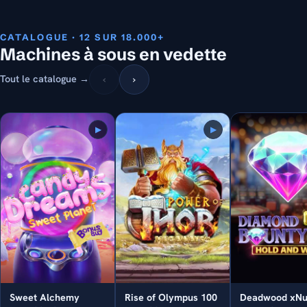
CATALOGUE · 12 SUR 18.000+
Machines à sous en vedette
‹
›
Tout le catalogue →
▶
▶
Sweet Alchemy
Rise of Olympus 100
Deadwood xN