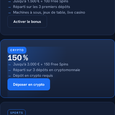
Jusqu'à
1.500 €
+ 100 Free Spins
Réparti sur les 3 premiers dépôts
Machines à sous, jeux de table, live casino
Activer le bonus
CRYPTO
150 %
Jusqu'à
3.000 €
+ 150 Free Spins
Réparti sur 3 dépôts en cryptomonnaie
Dépôt en crypto requis
Déposer en crypto
SPORTS