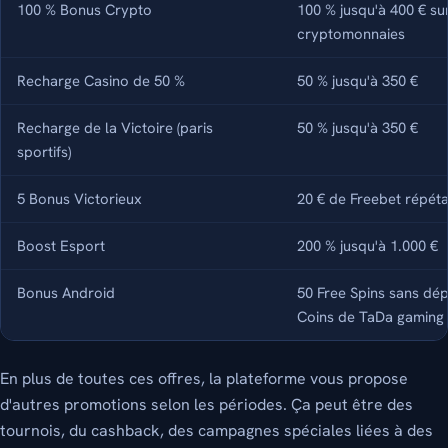
100 % Bonus Crypto
100 % jusqu'à
400 €
sur
cryptomonnaies
Recharge Casino de 50 %
50 % jusqu'à
350 €
Recharge de la Victoire (paris
50 % jusqu'à
350 €
sportifs)
5 Bonus Victorieux
20 €
de Freebet répétab
Boost Esport
200 % jusqu'à
1.000 €
Bonus Android
50 Free Spins sans dép
Coins de TaDa gaming
En plus de toutes ces offres, la plateforme vous propose
d'autres promotions selon les périodes. Ça peut être des
tournois, du cashback, des campagnes spéciales liées à des