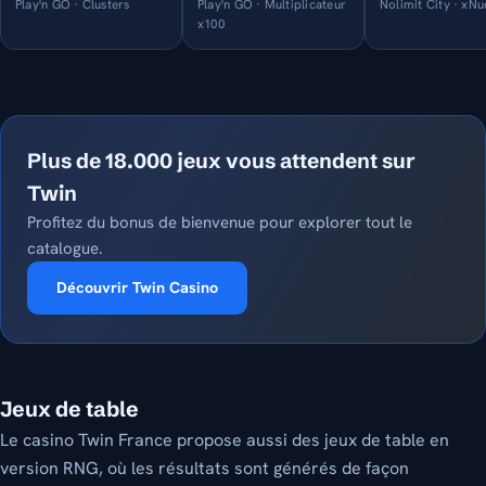
Play'n GO · Clusters
Play'n GO · Multiplicateur
Nolimit City · xN
x100
Plus de 18.000 jeux vous attendent sur
Twin
Profitez du bonus de bienvenue pour explorer tout le
catalogue.
Découvrir Twin Casino
Jeux de table
Le casino Twin France propose aussi des jeux de table en
version RNG, où les résultats sont générés de façon