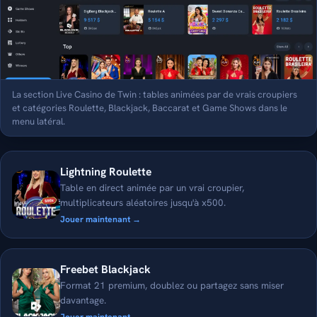
La section Live Casino de Twin : tables animées par de vrais croupiers
et catégories Roulette, Blackjack, Baccarat et Game Shows dans le
menu latéral.
Lightning Roulette
Table en direct animée par un vrai croupier,
multiplicateurs aléatoires jusqu'à x500.
Jouer maintenant →
Freebet Blackjack
Format 21 premium, doublez ou partagez sans miser
davantage.