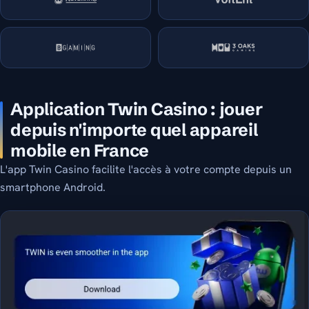
Application Twin Casino : jouer
depuis n'importe quel appareil
mobile en France
L'app Twin Casino facilite l'accès à votre compte depuis un
smartphone Android.