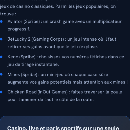
jeux de casino classiques. Parmi les jeux populaires, on
trouve :
Aviator (Spribe) : un crash game avec un multiplicateur
progressif.
JetLucky 2 (Gaming Corps) : un jeu intense où il faut
retirer ses gains avant que le jet n'explose.
Keno (Spribe) : choisissez vos numéros fétiches dans ce
jeu de tirage instantané.
Mines (Spribe) : un mini-jeu où chaque case sûre
augmente vos gains potentiels mais attention aux mines !
Chicken Road (InOut Games) : faites traverser la poule
pour l'amener de l'autre côté de la route.
Casino, live et paris sportifs sur une seule