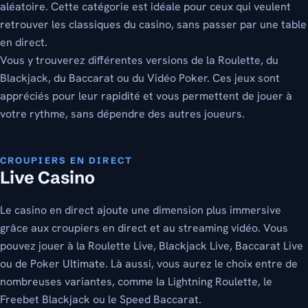
aléatoire. Cette catégorie est idéale pour ceux qui veulent
retrouver les classiques du casino, sans passer par une table
en direct.
Vous y trouverez différentes versions de la Roulette, du
Blackjack, du Baccarat ou du Vidéo Poker. Ces jeux sont
appréciés pour leur rapidité et vous permettent de jouer à
votre rythme, sans dépendre des autres joueurs.
CROUPIERS EN DIRECT
Live Casino
Le casino en direct ajoute une dimension plus immersive
grâce aux croupiers en direct et au streaming vidéo. Vous
pouvez jouer à la Roulette Live, Blackjack Live, Baccarat Live
ou de Poker Ultimate. Là aussi, vous aurez le choix entre de
nombreuses variantes, comme la Lightning Roulette, le
Freebet Blackjack ou le Speed Baccarat.