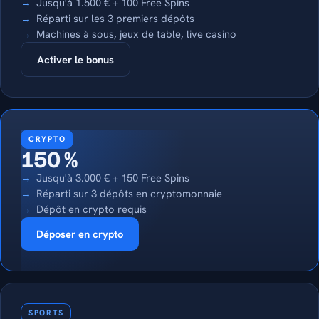
Jusqu'à
1.500 €
+ 100 Free Spins
Réparti sur les 3 premiers dépôts
Machines à sous, jeux de table, live casino
Activer le bonus
CRYPTO
150 %
Jusqu'à
3.000 €
+ 150 Free Spins
Réparti sur 3 dépôts en cryptomonnaie
Dépôt en crypto requis
Déposer en crypto
SPORTS