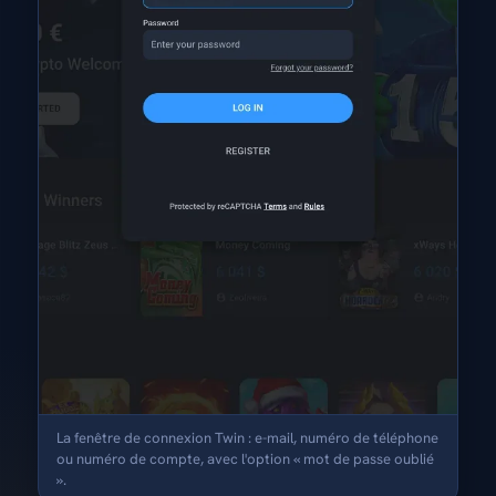
La fenêtre de connexion Twin : e-mail, numéro de téléphone
ou numéro de compte, avec l'option « mot de passe oublié
».