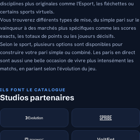
disciplines plus originales comme l'Esport, les fléchettes ou
certains sports virtuels.
Vous trouverez différents types de mise, du simple pari sur le
vainqueur à des marchés plus spécifiques comme les scores
exacts, les totaux de points ou les joueurs décisifs.
Selon le sport, plusieurs options sont disponibles pour
construire votre pari simple ou combiné. Les paris en direct
sont aussi une belle occasion de vivre plus intensément les
matchs, en pariant selon l'évolution du jeu.
ILS FONT LE CATALOGUE
Studios partenaires