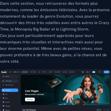
Dans cette section, vous retrouverez des formats plus
modernes, comme les émissions télévisées. Avec la présence
notamment du leader du genre Evolution, vous pourrez
découvrir des titres très volatiles avec entre autres le Crazy
Time, le Monopoly Big Baller et le Lightning Storm.
Ces jeux sont particulièrement appréciés pour leurs
mécaniques très visuelles et interactives mais aussi pour
leur énorme potentiel. Même avec de petites mises, vous
pouvez prétendre à de très beaux gains, si la chance est de
votre côté.