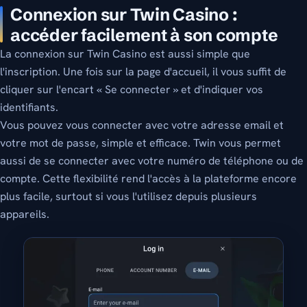
Connexion sur Twin Casino :
accéder facilement à son compte
La connexion sur Twin Casino est aussi simple que
l'inscription. Une fois sur la page d'accueil, il vous suffit de
cliquer sur l'encart « Se connecter » et d'indiquer vos
identifiants.
Vous pouvez vous connecter avec votre adresse email et
votre mot de passe, simple et efficace. Twin vous permet
aussi de se connecter avec votre numéro de téléphone ou de
compte. Cette flexibilité rend l'accès à la plateforme encore
plus facile, surtout si vous l'utilisez depuis plusieurs
appareils.