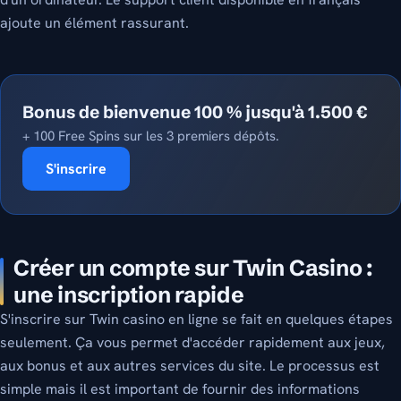
ajoute un élément rassurant.
Bonus de bienvenue 100 % jusqu'à 1.500 €
+ 100 Free Spins sur les 3 premiers dépôts.
S'inscrire
Créer un compte sur Twin Casino :
une inscription rapide
S'inscrire sur Twin casino en ligne se fait en quelques étapes
seulement. Ça vous permet d'accéder rapidement aux jeux,
aux bonus et aux autres services du site. Le processus est
simple mais il est important de fournir des informations