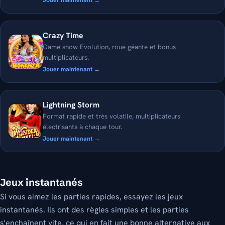
Jouer maintenant →
Crazy Time
Game show Evolution, roue géante et bonus
multiplicateurs.
Jouer maintenant →
Lightning Storm
Format rapide et très volatile, multiplicateurs
électrisants à chaque tour.
Jouer maintenant →
Jeux instantanés
Si vous aimez les parties rapides, essayez les jeux
instantanés. Ils ont des règles simples et les parties
s'enchaînent vite, ce qui en fait une bonne alternative aux