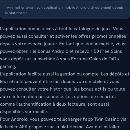
Twin met en avant son application mobile Android directement depuis
la plateforme.
L'application donne accès à tout le catalogue de jeux. Vous
pouvez aussi consulter et activer les offres promotionnelles
depuis votre espace joueur. En tant que joueur mobile, vous
pouvez obtenir le bonus Android et recevoir 50 Free Spins
sans dépôt sur la machine à sous Fortune Coins de TaDa
gaming.
L'application facilite aussi la gestion du compte. Les dépôts et
les retraits peuvent être fait depuis votre mobile et vous
pouvez consulter votre historique, les bonus actifs ou toute
autre information personnelle. Les options de sécurité,
comme l'authentification à deux facteurs, sont aussi
disponibles sur mobile.
Pour Android, vous pouvez télécharger l'app Twin Casino via
le fichier APK proposé sur la plateforme. Avant d'installer,