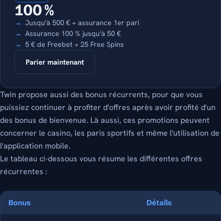
100 %
Jusqu'à
500 €
+ assurance 1er pari
Assurance 100 % jusqu'à
50 €
5 €
de Freebet + 25 Free Spins
Parier maintenant
Twin propose aussi des bonus récurrents, pour que vous
puissiez continuer à profiter d'offres après avoir profité d'un
des bonus de bienvenue. Là aussi, ces promotions peuvent
concerner le casino, les paris sportifs et même l'utilisation de
l'application mobile.
Le tableau ci-dessous vous résume les différentes offres
récurrentes :
Bonus
Détails