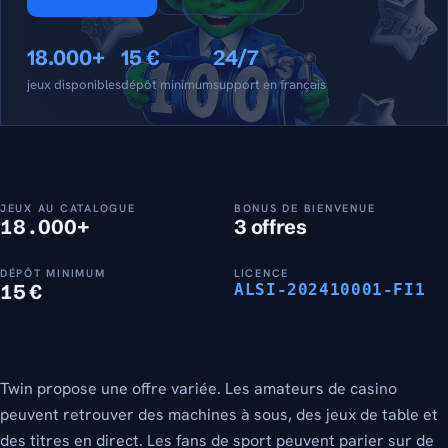
S'inscrire
18.000+
15 €
24/7
jeux disponibles
dépôt minimum
support en français
JEUX AU CATALOGUE
BONUS DE BIENVENUE
18.000+
3 offres
DÉPÔT MINIMUM
LICENCE
15 €
ALSI-202410001-FI1
Twin propose une offre variée. Les amateurs de casino
peuvent retrouver des machines à sous, des jeux de table et
des titres en direct. Les fans de sport peuvent parier sur de