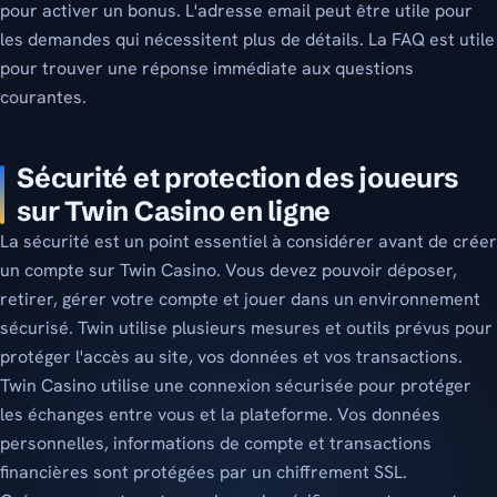
pour activer un bonus. L'adresse email peut être utile pour
les demandes qui nécessitent plus de détails. La FAQ est utile
pour trouver une réponse immédiate aux questions
courantes.
Sécurité et protection des joueurs
sur Twin Casino en ligne
La sécurité est un point essentiel à considérer avant de créer
un compte sur Twin Casino. Vous devez pouvoir déposer,
retirer, gérer votre compte et jouer dans un environnement
sécurisé. Twin utilise plusieurs mesures et outils prévus pour
protéger l'accès au site, vos données et vos transactions.
Twin Casino utilise une connexion sécurisée pour protéger
les échanges entre vous et la plateforme. Vos données
personnelles, informations de compte et transactions
financières sont protégées par un chiffrement SSL.