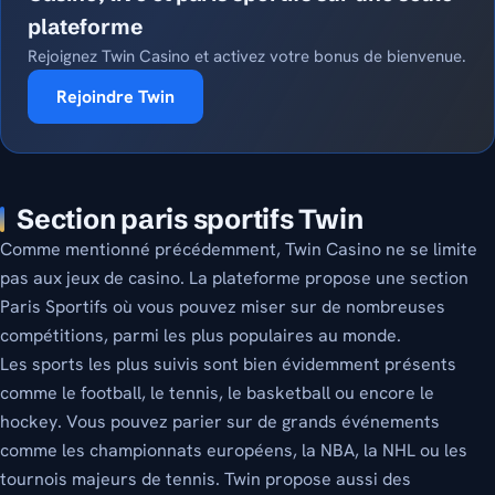
plateforme
Rejoignez Twin Casino et activez votre bonus de bienvenue.
Rejoindre Twin
Section paris sportifs Twin
Comme mentionné précédemment, Twin Casino ne se limite
pas aux jeux de casino. La plateforme propose une section
Paris Sportifs où vous pouvez miser sur de nombreuses
compétitions, parmi les plus populaires au monde.
Les sports les plus suivis sont bien évidemment présents
comme le football, le tennis, le basketball ou encore le
hockey. Vous pouvez parier sur de grands événements
comme les championnats européens, la NBA, la NHL ou les
tournois majeurs de tennis. Twin propose aussi des