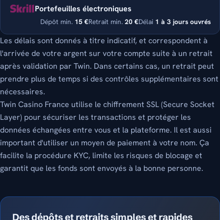
Portefeuilles électroniques
Dépôt min.
15 €
Retrait min.
20 €
Délai
1 à 3 jours ouvrés
Les délais sont donnés à titre indicatif, et correspondent à
l'arrivée de votre argent sur votre compte suite à un retrait
après validation par Twin. Dans certains cas, un retrait peut
prendre plus de temps si des contrôles supplémentaires sont
nécessaires.
Twin Casino France utilise le chiffrement SSL (Secure Socket
Layer) pour sécuriser les transactions et protéger les
données échangées entre vous et la plateforme. Il est aussi
important d'utiliser un moyen de paiement à votre nom. Ça
facilite la procédure KYC, limite les risques de blocage et
garantit que les fonds sont envoyés à la bonne personne.
Des dépôts et retraits simples et rapides