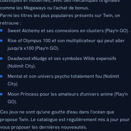
classiques et modernes, avec des mécaniques originales
comme les Megaways ou l'achat de bonus.
Parmi les titres les plus populaires présents sur Twin, on
retrouve :
Sweet Alchemy et ses connexions en clusters (Play'n GO).
Rise of Olympus 100 et son multiplicateur qui peut aller
jusqu'à x100 (Play'n GO).
Deadwood xNudge et ses symboles Wilds expensifs
(Nolimit City).
Mental et son univers psycho totalement fou (Nolimit
City).
Moon Princess pour les amateurs d'univers anime (Play'n
GO).
Ces jeux ne sont qu'une goutte d'eau dans l'océan que
propose Twin. Le catalogue est régulièrement mis à jour pour
vous proposer les dernières nouveautés.