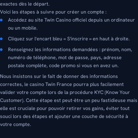
exactes dès le départ.
Voici les étapes à suivre pour créer un compte :
Accédez au site Twin Casino officiel depuis un ordinateur
ou un mobile.
Cliquez sur l'encart bleu « S'inscrire » en haut à droite.
Renseignez les informations demandées : prénom, nom,
numéro de téléphone, mot de passe, pays, adresse
postale complète, code promo si vous en avez un.
Nous insistons sur le fait de donner des informations
correctes, le casino Twin France pourra plus facilement
valider votre compte lors de la procédure KYC (Know Your
Customer). Cette étape est peut-être un peu fastidieuse mais
elle est cruciale pour pouvoir retirer vos gains, éviter tout
souci lors des étapes et ajouter une couche de sécurité à
votre compte.