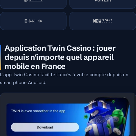
Application Twin Casino : jouer
depuis n'importe quel appareil
mobile en France
L'app Twin Casino facilite l'accès à votre compte depuis un
smartphone Android.