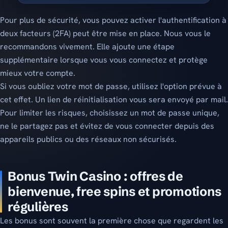
Pour plus de sécurité, vous pouvez activer l'authentification à
deux facteurs (2FA) peut être mise en place. Nous vous le
recommandons vivement. Elle ajoute une étape
supplémentaire lorsque vous vous connectez et protège
mieux votre compte.
Si vous oubliez votre mot de passe, utilisez l'option prévue à
cet effet. Un lien de réinitialisation vous sera envoyé par mail.
Pour limiter les risques, choisissez un mot de passe unique,
ne le partagez pas et évitez de vous connecter depuis des
appareils publics ou des réseaux non sécurisés.
Bonus Twin Casino : offres de
bienvenue, free spins et promotions
régulières
Les bonus sont souvent la première chose que regardent les