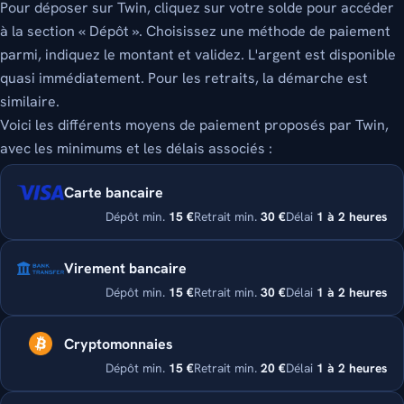
Pour déposer sur Twin, cliquez sur votre solde pour accéder
à la section « Dépôt ». Choisissez une méthode de paiement
parmi, indiquez le montant et validez. L'argent est disponible
quasi immédiatement. Pour les retraits, la démarche est
similaire.
Voici les différents moyens de paiement proposés par Twin,
avec les minimums et les délais associés :
Carte bancaire
Dépôt min.
15 €
Retrait min.
30 €
Délai
1 à 2 heures
Virement bancaire
Dépôt min.
15 €
Retrait min.
30 €
Délai
1 à 2 heures
Cryptomonnaies
Dépôt min.
15 €
Retrait min.
20 €
Délai
1 à 2 heures