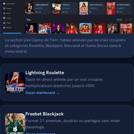
La section Live Casino de Twin : tables animées par de vrais croupiers
et catégories Roulette, Blackjack, Baccarat et Game Shows dans le
menu latéral.
Lightning Roulette
Table en direct animée par un vrai croupier,
multiplicateurs aléatoires jusqu'à x500.
Jouer maintenant →
Freebet Blackjack
Format 21 premium, doublez ou partagez sans miser
davantage.