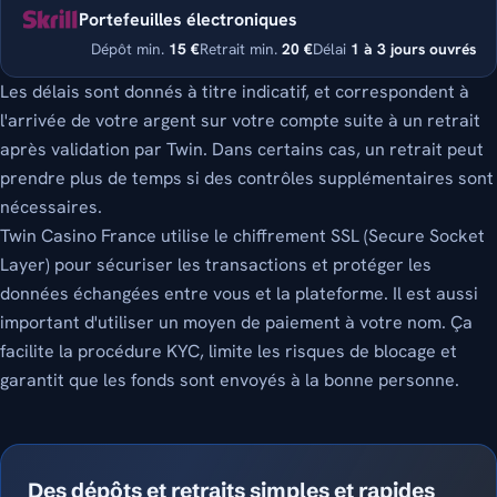
Portefeuilles électroniques
Dépôt min.
15 €
Retrait min.
20 €
Délai
1 à 3 jours ouvrés
Les délais sont donnés à titre indicatif, et correspondent à
l'arrivée de votre argent sur votre compte suite à un retrait
après validation par Twin. Dans certains cas, un retrait peut
prendre plus de temps si des contrôles supplémentaires sont
nécessaires.
Twin Casino France utilise le chiffrement SSL (Secure Socket
Layer) pour sécuriser les transactions et protéger les
données échangées entre vous et la plateforme. Il est aussi
important d'utiliser un moyen de paiement à votre nom. Ça
facilite la procédure KYC, limite les risques de blocage et
garantit que les fonds sont envoyés à la bonne personne.
Des dépôts et retraits simples et rapides