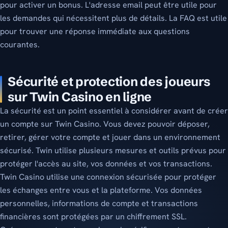
pour activer un bonus. L'adresse email peut être utile pour
les demandes qui nécessitent plus de détails. La FAQ est utile
pour trouver une réponse immédiate aux questions
courantes.
Sécurité et protection des joueurs
sur Twin Casino en ligne
La sécurité est un point essentiel à considérer avant de créer
un compte sur Twin Casino. Vous devez pouvoir déposer,
retirer, gérer votre compte et jouer dans un environnement
sécurisé. Twin utilise plusieurs mesures et outils prévus pour
protéger l'accès au site, vos données et vos transactions.
Twin Casino utilise une connexion sécurisée pour protéger
les échanges entre vous et la plateforme. Vos données
personnelles, informations de compte et transactions
financières sont protégées par un chiffrement SSL.