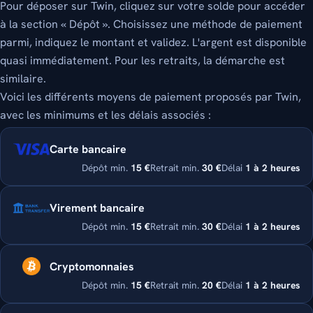
Pour déposer sur Twin, cliquez sur votre solde pour accéder
à la section « Dépôt ». Choisissez une méthode de paiement
parmi, indiquez le montant et validez. L'argent est disponible
quasi immédiatement. Pour les retraits, la démarche est
similaire.
Voici les différents moyens de paiement proposés par Twin,
avec les minimums et les délais associés :
Carte bancaire
Dépôt min.
15 €
Retrait min.
30 €
Délai
1 à 2 heures
Virement bancaire
Dépôt min.
15 €
Retrait min.
30 €
Délai
1 à 2 heures
Cryptomonnaies
Dépôt min.
15 €
Retrait min.
20 €
Délai
1 à 2 heures