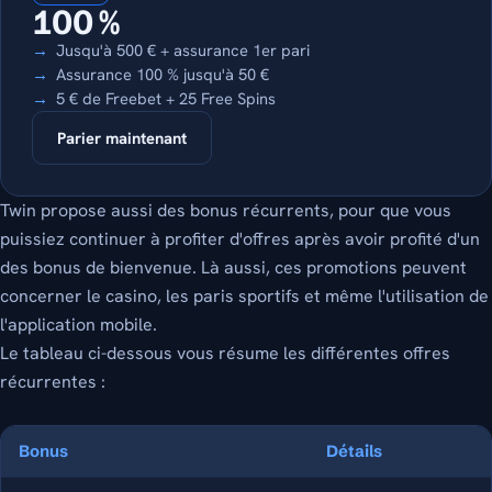
100 %
Jusqu'à
500 €
+ assurance 1er pari
Assurance 100 % jusqu'à
50 €
5 €
de Freebet + 25 Free Spins
Parier maintenant
Twin propose aussi des bonus récurrents, pour que vous
puissiez continuer à profiter d'offres après avoir profité d'un
des bonus de bienvenue. Là aussi, ces promotions peuvent
concerner le casino, les paris sportifs et même l'utilisation de
l'application mobile.
Le tableau ci-dessous vous résume les différentes offres
récurrentes :
Bonus
Détails