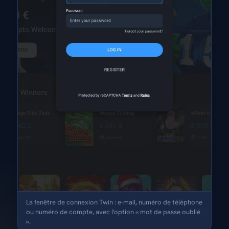
La fenêtre de connexion Twin : e-mail, numéro de téléphone
ou numéro de compte, avec l'option « mot de passe oublié
».