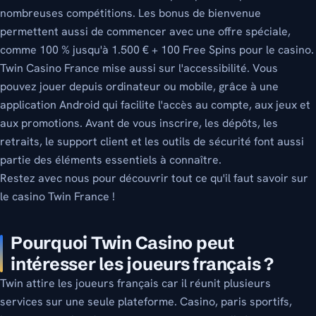
nombreuses compétitions. Les bonus de bienvenue
permettent aussi de commencer avec une offre spéciale,
comme 100 % jusqu'à
1.500 €
+ 100 Free Spins pour le casino.
Twin Casino France mise aussi sur l'accessibilité. Vous
pouvez jouer depuis ordinateur ou mobile, grâce à une
application Android qui facilite l'accès au compte, aux jeux et
aux promotions. Avant de vous inscrire, les dépôts, les
retraits, le support client et les outils de sécurité font aussi
partie des éléments essentiels à connaître.
Restez avec nous pour découvrir tout ce qu'il faut savoir sur
le casino Twin France !
Pourquoi Twin Casino peut
intéresser les joueurs français ?
Twin attire les joueurs français car il réunit plusieurs
services sur une seule plateforme. Casino, paris sportifs,