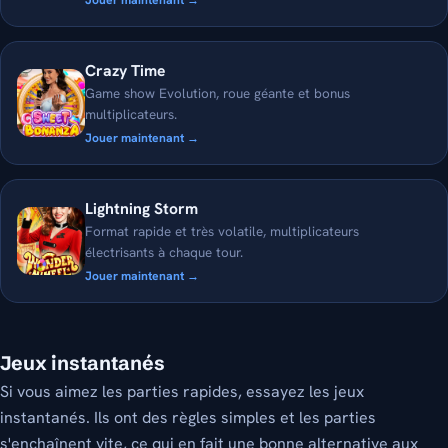
Jouer maintenant →
Crazy Time
Game show Evolution, roue géante et bonus
multiplicateurs.
Jouer maintenant →
Lightning Storm
Format rapide et très volatile, multiplicateurs
électrisants à chaque tour.
Jouer maintenant →
Jeux instantanés
Si vous aimez les parties rapides, essayez les jeux
instantanés. Ils ont des règles simples et les parties
s'enchaînent vite, ce qui en fait une bonne alternative aux