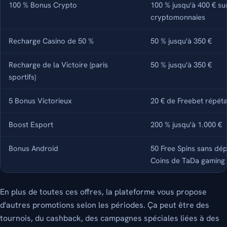
100 % Bonus Crypto
100 % jusqu'à
400 €
sur
cryptomonnaies
Recharge Casino de 50 %
50 % jusqu'à
350 €
Recharge de la Victoire (paris
50 % jusqu'à
350 €
sportifs)
5 Bonus Victorieux
20 €
de Freebet répétab
Boost Esport
200 % jusqu'à
1.000 €
Bonus Android
50 Free Spins sans dép
Coins de TaDa gaming
En plus de toutes ces offres, la plateforme vous propose
d'autres promotions selon les périodes. Ça peut être des
tournois, du cashback, des campagnes spéciales liées à des