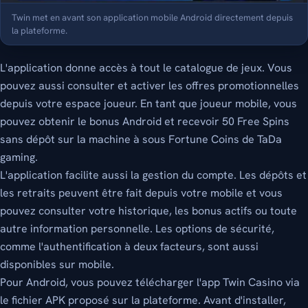
Twin met en avant son application mobile Android directement depuis
la plateforme.
L'application donne accès à tout le catalogue de jeux. Vous
pouvez aussi consulter et activer les offres promotionnelles
depuis votre espace joueur. En tant que joueur mobile, vous
pouvez obtenir le bonus Android et recevoir 50 Free Spins
sans dépôt sur la machine à sous Fortune Coins de TaDa
gaming.
L'application facilite aussi la gestion du compte. Les dépôts et
les retraits peuvent être fait depuis votre mobile et vous
pouvez consulter votre historique, les bonus actifs ou toute
autre information personnelle. Les options de sécurité,
comme l'authentification à deux facteurs, sont aussi
disponibles sur mobile.
Pour Android, vous pouvez télécharger l'app Twin Casino via
le fichier APK proposé sur la plateforme. Avant d'installer,