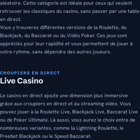
aléatoire. Cette catégorie est idéale pour ceux qui veulent
retrouver les classiques du casino, sans passer par une table
en direct.
Vous y trouverez différentes versions de la Roulette, du
Blackjack, du Baccarat ou du Vidéo Poker. Ces jeux sont
appréciés pour leur rapidité et vous permettent de jouer à
votre rythme, sans dépendre des autres joueurs.
CROUPIERS EN DIRECT
Live Casino
Le casino en direct ajoute une dimension plus immersive
grâce aux croupiers en direct et au streaming vidéo. Vous
pouvez jouer à la Roulette Live, Blackjack Live, Baccarat Live
ou de Poker Ultimate. Là aussi, vous aurez le choix entre de
nombreuses variantes, comme la Lightning Roulette, le
Freebet Blackjack ou le Speed Baccarat.