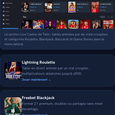
La section Live Casino de Twin : tables animées par de vrais croupiers
et catégories Roulette, Blackjack, Baccarat et Game Shows dans le
menu latéral.
Lightning Roulette
Table en direct animée par un vrai croupier,
multiplicateurs aléatoires jusqu'à x500.
Jouer maintenant →
Freebet Blackjack
Format 21 premium, doublez ou partagez sans miser
davantage.