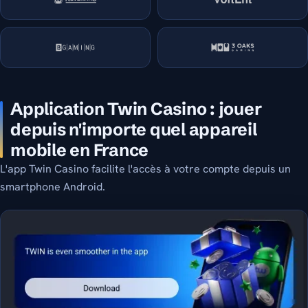
Application Twin Casino : jouer
depuis n'importe quel appareil
mobile en France
L'app Twin Casino facilite l'accès à votre compte depuis un
smartphone Android.