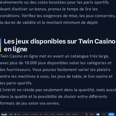
événements ou des cotes boostées pour les paris sportifs.
Avant d'activer un bonus, prenez le temps de lire les
conditions. Vérifiez les exigences de mise, les jeux concernés,
la durée de validité et le montant minimum de dépôt.
Les jeux disponibles sur Twin Casino
en ligne
Twin Casino en ligne met en avant un catalogue très large,
avec plus de 18.000 jeux disponibles selon les catégories et
les fournisseurs. Vous pouvez facilement varier les plaisirs
entre les machines à sous, les jeux de table, le live casino et
les paris sportifs.
L'intérêt ne réside pas seulement dans la quantité, mais aussi
dans la qualité et la possibilité de choisir entre différents
formats de jeu selon vos envies.