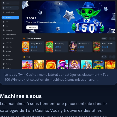
Le lobby Twin Casino : menu latéral par catégories, classement « Top
100 Winners » et sélection de machines à sous mises en avant.
Machines à sous
Les machines à sous tiennent une place centrale dans le
catalogue de Twin Casino. Vous y trouverez des titres