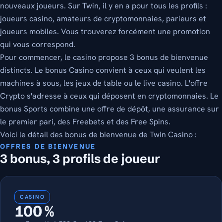
nouveaux joueurs. Sur Twin, il y en a pour tous les profils :
joueurs casino, amateurs de cryptomonnaies, parieurs et
joueurs mobiles. Vous trouverez forcément une promotion
qui vous correspond.
Pour commencer, le casino propose 3 bonus de bienvenue
distincts. Le bonus Casino convient à ceux qui veulent les
machines à sous, les jeux de table ou le live casino. L'offre
Crypto s'adresse à ceux qui déposent en cryptomonnaies. Le
bonus Sports combine une offre de dépôt, une assurance sur
le premier pari, des Freebets et des Free Spins.
Voici le détail des bonus de bienvenue de Twin Casino :
OFFRES DE BIENVENUE
3 bonus, 3 profils de joueur
CASINO
100 %