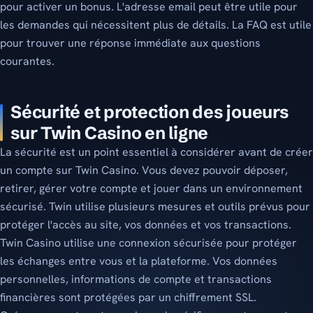
pour activer un bonus. L'adresse email peut être utile pour
les demandes qui nécessitent plus de détails. La FAQ est utile
pour trouver une réponse immédiate aux questions
courantes.
Sécurité et protection des joueurs
sur Twin Casino en ligne
La sécurité est un point essentiel à considérer avant de créer
un compte sur Twin Casino. Vous devez pouvoir déposer,
retirer, gérer votre compte et jouer dans un environnement
sécurisé. Twin utilise plusieurs mesures et outils prévus pour
protéger l'accès au site, vos données et vos transactions.
Twin Casino utilise une connexion sécurisée pour protéger
les échanges entre vous et la plateforme. Vos données
personnelles, informations de compte et transactions
financières sont protégées par un chiffrement SSL.