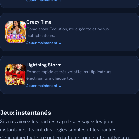
Jouer maintenant →
Crazy Time
Game show Evolution, roue géante et bonus
multiplicateurs.
Jouer maintenant →
Lightning Storm
Format rapide et très volatile, multiplicateurs
électrisants à chaque tour.
Jouer maintenant →
Jeux instantanés
Si vous aimez les parties rapides, essayez les jeux
instantanés. Ils ont des règles simples et les parties
s'enchaînent vite, ce qui en fait une bonne alternative aux