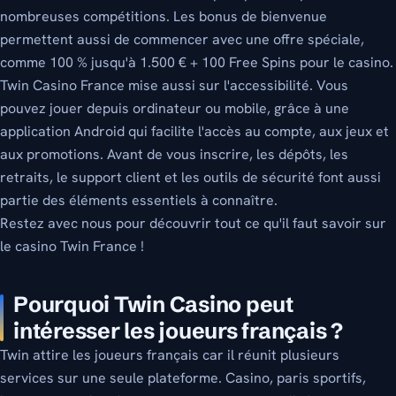
nombreuses compétitions. Les bonus de bienvenue
permettent aussi de commencer avec une offre spéciale,
comme 100 % jusqu'à
1.500 €
+ 100 Free Spins pour le casino.
Twin Casino France mise aussi sur l'accessibilité. Vous
pouvez jouer depuis ordinateur ou mobile, grâce à une
application Android qui facilite l'accès au compte, aux jeux et
aux promotions. Avant de vous inscrire, les dépôts, les
retraits, le support client et les outils de sécurité font aussi
partie des éléments essentiels à connaître.
Restez avec nous pour découvrir tout ce qu'il faut savoir sur
le casino Twin France !
Pourquoi Twin Casino peut
intéresser les joueurs français ?
Twin attire les joueurs français car il réunit plusieurs
services sur une seule plateforme. Casino, paris sportifs,