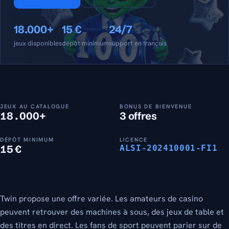
S'inscrire
18.000+
15 €
24/7
jeux disponibles
dépôt minimum
support en français
JEUX AU CATALOGUE
BONUS DE BIENVENUE
18.000+
3 offres
DÉPÔT MINIMUM
LICENCE
15 €
ALSI-202410001-FI1
Twin propose une offre variée. Les amateurs de casino
peuvent retrouver des machines à sous, des jeux de table et
des titres en direct. Les fans de sport peuvent parier sur de