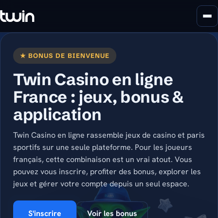
Bonus
★ BONUS DE BIENVENUE
Twin Casino en ligne
Jeux
France : jeux, bonus &
Paris Sportifs
application
Application
Twin Casino en ligne rassemble jeux de casino et paris
sportifs sur une seule plateforme. Pour les joueurs
français, cette combinaison est un vrai atout. Vous
Paiements
pouvez vous inscrire, profiter des bonus, explorer les
jeux et gérer votre compte depuis un seul espace.
FAQ
S'inscrire
Voir les bonus