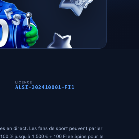
LICENCE
ALSI-202410001-FI1
es en direct. Les fans de sport peuvent parier
 100 % jusqu'à
1.500 €
+ 100 Free Spins pour le