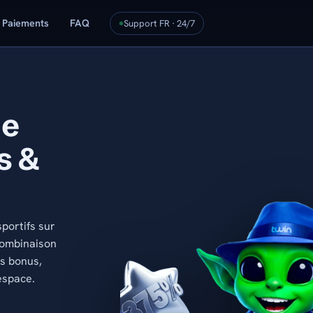
Paiements
FAQ
Support FR · 24/7
ne
s &
portifs sur
 combinaison
es bonus,
espace.