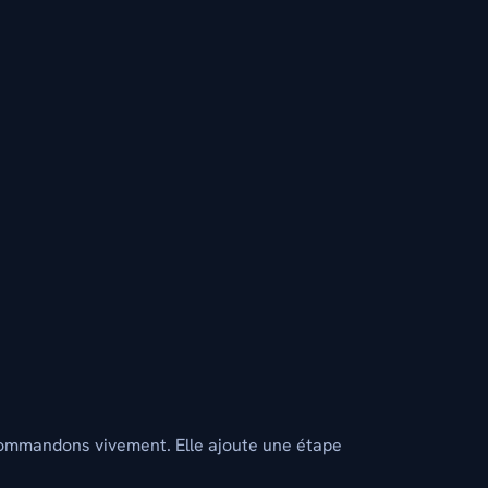
recommandons vivement. Elle ajoute une étape