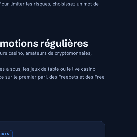
 Pour limiter les risques, choisissez un mot de
omotions régulières
oueurs casino, amateurs de cryptomonnaies,
à sous, les jeux de table ou le live casino.
e sur le premier pari, des Freebets et des Free
ORTS