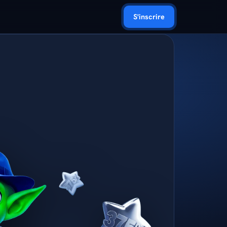
S'inscrire