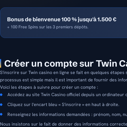
Bonus de bienvenue 100 % jusqu'à 1.500 €
+ 100 Free Spins sur les 3 premiers dépôts.
Créer un compte sur Twin Ca
S'inscrire sur Twin casino en ligne se fait en quelques étape
processus est simple mais il est important de fournir des inf
Voici les étapes à suivre pour créer un compte :
Accédez au site Twin Casino officiel depuis un ordinateur 
Cliquez sur l'encart bleu « S'inscrire » en haut à droite.
Renseignez les informations demandées : prénom, nom, nu
Nous insistons sur le fait de donner des informations correct