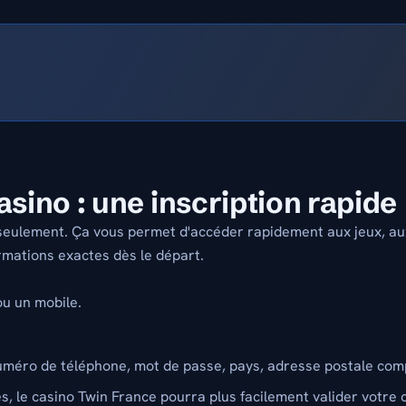
sino : une inscription rapide
s seulement. Ça vous permet d'accéder rapidement aux jeux, au
ormations exactes dès le départ.
ou un mobile.
méro de téléphone, mot de passe, pays, adresse postale comp
es, le casino Twin France pourra plus facilement valider votr