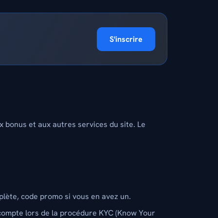
S'inscrire
x bonus et aux autres services du site. Le
lète, code promo si vous en avez un.
e compte lors de la procédure KYC (Know Your