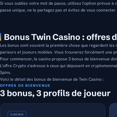
Si vous oubliez votre mot de passe, utilisez l'option prévue à c
passe unique, ne le partagez pas et évitez de vous connecter
Bonus Twin Casino : offres d
Les bonus sont souvent la première chose que regardent les no
parieurs et joueurs mobiles. Vous trouverez forcément une p
Pour commencer, le casino propose 3 bonus de bienvenue distin
L'offre Crypto s'adresse à ceux qui déposent en cryptomonnai
Spins.
Voici le détail des bonus de bienvenue de Twin Casino :
OFFRES DE BIENVENUE
3 bonus, 3 profils de joueur
CASINO