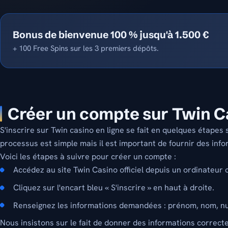
Bonus de bienvenue 100 % jusqu'à 1.500 €
+ 100 Free Spins sur les 3 premiers dépôts.
Créer un compte sur Twin Ca
S'inscrire sur Twin casino en ligne se fait en quelques étape
processus est simple mais il est important de fournir des inf
Voici les étapes à suivre pour créer un compte :
Accédez au site Twin Casino officiel depuis un ordinateur 
Cliquez sur l'encart bleu « S'inscrire » en haut à droite.
Renseignez les informations demandées : prénom, nom, nu
Nous insistons sur le fait de donner des informations correct