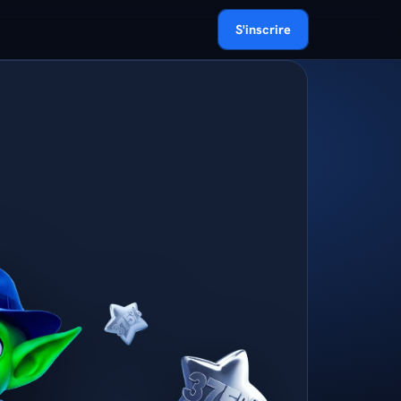
S'inscrire