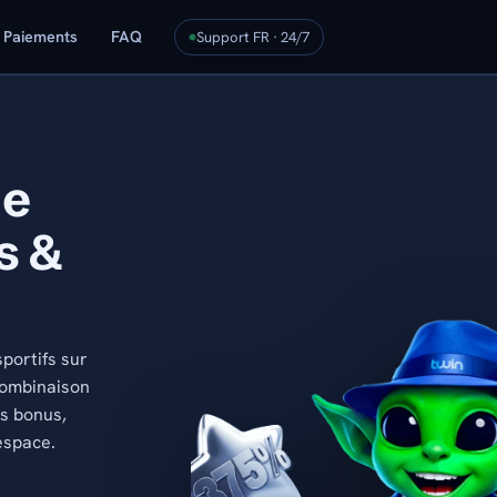
Paiements
FAQ
Support FR · 24/7
ne
s &
portifs sur
 combinaison
es bonus,
espace.