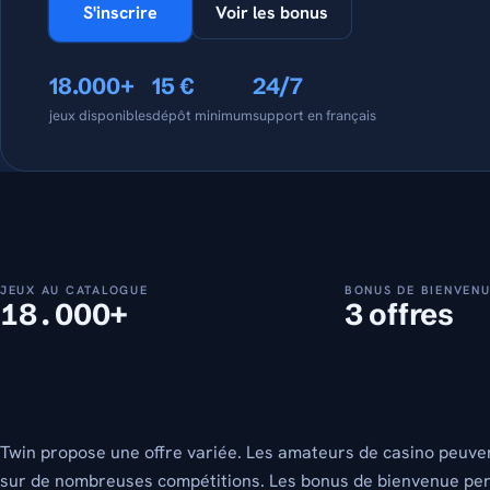
S'inscrire
Voir les bonus
18.000+
15 €
24/7
jeux disponibles
dépôt minimum
support en français
JEUX AU CATALOGUE
BONUS DE BIENVEN
18.000+
3 offres
Twin propose une offre variée. Les amateurs de casino peuvent
sur de nombreuses compétitions. Les bonus de bienvenue pe