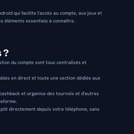
roid qui facilite l'accès au compte, aux jeux et
des éléments essentiels à connaître.
 ?
estion du compte sont tous centralisés et
ables en direct et toute une section dédiée aux
 cashback et organise des tournois et d'autres
teforme.
épôt directement depuis votre téléphone, sans