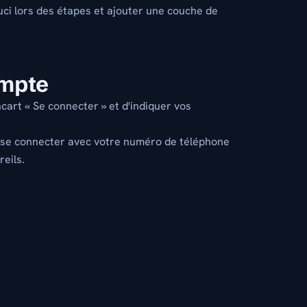
ouci lors des étapes et ajouter une couche de
ompte
encart « Se connecter » et d'indiquer vos
e se connecter avec votre numéro de téléphone
reils.