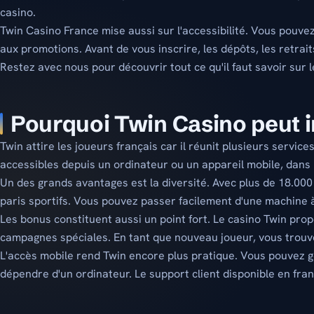
casino.
Twin Casino France mise aussi sur l'accessibilité. Vous pouvez
aux promotions. Avant de vous inscrire, les dépôts, les retraits
Restez avec nous pour découvrir tout ce qu'il faut savoir sur l
Pourquoi Twin Casino peut in
Twin attire les joueurs français car il réunit plusieurs servic
accessibles depuis un ordinateur ou un appareil mobile, dans
Un des grands avantages est la diversité. Avec plus de 18.000 
paris sportifs. Vous pouvez passer facilement d'une machine à
Les bonus constituent aussi un point fort. Le casino Twin pr
campagnes spéciales. En tant que nouveau joueur, vous trouve
L'accès mobile rend Twin encore plus pratique. Vous pouvez g
dépendre d'un ordinateur. Le support client disponible en fra