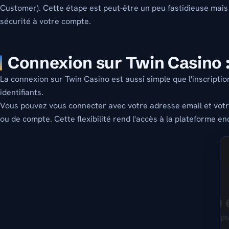
Customer). Cette étape est peut-être un peu fastidieuse mais e
sécurité à votre compte.
Connexion sur Twin Casino 
La connexion sur Twin Casino est aussi simple que l'inscription.
identifiants.
Vous pouvez vous connecter avec votre adresse email et votr
ou de compte. Cette flexibilité rend l'accès à la plateforme enc