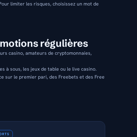
 Pour limiter les risques, choisissez un mot de
omotions régulières
oueurs casino, amateurs de cryptomonnaies,
à sous, les jeux de table ou le live casino.
e sur le premier pari, des Freebets et des Free
ORTS