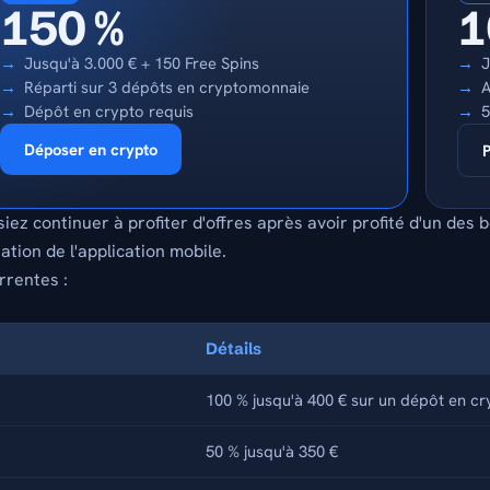
150 %
1
Jusqu'à
3.000 €
+ 150 Free Spins
Réparti sur 3 dépôts en cryptomonnaie
A
Dépôt en crypto requis
5
Déposer en crypto
ez continuer à profiter d'offres après avoir profité d'un des
ation de l'application mobile.
rrentes :
Détails
100 % jusqu'à
400 €
sur un dépôt en c
50 % jusqu'à
350 €