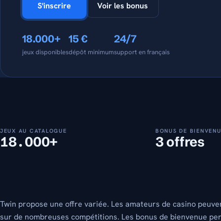
S'inscrire
Voir les bonus
18.000+
15 €
24/7
jeux disponibles
dépôt minimum
support en français
JEUX AU CATALOGUE
BONUS DE BIENVEN
18.000+
3 offres
Twin propose une offre variée. Les amateurs de casino peuvent
sur de nombreuses compétitions. Les bonus de bienvenue pe