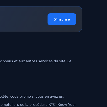
S'inscrire
x bonus et aux autres services du site. Le
lète, code promo si vous en avez un.
e compte lors de la procédure KYC (Know Your