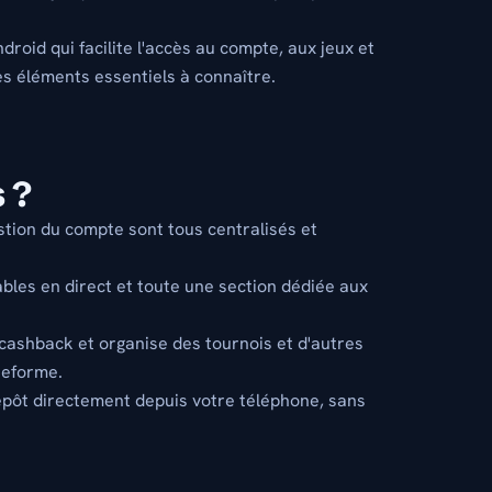
roid qui facilite l'accès au compte, aux jeux et
des éléments essentiels à connaître.
 ?
estion du compte sont tous centralisés et
ables en direct et toute une section dédiée aux
 cashback et organise des tournois et d'autres
teforme.
épôt directement depuis votre téléphone, sans