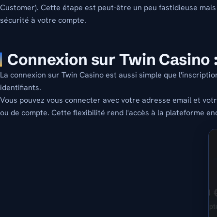
Customer). Cette étape est peut-être un peu fastidieuse mais e
sécurité à votre compte.
Connexion sur Twin Casino 
La connexion sur Twin Casino est aussi simple que l'inscription.
identifiants.
Vous pouvez vous connecter avec votre adresse email et votr
ou de compte. Cette flexibilité rend l'accès à la plateforme enc