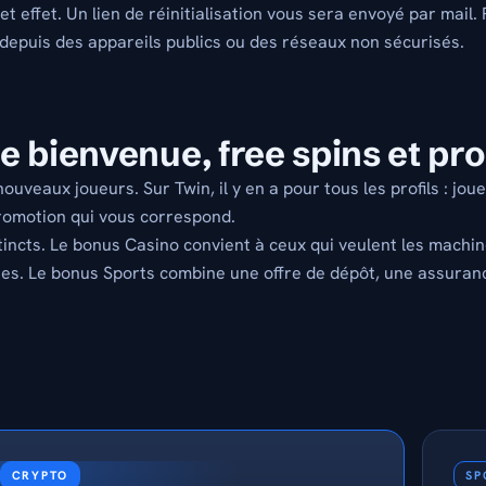
et effet. Un lien de réinitialisation vous sera envoyé par mail.
 depuis des appareils publics ou des réseaux non sécurisés.
e bienvenue, free spins et pr
uveaux joueurs. Sur Twin, il y en a pour tous les profils : j
romotion qui vous correspond.
cts. Le bonus Casino convient à ceux qui veulent les machines 
es. Le bonus Sports combine une offre de dépôt, une assuranc
CRYPTO
SP