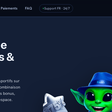
Paiements
FAQ
Support FR · 24/7
ne
s &
portifs sur
 combinaison
es bonus,
espace.