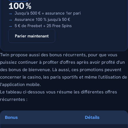
100 %
Jusqu'à
500 €
+ assurance 1er pari
Assurance 100 % jusqu'à
50 €
5 €
de Freebet + 25 Free Spins
Parier maintenant
Twin propose aussi des bonus récurrents, pour que vous
puissiez continuer à profiter d'offres après avoir profité d'un
des bonus de bienvenue. Là aussi, ces promotions peuvent
concerner le casino, les paris sportifs et même l'utilisation de
l'application mobile.
Le tableau ci-dessous vous résume les différentes offres
récurrentes :
Bonus
Détails