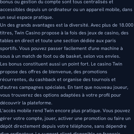
bonus ou gestion du compte sont tous centralisés et
accessibles depuis un ordinateur ou un appareil mobile, dans
un seul espace pratique.
Un des grands avantages est la diversité. Avec plus de 18.000
titres, Twin Casino propose à la fois des jeux de casino, des
tables en direct et toute une section dédiée aux paris
sportifs. Vous pouvez passer facilement d'une machine à
sous à un match de foot ou de basket, selon vos envies.
Les bonus constituent aussi un point fort. Le casino Twin
propose des offres de bienvenue, des promotions
récurrentes, du cashback et organise des tournois et
d'autres campagnes spéciales. En tant que nouveau joueur,
vous trouverez des options adaptées à votre profil pour
découvrir la plateforme.
L'accès mobile rend Twin encore plus pratique. Vous pouvez
gérer votre compte, jouer, activer une promotion ou faire un
dépôt directement depuis votre téléphone, sans dépendre
d'un ordinateur. Le support client disponible en français