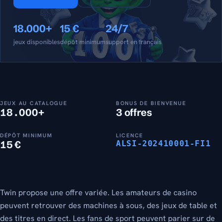
S'inscrire
18.000+
15 €
24/7
jeux disponibles
dépôt minimum
support en français
JEUX AU CATALOGUE
BONUS DE BIENVENUE
18.000+
3 offres
DÉPÔT MINIMUM
LICENCE
15 €
ALSI-202410001-FI1
Twin propose une offre variée. Les amateurs de casino
peuvent retrouver des machines à sous, des jeux de table et
des titres en direct. Les fans de sport peuvent parier sur de