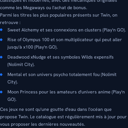
classiques et modernes, avec des mécaniques originales
comme les Megaways ou l'achat de bonus.
Parmi les titres les plus populaires présents sur Twin, on
retrouve :
Sweet Alchemy et ses connexions en clusters (Play'n GO).
Rise of Olympus 100 et son multiplicateur qui peut aller
jusqu'à x100 (Play'n GO).
Deadwood xNudge et ses symboles Wilds expensifs
(Nolimit City).
Mental et son univers psycho totalement fou (Nolimit
City).
Moon Princess pour les amateurs d'univers anime (Play'n
GO).
Ces jeux ne sont qu'une goutte d'eau dans l'océan que
propose Twin. Le catalogue est régulièrement mis à jour pour
vous proposer les dernières nouveautés.