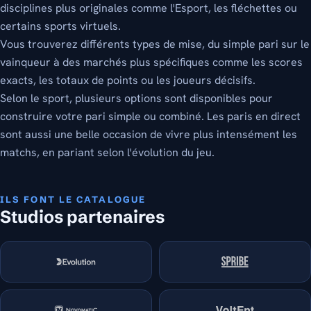
disciplines plus originales comme l'Esport, les fléchettes ou
certains sports virtuels.
Vous trouverez différents types de mise, du simple pari sur le
vainqueur à des marchés plus spécifiques comme les scores
exacts, les totaux de points ou les joueurs décisifs.
Selon le sport, plusieurs options sont disponibles pour
construire votre pari simple ou combiné. Les paris en direct
sont aussi une belle occasion de vivre plus intensément les
matchs, en pariant selon l'évolution du jeu.
ILS FONT LE CATALOGUE
Studios partenaires