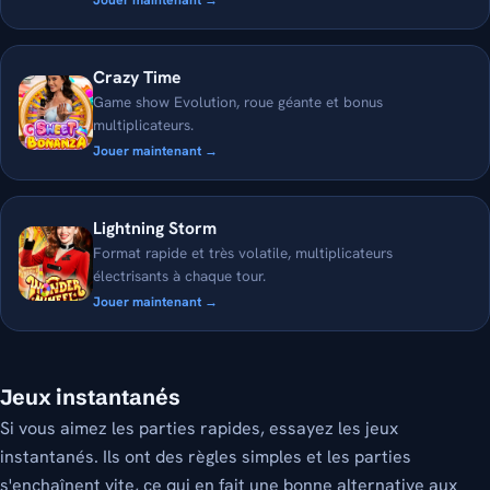
Jouer maintenant →
Crazy Time
Game show Evolution, roue géante et bonus
multiplicateurs.
Jouer maintenant →
Lightning Storm
Format rapide et très volatile, multiplicateurs
électrisants à chaque tour.
Jouer maintenant →
Jeux instantanés
Si vous aimez les parties rapides, essayez les jeux
instantanés. Ils ont des règles simples et les parties
s'enchaînent vite, ce qui en fait une bonne alternative aux