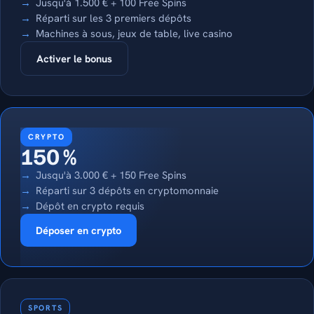
Jusqu'à
1.500 €
+ 100 Free Spins
Réparti sur les 3 premiers dépôts
Machines à sous, jeux de table, live casino
Activer le bonus
CRYPTO
150 %
Jusqu'à
3.000 €
+ 150 Free Spins
Réparti sur 3 dépôts en cryptomonnaie
Dépôt en crypto requis
Déposer en crypto
SPORTS