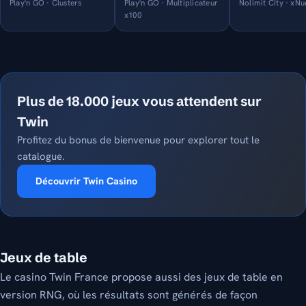
Play'n GO · Clusters
Play'n GO · Multiplicateur
Nolimit City · xN
x100
Plus de 18.000 jeux vous attendent sur
Twin
Profitez du bonus de bienvenue pour explorer tout le
catalogue.
Découvrir Twin Casino
Jeux de table
Le casino Twin France propose aussi des jeux de table en
version RNG, où les résultats sont générés de façon