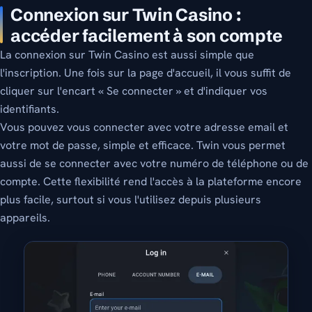
Connexion sur Twin Casino :
accéder facilement à son compte
La connexion sur Twin Casino est aussi simple que
l'inscription. Une fois sur la page d'accueil, il vous suffit de
cliquer sur l'encart « Se connecter » et d'indiquer vos
identifiants.
Vous pouvez vous connecter avec votre adresse email et
votre mot de passe, simple et efficace. Twin vous permet
aussi de se connecter avec votre numéro de téléphone ou de
compte. Cette flexibilité rend l'accès à la plateforme encore
plus facile, surtout si vous l'utilisez depuis plusieurs
appareils.