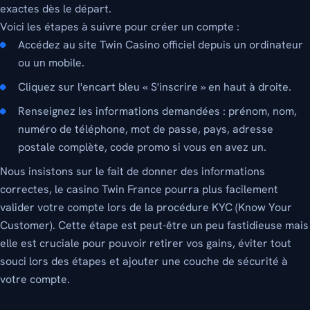
exactes dès le départ.
Voici les étapes à suivre pour créer un compte :
Accédez au site Twin Casino officiel depuis un ordinateur
ou un mobile.
Cliquez sur l'encart bleu « S'inscrire » en haut à droite.
Renseignez les informations demandées : prénom, nom,
numéro de téléphone, mot de passe, pays, adresse
postale complète, code promo si vous en avez un.
Nous insistons sur le fait de donner des informations
correctes, le casino Twin France pourra plus facilement
valider votre compte lors de la procédure KYC (Know Your
Customer). Cette étape est peut-être un peu fastidieuse mais
elle est cruciale pour pouvoir retirer vos gains, éviter tout
souci lors des étapes et ajouter une couche de sécurité à
votre compte.