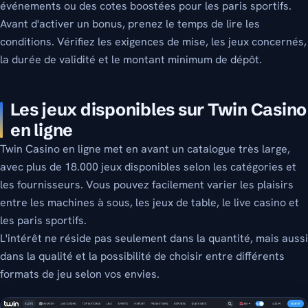
événements ou des cotes boostées pour les paris sportifs.
Avant d'activer un bonus, prenez le temps de lire les
conditions. Vérifiez les exigences de mise, les jeux concernés,
la durée de validité et le montant minimum de dépôt.
Les jeux disponibles sur Twin Casino
en ligne
Twin Casino en ligne met en avant un catalogue très large,
avec plus de 18.000 jeux disponibles selon les catégories et
les fournisseurs. Vous pouvez facilement varier les plaisirs
entre les machines à sous, les jeux de table, le live casino et
les paris sportifs.
L'intérêt ne réside pas seulement dans la quantité, mais aussi
dans la qualité et la possibilité de choisir entre différents
formats de jeu selon vos envies.