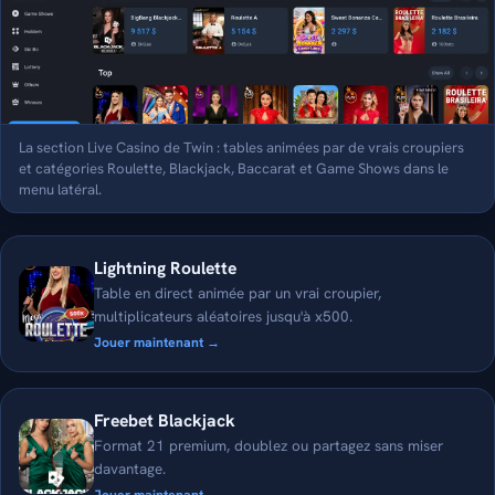
La section Live Casino de Twin : tables animées par de vrais croupiers
et catégories Roulette, Blackjack, Baccarat et Game Shows dans le
menu latéral.
Lightning Roulette
Table en direct animée par un vrai croupier,
multiplicateurs aléatoires jusqu'à x500.
Jouer maintenant →
Freebet Blackjack
Format 21 premium, doublez ou partagez sans miser
davantage.