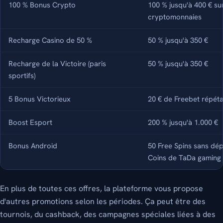
100 % Bonus Crypto
100 % jusqu'à
400 €
sur
cryptomonnaies
Recharge Casino de 50 %
50 % jusqu'à
350 €
Recharge de la Victoire (paris
50 % jusqu'à
350 €
sportifs)
5 Bonus Victorieux
20 €
de Freebet répétab
Boost Esport
200 % jusqu'à
1.000 €
Bonus Android
50 Free Spins sans dép
Coins de TaDa gaming
En plus de toutes ces offres, la plateforme vous propose
d'autres promotions selon les périodes. Ça peut être des
tournois, du cashback, des campagnes spéciales liées à des