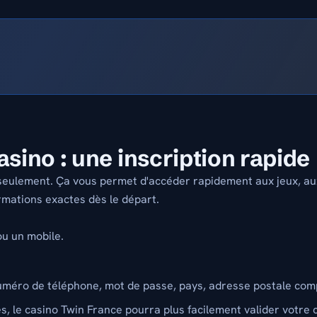
sino : une inscription rapide
s seulement. Ça vous permet d'accéder rapidement aux jeux, au
ormations exactes dès le départ.
ou un mobile.
méro de téléphone, mot de passe, pays, adresse postale comp
es, le casino Twin France pourra plus facilement valider votr