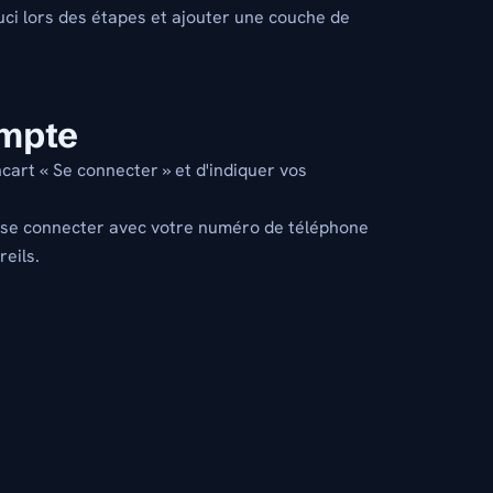
ouci lors des étapes et ajouter une couche de
ompte
encart « Se connecter » et d'indiquer vos
e se connecter avec votre numéro de téléphone
reils.