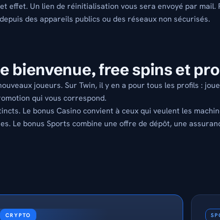
et effet. Un lien de réinitialisation vous sera envoyé par mail.
 depuis des appareils publics ou des réseaux non sécurisés.
e bienvenue, free spins et pr
uveaux joueurs. Sur Twin, il y en a pour tous les profils : j
romotion qui vous correspond.
cts. Le bonus Casino convient à ceux qui veulent les machines 
es. Le bonus Sports combine une offre de dépôt, une assuranc
CRYPTO
SP