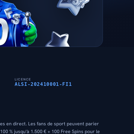
LICENCE
ALSI-202410001-FI1
es en direct. Les fans de sport peuvent parier
 100 % jusqu'à
1.500 €
+ 100 Free Spins pour le