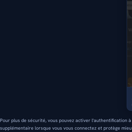
Pour plus de sécurité, vous pouvez activer l'authentification
supplémentaire lorsque vous vous connectez et protège mieu