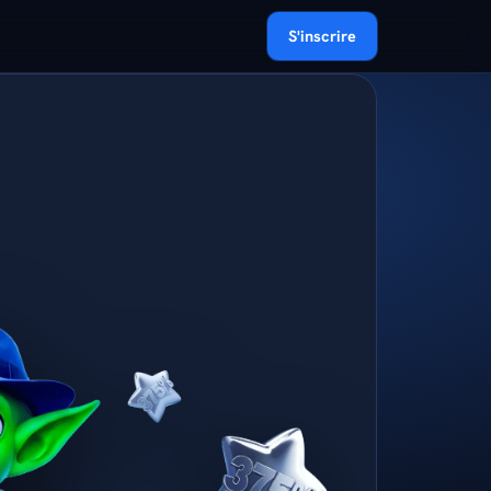
S'inscrire