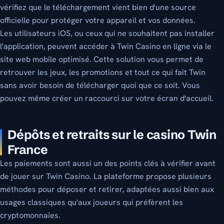
vérifiez que le téléchargement vient bien d'une source
officielle pour protéger votre appareil et vos données.
Les utilisateurs iOS, ou ceux qui ne souhaitent pas installer
l'application, peuvent accéder à Twin Casino en ligne via le
site web mobile optimisé. Cette solution vous permet de
retrouver les jeux, les promotions et tout ce qui fait Twin
sans avoir besoin de télécharger quoi que ce soit. Vous
pouvez même créer un raccourci sur votre écran d'accueil.
Dépôts et retraits sur le casino Twin
France
Les paiements sont aussi un des points clés à vérifier avant
de jouer sur Twin Casino. La plateforme propose plusieurs
méthodes pour déposer et retirer, adaptées aussi bien aux
usages classiques qu'aux joueurs qui préfèrent les
cryptomonnaies.