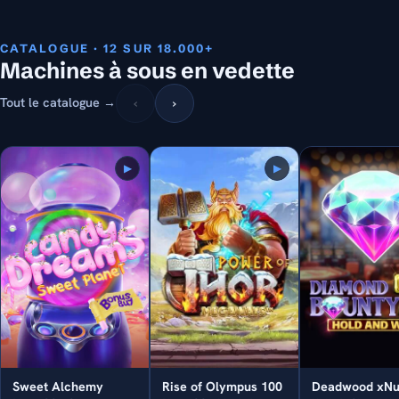
CATALOGUE · 12 SUR 18.000+
Machines à sous en vedette
‹
›
Tout le catalogue →
▶
▶
Sweet Alchemy
Rise of Olympus 100
Deadwood xN