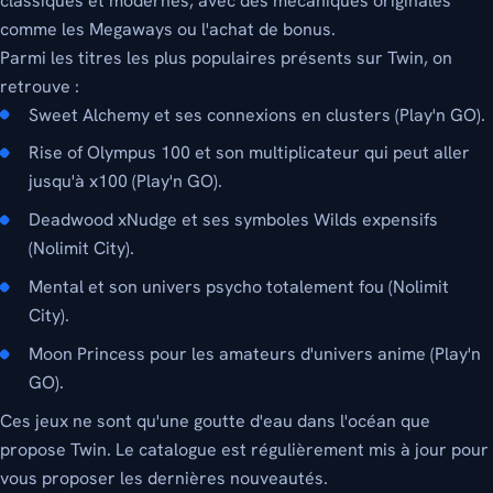
classiques et modernes, avec des mécaniques originales
comme les Megaways ou l'achat de bonus.
Parmi les titres les plus populaires présents sur Twin, on
retrouve :
Sweet Alchemy et ses connexions en clusters (Play'n GO).
Rise of Olympus 100 et son multiplicateur qui peut aller
jusqu'à x100 (Play'n GO).
Deadwood xNudge et ses symboles Wilds expensifs
(Nolimit City).
Mental et son univers psycho totalement fou (Nolimit
City).
Moon Princess pour les amateurs d'univers anime (Play'n
GO).
Ces jeux ne sont qu'une goutte d'eau dans l'océan que
propose Twin. Le catalogue est régulièrement mis à jour pour
vous proposer les dernières nouveautés.