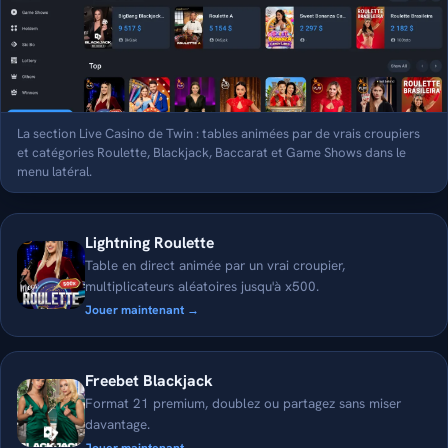
La section Live Casino de Twin : tables animées par de vrais croupiers
et catégories Roulette, Blackjack, Baccarat et Game Shows dans le
menu latéral.
Lightning Roulette
Table en direct animée par un vrai croupier,
multiplicateurs aléatoires jusqu'à x500.
Jouer maintenant →
Freebet Blackjack
Format 21 premium, doublez ou partagez sans miser
davantage.