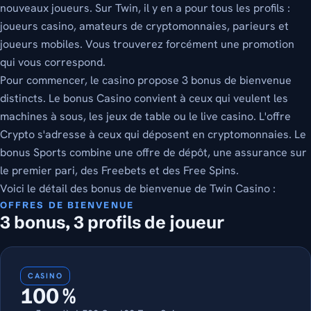
nouveaux joueurs. Sur Twin, il y en a pour tous les profils :
joueurs casino, amateurs de cryptomonnaies, parieurs et
joueurs mobiles. Vous trouverez forcément une promotion
qui vous correspond.
Pour commencer, le casino propose 3 bonus de bienvenue
distincts. Le bonus Casino convient à ceux qui veulent les
machines à sous, les jeux de table ou le live casino. L'offre
Crypto s'adresse à ceux qui déposent en cryptomonnaies. Le
bonus Sports combine une offre de dépôt, une assurance sur
le premier pari, des Freebets et des Free Spins.
Voici le détail des bonus de bienvenue de Twin Casino :
OFFRES DE BIENVENUE
3 bonus, 3 profils de joueur
CASINO
100 %