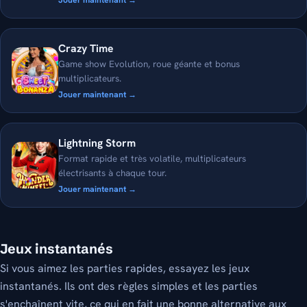
Jouer maintenant →
Crazy Time
Game show Evolution, roue géante et bonus
multiplicateurs.
Jouer maintenant →
Lightning Storm
Format rapide et très volatile, multiplicateurs
électrisants à chaque tour.
Jouer maintenant →
Jeux instantanés
Si vous aimez les parties rapides, essayez les jeux
instantanés. Ils ont des règles simples et les parties
s'enchaînent vite, ce qui en fait une bonne alternative aux