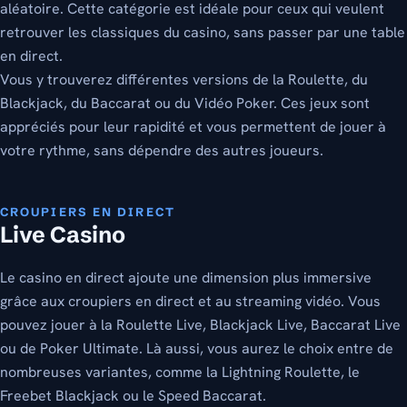
aléatoire. Cette catégorie est idéale pour ceux qui veulent
retrouver les classiques du casino, sans passer par une table
en direct.
Vous y trouverez différentes versions de la Roulette, du
Blackjack, du Baccarat ou du Vidéo Poker. Ces jeux sont
appréciés pour leur rapidité et vous permettent de jouer à
votre rythme, sans dépendre des autres joueurs.
CROUPIERS EN DIRECT
Live Casino
Le casino en direct ajoute une dimension plus immersive
grâce aux croupiers en direct et au streaming vidéo. Vous
pouvez jouer à la Roulette Live, Blackjack Live, Baccarat Live
ou de Poker Ultimate. Là aussi, vous aurez le choix entre de
nombreuses variantes, comme la Lightning Roulette, le
Freebet Blackjack ou le Speed Baccarat.