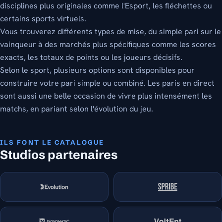
disciplines plus originales comme l'Esport, les fléchettes ou
certains sports virtuels.
Vous trouverez différents types de mise, du simple pari sur le
vainqueur à des marchés plus spécifiques comme les scores
exacts, les totaux de points ou les joueurs décisifs.
Selon le sport, plusieurs options sont disponibles pour
construire votre pari simple ou combiné. Les paris en direct
sont aussi une belle occasion de vivre plus intensément les
matchs, en pariant selon l'évolution du jeu.
ILS FONT LE CATALOGUE
Studios partenaires