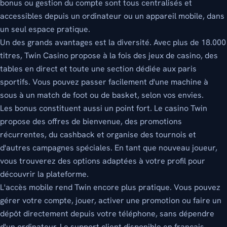
bonus ou gestion du compte sont tous centralisés et
accessibles depuis un ordinateur ou un appareil mobile, dans
un seul espace pratique.
Un des grands avantages est la diversité. Avec plus de 18.000
titres, Twin Casino propose à la fois des jeux de casino, des
tables en direct et toute une section dédiée aux paris
sportifs. Vous pouvez passer facilement d'une machine à
sous à un match de foot ou de basket, selon vos envies.
Les bonus constituent aussi un point fort. Le casino Twin
propose des offres de bienvenue, des promotions
récurrentes, du cashback et organise des tournois et
d'autres campagnes spéciales. En tant que nouveau joueur,
vous trouverez des options adaptées à votre profil pour
découvrir la plateforme.
L'accès mobile rend Twin encore plus pratique. Vous pouvez
gérer votre compte, jouer, activer une promotion ou faire un
dépôt directement depuis votre téléphone, sans dépendre
d'un ordinateur. Le support client disponible en français