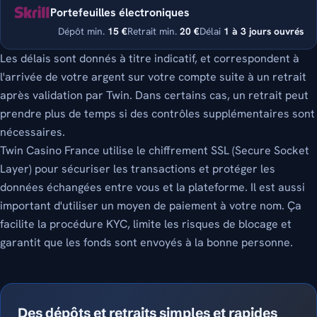
Portefeuilles électroniques
Dépôt min.
15 €
Retrait min.
20 €
Délai
1 à 3 jours ouvrés
Les délais sont donnés à titre indicatif, et correspondent à
l'arrivée de votre argent sur votre compte suite à un retrait
après validation par Twin. Dans certains cas, un retrait peut
prendre plus de temps si des contrôles supplémentaires sont
nécessaires.
Twin Casino France utilise le chiffrement SSL (Secure Socket
Layer) pour sécuriser les transactions et protéger les
données échangées entre vous et la plateforme. Il est aussi
important d'utiliser un moyen de paiement à votre nom. Ça
facilite la procédure KYC, limite les risques de blocage et
garantit que les fonds sont envoyés à la bonne personne.
Des dépôts et retraits simples et rapides