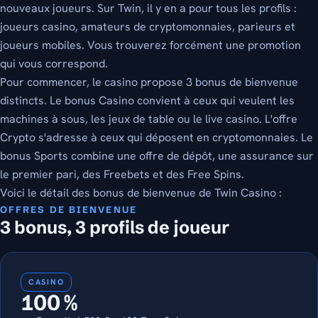
nouveaux joueurs. Sur Twin, il y en a pour tous les profils :
joueurs casino, amateurs de cryptomonnaies, parieurs et
joueurs mobiles. Vous trouverez forcément une promotion
qui vous correspond.
Pour commencer, le casino propose 3 bonus de bienvenue
distincts. Le bonus Casino convient à ceux qui veulent les
machines à sous, les jeux de table ou le live casino. L'offre
Crypto s'adresse à ceux qui déposent en cryptomonnaies. Le
bonus Sports combine une offre de dépôt, une assurance sur
le premier pari, des Freebets et des Free Spins.
Voici le détail des bonus de bienvenue de Twin Casino :
OFFRES DE BIENVENUE
3 bonus, 3 profils de joueur
CASINO
100 %