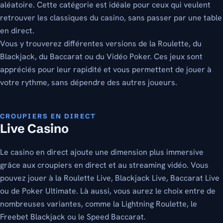
aléatoire. Cette catégorie est idéale pour ceux qui veulent
retrouver les classiques du casino, sans passer par une table
en direct.
Vous y trouverez différentes versions de la Roulette, du
Blackjack, du Baccarat ou du Vidéo Poker. Ces jeux sont
appréciés pour leur rapidité et vous permettent de jouer à
votre rythme, sans dépendre des autres joueurs.
CROUPIERS EN DIRECT
Live Casino
Le casino en direct ajoute une dimension plus immersive
grâce aux croupiers en direct et au streaming vidéo. Vous
pouvez jouer à la Roulette Live, Blackjack Live, Baccarat Live
ou de Poker Ultimate. Là aussi, vous aurez le choix entre de
nombreuses variantes, comme la Lightning Roulette, le
Freebet Blackjack ou le Speed Baccarat.