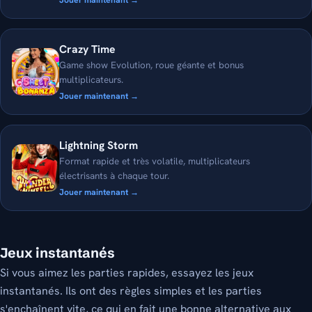
Jouer maintenant →
Crazy Time
Game show Evolution, roue géante et bonus
multiplicateurs.
Jouer maintenant →
Lightning Storm
Format rapide et très volatile, multiplicateurs
électrisants à chaque tour.
Jouer maintenant →
Jeux instantanés
Si vous aimez les parties rapides, essayez les jeux
instantanés. Ils ont des règles simples et les parties
s'enchaînent vite, ce qui en fait une bonne alternative aux