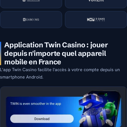
Application Twin Casino : jouer
depuis n'importe quel appareil
mobile en France
L'app Twin Casino facilite l'accès à votre compte depuis un
smartphone Android.