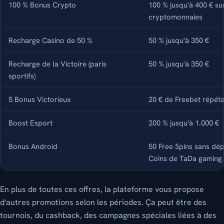
100 % Bonus Crypto
100 % jusqu'à
400 €
sur
cryptomonnaies
Recharge Casino de 50 %
50 % jusqu'à
350 €
Recharge de la Victoire (paris
50 % jusqu'à
350 €
sportifs)
5 Bonus Victorieux
20 €
de Freebet répétab
Boost Esport
200 % jusqu'à
1.000 €
Bonus Android
50 Free Spins sans dép
Coins de TaDa gaming
En plus de toutes ces offres, la plateforme vous propose
d'autres promotions selon les périodes. Ça peut être des
tournois, du cashback, des campagnes spéciales liées à des