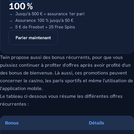
100 %
Jusqu'à
500 €
+ assurance 1er pari
Assurance 100 % jusqu'à
50 €
5 €
de Freebet + 25 Free Spins
Parier maintenant
Twin propose aussi des bonus récurrents, pour que vous
puissiez continuer à profiter d'offres après avoir profité d'un
des bonus de bienvenue. Là aussi, ces promotions peuvent
concerner le casino, les paris sportifs et même l'utilisation de
l'application mobile.
Le tableau ci-dessous vous résume les différentes offres
récurrentes :
Bonus
Détails