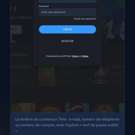
La fenêtre de connexion Twin : e-mail, numéro de téléphone
ou numéro de compte, avec l'option « mot de passe oublié
».