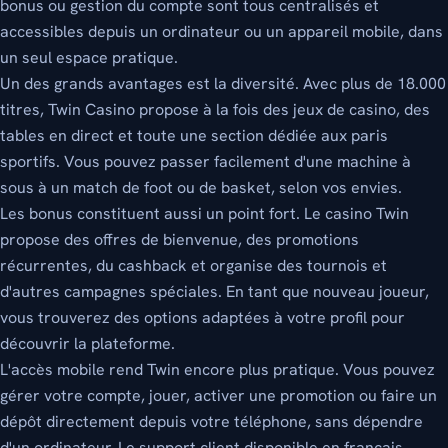
bonus ou gestion du compte sont tous centralisés et
accessibles depuis un ordinateur ou un appareil mobile, dans
un seul espace pratique.
Un des grands avantages est la diversité. Avec plus de 18.000
titres, Twin Casino propose à la fois des jeux de casino, des
tables en direct et toute une section dédiée aux paris
sportifs. Vous pouvez passer facilement d'une machine à
sous à un match de foot ou de basket, selon vos envies.
Les bonus constituent aussi un point fort. Le casino Twin
propose des offres de bienvenue, des promotions
récurrentes, du cashback et organise des tournois et
d'autres campagnes spéciales. En tant que nouveau joueur,
vous trouverez des options adaptées à votre profil pour
découvrir la plateforme.
L'accès mobile rend Twin encore plus pratique. Vous pouvez
gérer votre compte, jouer, activer une promotion ou faire un
dépôt directement depuis votre téléphone, sans dépendre
d'un ordinateur. Le support client disponible en français