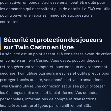
pour activer un bonus. L'adresse email peut être utile pour
les demandes qui nécessitent plus de détails. La FAQ est utile
pour trouver une réponse immédiate aux questions
courantes.
Sécurité et protection des joueurs
sur Twin Casino en ligne
La sécurité est un point essentiel à considérer avant de créer
un compte sur Twin Casino. Vous devez pouvoir déposer,
retirer, gérer votre compte et jouer dans un environnement
sécurisé. Twin utilise plusieurs mesures et outils prévus pour
protéger l'accès au site, vos données et vos transactions.
Twin Casino utilise une connexion sécurisée pour protéger
les échanges entre vous et la plateforme. Vos données
personnelles, informations de compte et transactions
financières sont protégées par un chiffrement SSL.