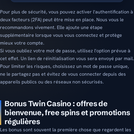
Pour plus de sécurité, vous pouvez activer l'authentification à
deux facteurs (2FA) peut être mise en place. Nous vous le
recommandons vivement. Elle ajoute une étape
supplémentaire lorsque vous vous connectez et protège
mieux votre compte.
Si vous oubliez votre mot de passe, utilisez l'option prévue à
cet effet. Un lien de réinitialisation vous sera envoyé par mail.
Pour limiter les risques, choisissez un mot de passe unique,
ne le partagez pas et évitez de vous connecter depuis des
appareils publics ou des réseaux non sécurisés.
Bonus Twin Casino : offres de
bienvenue, free spins et promotions
régulières
Les bonus sont souvent la première chose que regardent les