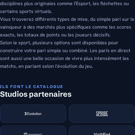
disciplines plus originales comme l'Esport, les fléchettes ou
certains sports virtuels.
Vous trouverez différents types de mise, du simple pari sur le
vainqueur à des marchés plus spécifiques comme les scores
exacts, les totaux de points ou les joueurs décisifs.
Selon le sport, plusieurs options sont disponibles pour
construire votre pari simple ou combiné. Les paris en direct
sont aussi une belle occasion de vivre plus intensément les
matchs, en pariant selon l'évolution du jeu.
ILS FONT LE CATALOGUE
Studios partenaires