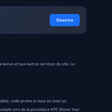
S'inscrire
x bonus et aux autres services du site. Le
lète, code promo si vous en avez un.
e compte lors de la procédure KYC (Know Your