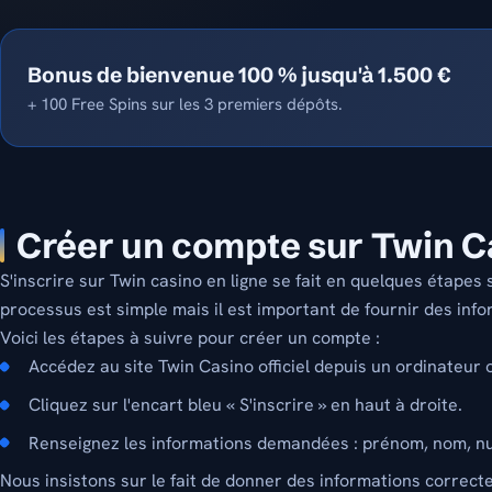
Bonus de bienvenue 100 % jusqu'à 1.500 €
+ 100 Free Spins sur les 3 premiers dépôts.
Créer un compte sur Twin Ca
S'inscrire sur Twin casino en ligne se fait en quelques étape
processus est simple mais il est important de fournir des inf
Voici les étapes à suivre pour créer un compte :
Accédez au site Twin Casino officiel depuis un ordinateur 
Cliquez sur l'encart bleu « S'inscrire » en haut à droite.
Renseignez les informations demandées : prénom, nom, nu
Nous insistons sur le fait de donner des informations correct