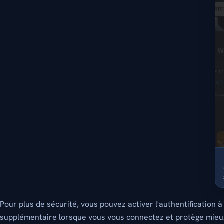
Pour plus de sécurité, vous pouvez activer l'authentification
supplémentaire lorsque vous vous connectez et protège mieu