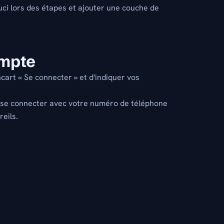
ouci lors des étapes et ajouter une couche de
ompte
encart « Se connecter » et d'indiquer vos
e se connecter avec votre numéro de téléphone
reils.