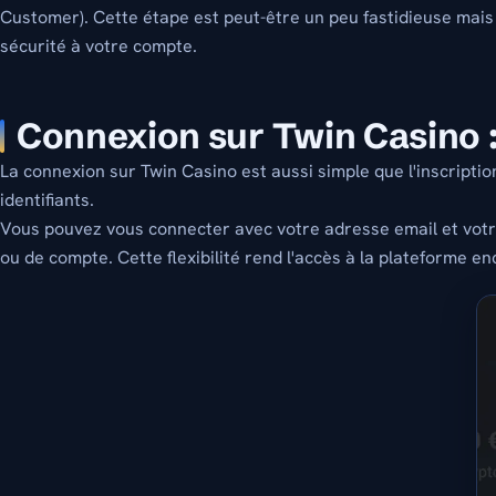
Customer). Cette étape est peut-être un peu fastidieuse mais e
sécurité à votre compte.
Connexion sur Twin Casino 
La connexion sur Twin Casino est aussi simple que l'inscription.
identifiants.
Vous pouvez vous connecter avec votre adresse email et votr
ou de compte. Cette flexibilité rend l'accès à la plateforme enc