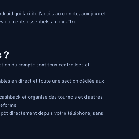
roid qui facilite l'accès au compte, aux jeux et
des éléments essentiels à connaître.
 ?
estion du compte sont tous centralisés et
ables en direct et toute une section dédiée aux
 cashback et organise des tournois et d'autres
teforme.
épôt directement depuis votre téléphone, sans