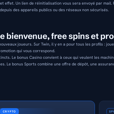
et effet. Un lien de réinitialisation vous sera envoyé par mail.
 depuis des appareils publics ou des réseaux non sécurisés.
e bienvenue, free spins et pr
uveaux joueurs. Sur Twin, il y en a pour tous les profils : j
romotion qui vous correspond.
cts. Le bonus Casino convient à ceux qui veulent les machines 
es. Le bonus Sports combine une offre de dépôt, une assuranc
CRYPTO
SP