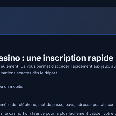
sino : une inscription rapide
s seulement. Ça vous permet d'accéder rapidement aux jeux, au
ormations exactes dès le départ.
ou un mobile.
méro de téléphone, mot de passe, pays, adresse postale comp
es, le casino Twin France pourra plus facilement valider votr