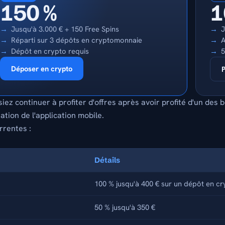
150 %
1
Jusqu'à
3.000 €
+ 150 Free Spins
Réparti sur 3 dépôts en cryptomonnaie
A
Dépôt en crypto requis
5
Déposer en crypto
ez continuer à profiter d'offres après avoir profité d'un des
ation de l'application mobile.
rrentes :
Détails
100 % jusqu'à
400 €
sur un dépôt en c
50 % jusqu'à
350 €