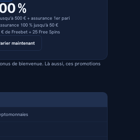
00 %
Jusqu'à
500 €
+ assurance 1er pari
ssurance 100 % jusqu'à
50 €
 €
de Freebet + 25 Free Spins
Parier maintenant
 bonus de bienvenue. Là aussi, ces promotions
ryptomonnaies