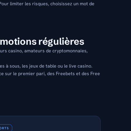
 Pour limiter les risques, choisissez un mot de
omotions régulières
oueurs casino, amateurs de cryptomonnaies,
à sous, les jeux de table ou le live casino.
e sur le premier pari, des Freebets et des Free
ORTS