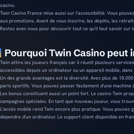
casino.
Twin Casino France mise aussi sur l'accessibilité. Vous pouvez
aux promotions. Avant de vous inscrire, les dépôts, les retraits
Restez avec nous pour découvrir tout ce qu'il faut savoir sur l
Pourquoi Twin Casino peut in
Twin attire les joueurs français car il réunit plusieurs servic
accessibles depuis un ordinateur ou un appareil mobile, dans
Un des grands avantages est la diversité. Avec plus de 18.000 
paris sportifs. Vous pouvez passer facilement d'une machine à
Les bonus constituent aussi un point fort. Le casino Twin pr
campagnes spéciales. En tant que nouveau joueur, vous trouve
L'accès mobile rend Twin encore plus pratique. Vous pouvez g
dépendre d'un ordinateur. Le support client disponible en fra