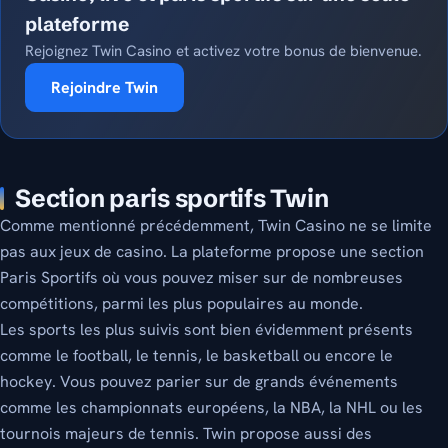
plateforme
Rejoignez Twin Casino et activez votre bonus de bienvenue.
Rejoindre Twin
Section paris sportifs Twin
Comme mentionné précédemment, Twin Casino ne se limite
pas aux jeux de casino. La plateforme propose une section
Paris Sportifs où vous pouvez miser sur de nombreuses
compétitions, parmi les plus populaires au monde.
Les sports les plus suivis sont bien évidemment présents
comme le football, le tennis, le basketball ou encore le
hockey. Vous pouvez parier sur de grands événements
comme les championnats européens, la NBA, la NHL ou les
tournois majeurs de tennis. Twin propose aussi des