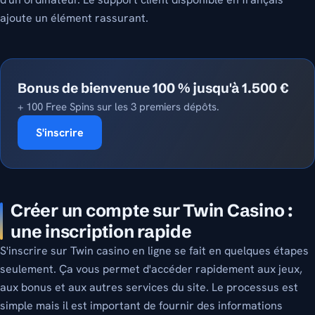
ajoute un élément rassurant.
Bonus de bienvenue 100 % jusqu'à 1.500 €
+ 100 Free Spins sur les 3 premiers dépôts.
S'inscrire
Créer un compte sur Twin Casino :
une inscription rapide
S'inscrire sur Twin casino en ligne se fait en quelques étapes
seulement. Ça vous permet d'accéder rapidement aux jeux,
aux bonus et aux autres services du site. Le processus est
simple mais il est important de fournir des informations