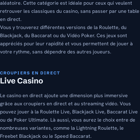
aléatoire. Cette catégorie est idéale pour ceux qui veulent
retrouver les classiques du casino, sans passer par une table
en direct.
Vous y trouverez différentes versions de la Roulette, du
Blackjack, du Baccarat ou du Vidéo Poker. Ces jeux sont
appréciés pour leur rapidité et vous permettent de jouer à
votre rythme, sans dépendre des autres joueurs.
CROUPIERS EN DIRECT
Live Casino
Le casino en direct ajoute une dimension plus immersive
grâce aux croupiers en direct et au streaming vidéo. Vous
pouvez jouer à la Roulette Live, Blackjack Live, Baccarat Live
ou de Poker Ultimate. Là aussi, vous aurez le choix entre de
nombreuses variantes, comme la Lightning Roulette, le
Freebet Blackjack ou le Speed Baccarat.