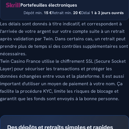
Portefeuilles électroniques
Dépôt min.
15 €
Retrait min.
20 €
Délai
1 à 3 jours ouvrés
Les délais sont donnés à titre indicatif, et correspondent à
l'arrivée de votre argent sur votre compte suite à un retrait
après validation par Twin. Dans certains cas, un retrait peut
prendre plus de temps si des contrôles supplémentaires sont
nécessaires.
Twin Casino France utilise le chiffrement SSL (Secure Socket
Layer) pour sécuriser les transactions et protéger les
données échangées entre vous et la plateforme. Il est aussi
important d'utiliser un moyen de paiement à votre nom. Ça
facilite la procédure KYC, limite les risques de blocage et
garantit que les fonds sont envoyés à la bonne personne.
Des dépôts et retraits simples et rapides