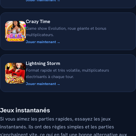
Jouer maintenant →
Crazy Time
Game show Evolution, roue géante et bonus
multiplicateurs.
Jouer maintenant →
Lightning Storm
Format rapide et très volatile, multiplicateurs
électrisants à chaque tour.
Jouer maintenant →
Jeux instantanés
Si vous aimez les parties rapides, essayez les jeux
instantanés. Ils ont des règles simples et les parties
s'enchaînent vite, ce qui en fait une bonne alternative aux