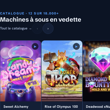
CATALOGUE · 12 SUR 18.000+
Machines à sous en vedette
‹
›
Tout le catalogue →
▶
▶
Sweet Alchemy
Rise of Olympus 100
Deadwood xN