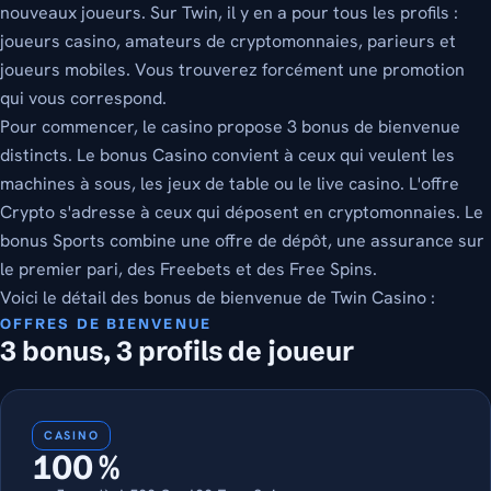
nouveaux joueurs. Sur Twin, il y en a pour tous les profils :
joueurs casino, amateurs de cryptomonnaies, parieurs et
joueurs mobiles. Vous trouverez forcément une promotion
qui vous correspond.
Pour commencer, le casino propose 3 bonus de bienvenue
distincts. Le bonus Casino convient à ceux qui veulent les
machines à sous, les jeux de table ou le live casino. L'offre
Crypto s'adresse à ceux qui déposent en cryptomonnaies. Le
bonus Sports combine une offre de dépôt, une assurance sur
le premier pari, des Freebets et des Free Spins.
Voici le détail des bonus de bienvenue de Twin Casino :
OFFRES DE BIENVENUE
3 bonus, 3 profils de joueur
CASINO
100 %