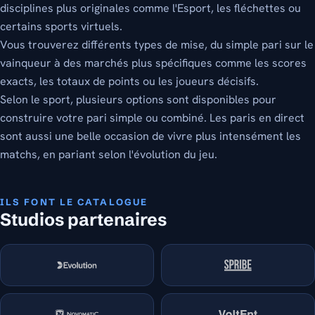
disciplines plus originales comme l'Esport, les fléchettes ou
certains sports virtuels.
Vous trouverez différents types de mise, du simple pari sur le
vainqueur à des marchés plus spécifiques comme les scores
exacts, les totaux de points ou les joueurs décisifs.
Selon le sport, plusieurs options sont disponibles pour
construire votre pari simple ou combiné. Les paris en direct
sont aussi une belle occasion de vivre plus intensément les
matchs, en pariant selon l'évolution du jeu.
ILS FONT LE CATALOGUE
Studios partenaires