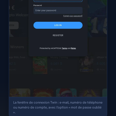
La fenêtre de connexion Twin : e-mail, numéro de téléphone
ou numéro de compte, avec l'option « mot de passe oublié
».