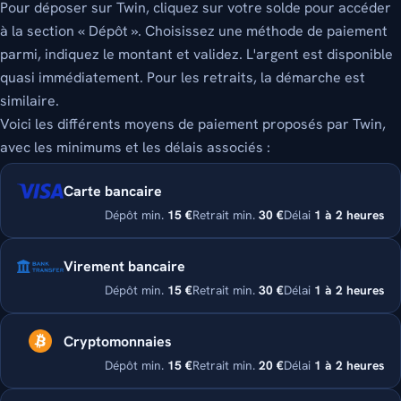
Pour déposer sur Twin, cliquez sur votre solde pour accéder
à la section « Dépôt ». Choisissez une méthode de paiement
parmi, indiquez le montant et validez. L'argent est disponible
quasi immédiatement. Pour les retraits, la démarche est
similaire.
Voici les différents moyens de paiement proposés par Twin,
avec les minimums et les délais associés :
Carte bancaire
Dépôt min.
15 €
Retrait min.
30 €
Délai
1 à 2 heures
Virement bancaire
Dépôt min.
15 €
Retrait min.
30 €
Délai
1 à 2 heures
Cryptomonnaies
Dépôt min.
15 €
Retrait min.
20 €
Délai
1 à 2 heures