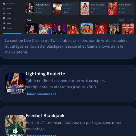
La section Live Casino de Twin : tables animées par de vrais croupiers
et catégories Roulette, Blackjack, Baccarat et Game Shows dans le
menu latéral.
Lightning Roulette
Table en direct animée par un vrai croupier,
multiplicateurs aléatoires jusqu'à x500.
Jouer maintenant →
Freebet Blackjack
Format 21 premium, doublez ou partagez sans miser
davantage.