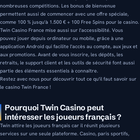
nombreuses compétitions. Les bonus de bienvenue
permettent aussi de commencer avec une offre spéciale,
comme 100 % jusqu'à
1.500 €
+ 100 Free Spins pour le casino.
Twin Casino France mise aussi sur l'accessibilité. Vous
pouvez jouer depuis ordinateur ou mobile, grâce à une
application Android qui facilite l'accès au compte, aux jeux et
aux promotions. Avant de vous inscrire, les dépôts, les
retraits, le support client et les outils de sécurité font aussi
partie des éléments essentiels à connaître.
Restez avec nous pour découvrir tout ce qu'il faut savoir sur
le casino Twin France !
Pourquoi Twin Casino peut
intéresser les joueurs français ?
Twin attire les joueurs français car il réunit plusieurs
services sur une seule plateforme. Casino, paris sportifs,