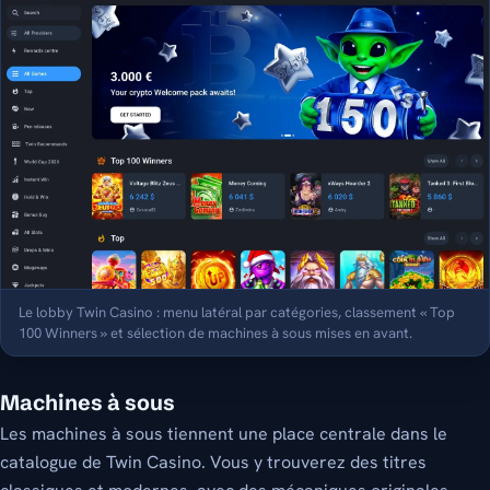
Le lobby Twin Casino : menu latéral par catégories, classement « Top
100 Winners » et sélection de machines à sous mises en avant.
Machines à sous
Les machines à sous tiennent une place centrale dans le
catalogue de Twin Casino. Vous y trouverez des titres